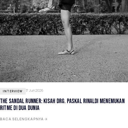
17 Jun 2026
INTERVIEW
THE SANDAL RUNNER: KISAH DRG. PASKAL RINALDI MENEMUKAN
RITME DI DUA DUNIA
BACA SELENGKAPNYA