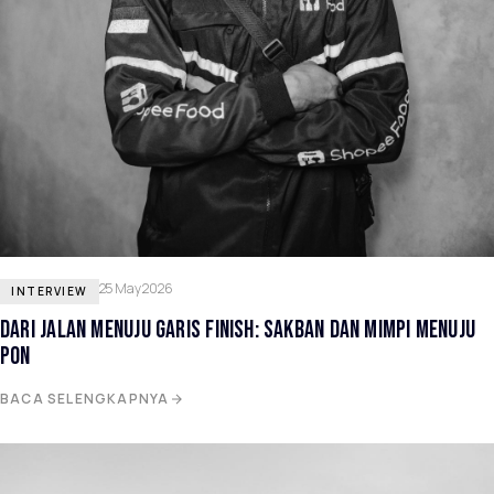
25 May 2026
INTERVIEW
DARI JALAN MENUJU GARIS FINISH: SAKBAN DAN MIMPI MENUJU
PON
BACA SELENGKAPNYA