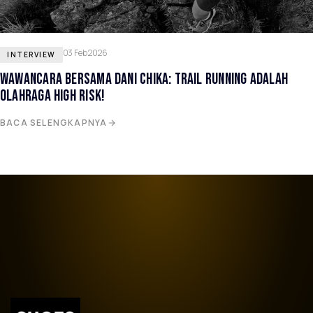
03 Feb 2026
INTERVIEW
WAWANCARA BERSAMA DANI CHIKA: TRAIL RUNNING ADALAH
OLAHRAGA HIGH RISK!
BACA SELENGKAPNYA