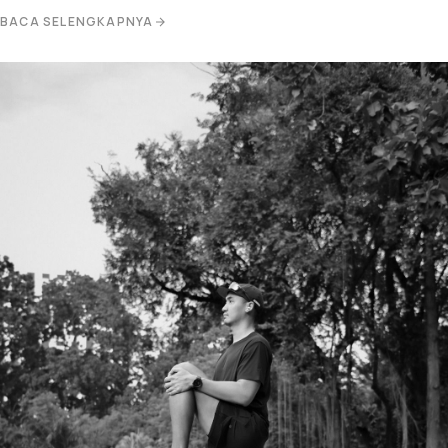
BACA SELENGKAPNYA