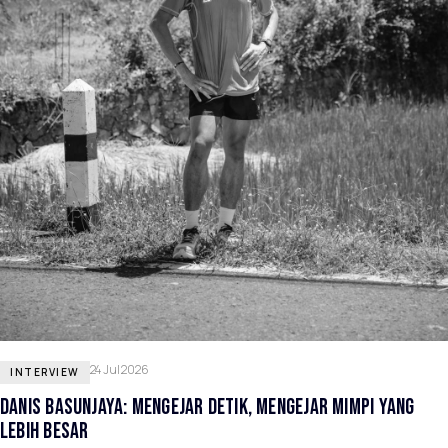
24 Jul 2026
INTERVIEW
DANIS BASUNJAYA: MENGEJAR DETIK, MENGEJAR MIMPI YANG
LEBIH BESAR