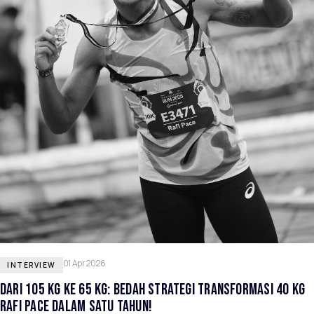
01 Apr 2026
INTERVIEW
DARI 105 KG KE 65 KG: BEDAH STRATEGI TRANSFORMASI 40 KG
RAFI PACE DALAM SATU TAHUN!