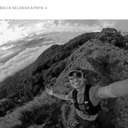
BACA SELENGKAPNYA