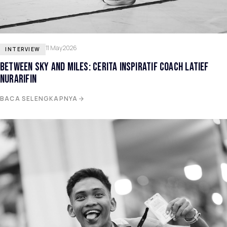
11 May 2026
INTERVIEW
BETWEEN SKY AND MILES: CERITA INSPIRATIF COACH LATIEF
NURARIFIN
BACA SELENGKAPNYA