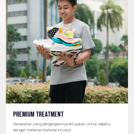
PREMIUM TREATMENT
Perawatan yang pengerjaannya ditujukan untuk sepatu
dengan material-material khusus.