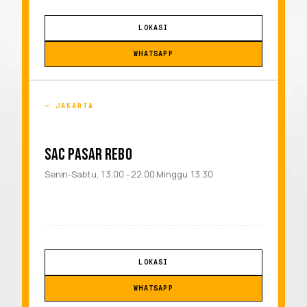
LOKASI
WHATSAPP
JAKARTA
SAC PASAR REBO
Senin-Sabtu, 13.00 - 22.00 Minggu 13.30
LOKASI
WHATSAPP