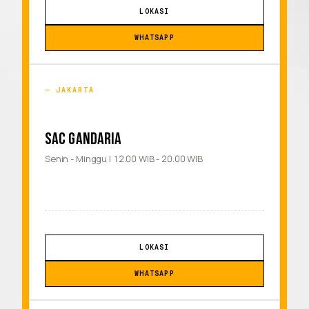
LOKASI
WHATSAPP
JAKARTA
SAC GANDARIA
Senin - Minggu | 12.00 WIB - 20.00 WIB
LOKASI
WHATSAPP