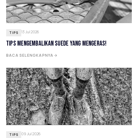
13 Jul 2026
TIPS
TIPS MENGEMBALIKAN SUEDE YANG MENGERAS!
BACA SELENGKAPNYA
09 Jul 2026
TIPS