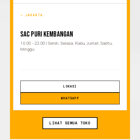
JAKARTA
SAC PURI KEMBANGAN
10.00 - 22.00 | Senin, Selasa, Rabu, Jumat, Sabtu,
Minggu
LOKASI
WHATSAPP
LIHAT SEMUA TOKO