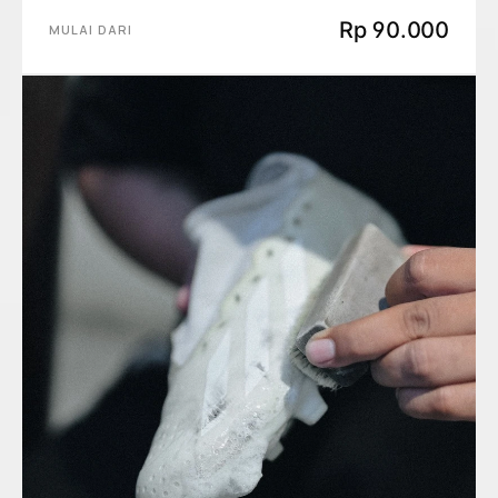
Rp 90.000
MULAI DARI