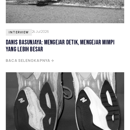
24 Jul 2026
INTERVIEW
DANIS BASUNJAYA: MENGEJAR DETIK, MENGEJAR MIMPI
YANG LEBIH BESAR
BACA SELENGKAPNYA