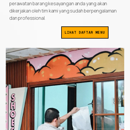
perawatan barang kesayangan anda yang akan
dikerjakan oleh tim kami yang sudah berpengalaman
dan professional.
LIHAT DAFTAR MENU