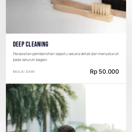
DEEP CLEANING
Perawatan pembersihan sepatu secara detail dan menyeluruh
pada seluruh bagian.
Rp 50.000
MULAI DARI