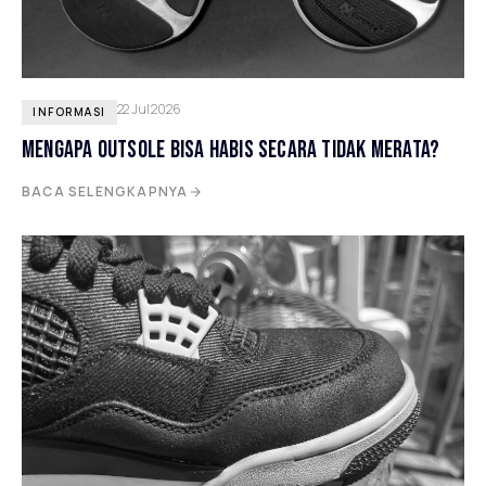
22 Jul 2026
INFORMASI
MENGAPA OUTSOLE BISA HABIS SECARA TIDAK MERATA?
BACA SELENGKAPNYA