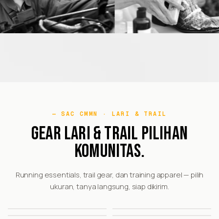
SAC CMMN · LARI & TRAIL
GEAR LARI & TRAIL PILIHAN
KOMUNITAS.
Running essentials, trail gear, dan training apparel — pilih
ukuran, tanya langsung, siap dikirim.