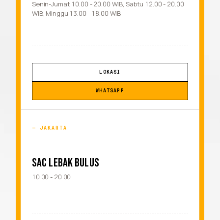
Senin-Jumat 10.00 - 20.00 WIB, Sabtu 12.00 - 20.00
WIB, Minggu 13.00 - 18.00 WIB
LOKASI
WHATSAPP
JAKARTA
SAC LEBAK BULUS
10.00 - 20.00