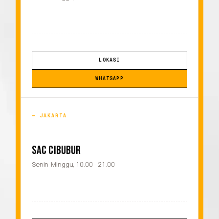
LOKASI
WHATSAPP
JAKARTA
SAC CIBUBUR
Senin-Minggu, 10.00 - 21.00