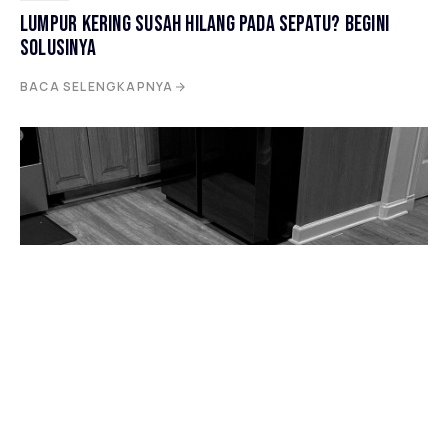
LUMPUR KERING SUSAH HILANG PADA SEPATU? BEGINI
SOLUSINYA
BACA SELENGKAPNYA