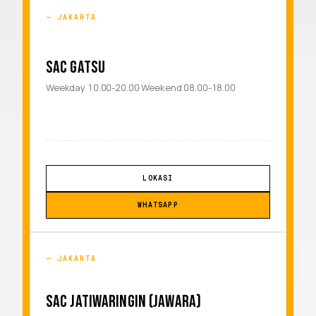
JAKARTA
SAC GATSU
Weekday 10.00-20.00 Weekend 08.00-18.00
LOKASI
WHATSAPP
JAKARTA
SAC JATIWARINGIN (JAWARA)