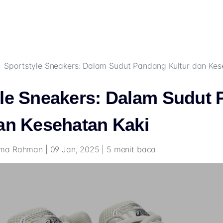
Sportstyle Sneakers: Dalam Sudut Pandang Kultur dan Kes
yle Sneakers: Dalam Sudut
an Kesehatan Kaki
a Rahman | 09 Jan, 2025 | 5 menit baca