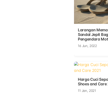
Larangan Mema
Sandal Jepit Bag
Pengendara Mot
16 Jun, 2022
Harga Cuci Sepa
Shoes and Care
11 Jan, 2021