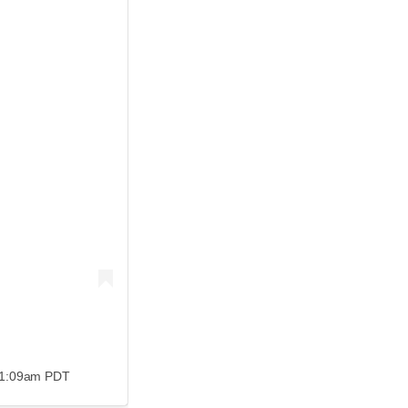
 1:09am PDT