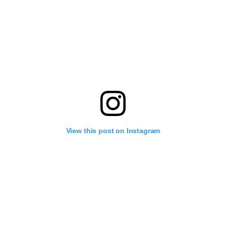
View this post on Instagram