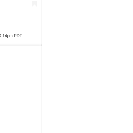
10:14pm PDT