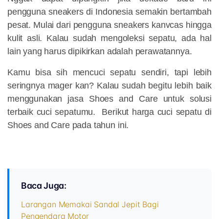
pengguna sneakers di Indonesia semakin bertambah
pesat. Mulai dari pengguna sneakers kanvcas hingga
kulit asli. Kalau sudah mengoleksi sepatu, ada hal
lain yang harus dipikirkan adalah perawatannya.
Kamu bisa sih mencuci sepatu sendiri, tapi lebih
seringnya mager kan? Kalau sudah begitu lebih baik
menggunakan jasa Shoes and Care untuk solusi
terbaik cuci sepatumu. Berikut harga cuci sepatu di
Shoes and Care pada tahun ini.
Baca Juga:
Larangan Memakai Sandal Jepit Bagi
Pengendara Motor