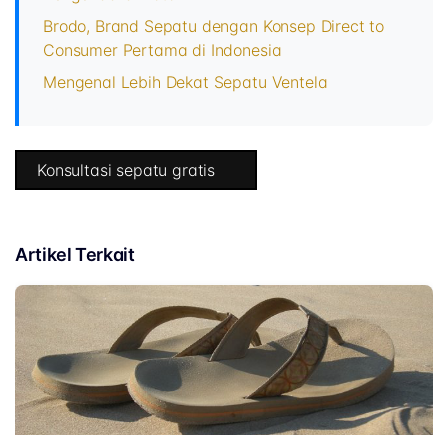
Brodo, Brand Sepatu dengan Konsep Direct to
Consumer Pertama di Indonesia
Mengenal Lebih Dekat Sepatu Ventela
Konsultasi sepatu gratis
Artikel Terkait