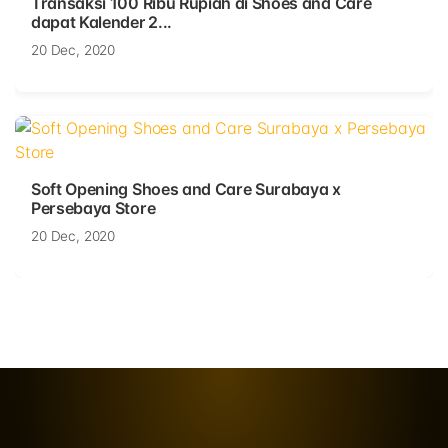
Transaksi 100 Ribu Rupiah di Shoes and Care
dapat Kalender 2...
20 Dec, 2020
Soft Opening Shoes and Care Surabaya x
Persebaya Store
20 Dec, 2020