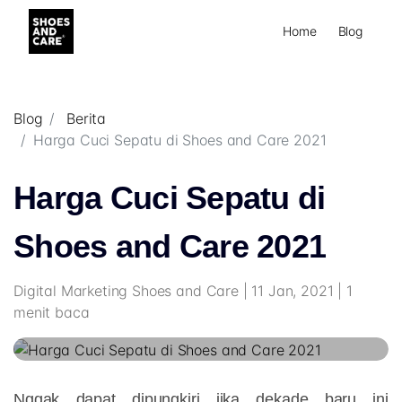
Home
Blog
Blog
Berita
Harga Cuci Sepatu di Shoes and Care 2021
Harga Cuci Sepatu di
Shoes and Care 2021
Digital Marketing Shoes and Care | 11 Jan, 2021 | 1
menit baca
Nggak dapat dipungkiri jika dekade baru ini