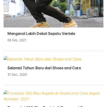
Mengenal Lebih Dekat Sepatu Ventela
08 Feb, 2021
Selamat Tahun Baru dari Shoes and Care
31 Dec, 2020