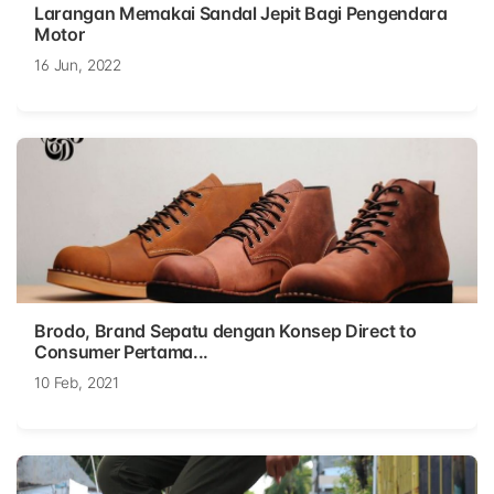
Larangan Memakai Sandal Jepit Bagi Pengendara
Motor
16 Jun, 2022
Brodo, Brand Sepatu dengan Konsep Direct to
Consumer Pertama...
10 Feb, 2021