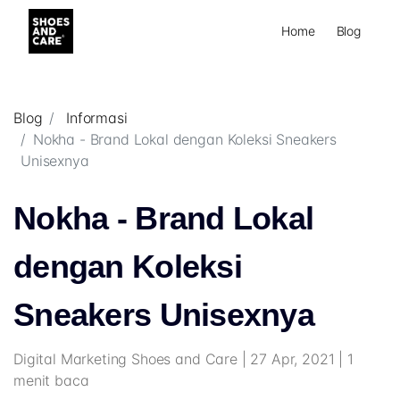
Home
Blog
Blog
Informasi
Nokha - Brand Lokal dengan Koleksi Sneakers
Unisexnya
Nokha - Brand Lokal
dengan Koleksi
Sneakers Unisexnya
Digital Marketing Shoes and Care | 27 Apr, 2021 | 1
menit baca