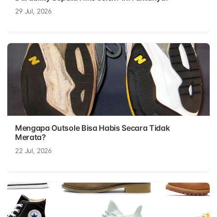
29 Jul, 2026
Mengapa Outsole Bisa Habis Secara Tidak
Merata?
22 Jul, 2026