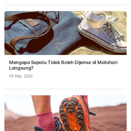
Mengapa Sepatu Tidak Boleh Dijemur di Matahari
Langsung?
09 Feb, 2026