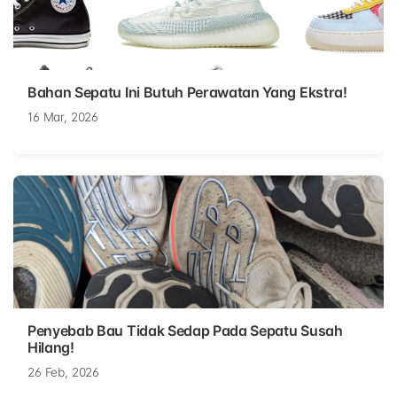
Bahan Sepatu Ini Butuh Perawatan Yang Ekstra!
16 Mar, 2026
Penyebab Bau Tidak Sedap Pada Sepatu Susah
Hilang!
26 Feb, 2026