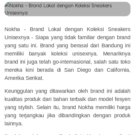
Nokha - Brand Lokal dengan Koleksi Sneakers
Unisexnya -
Siapa yang tidak familiar dengan brand
yang satu ini. Brand yang berasal dari Bandung ini
memiliki banyak koleksi unisexnya. Menariknya
brand ini juga telah go-internasional, salah satu toko
mereka kini berada di San Diego dan California,
Amerika Serikat.
Keunggulan yang ditawarkan oleh brand ini adalah
kualitas produk dari bahan terbaik dan model fesyen
yang stylish. Selain itu, brand Nokha memiliki harga
yang terjangkau jika dibandingkan dengan produk
lainnya.