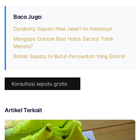
Baca Juga:
Durability Sepatu Nike Jelek? Ini Faktanya!
Mengapa Outsole Bisa Habis Secara Tidak
Merata?
Bahan Sepatu Ini Butuh Perawatan Yang Ekstra!
Konsultasi sepatu gratis
Artikel Terkait