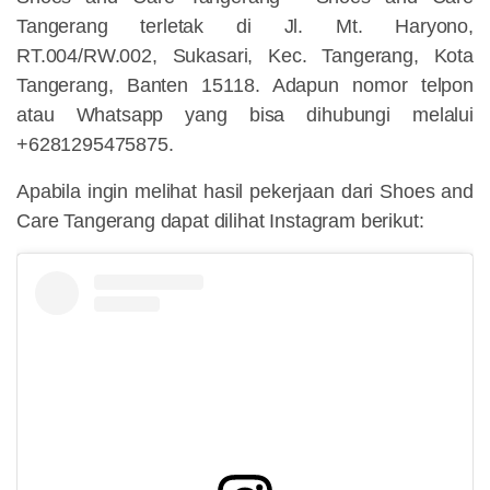
Tangerang terletak di Jl. Mt. Haryono,
RT.004/RW.002, Sukasari, Kec. Tangerang, Kota
Tangerang, Banten 15118. Adapun nomor telpon
atau Whatsapp yang bisa dihubungi melalui
+6281295475875.
Apabila ingin melihat hasil pekerjaan dari Shoes and
Care Tangerang dapat dilihat Instagram berikut: