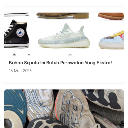
Bahan Sepatu Ini Butuh Perawatan Yang Ekstra!
16 Mar, 2026