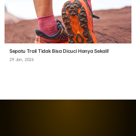
Sepatu Trail Tidak Bisa Dicuci Hanya Sekali!
29 Jan, 2026