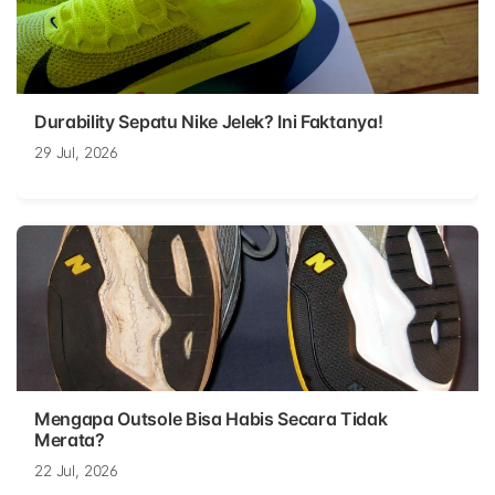
Durability Sepatu Nike Jelek? Ini Faktanya!
29 Jul, 2026
Mengapa Outsole Bisa Habis Secara Tidak
Merata?
22 Jul, 2026