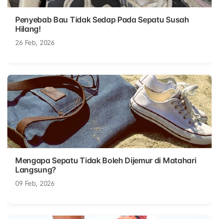
Penyebab Bau Tidak Sedap Pada Sepatu Susah
Hilang!
26 Feb, 2026
Mengapa Sepatu Tidak Boleh Dijemur di Matahari
Langsung?
09 Feb, 2026