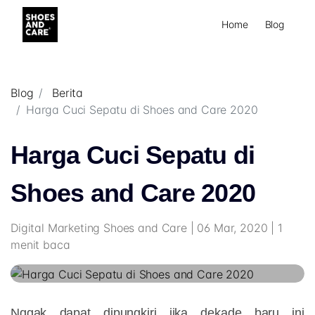
Home
Blog
Blog
Berita
Harga Cuci Sepatu di Shoes and Care 2020
Harga Cuci Sepatu di
Shoes and Care 2020
Digital Marketing Shoes and Care | 06 Mar, 2020 | 1
menit baca
Nggak dapat dipungkiri jika dekade baru ini