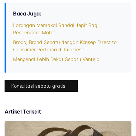
Baca Juga:
Larangan Memakai Sandal Jepit Bagi
Pengendara Motor
Brodo, Brand Sepatu dengan Konsep Direct to
Consumer Pertama di Indonesia
Mengenal Lebih Dekat Sepatu Ventela
Konsultasi sepatu gratis
Artikel Terkait