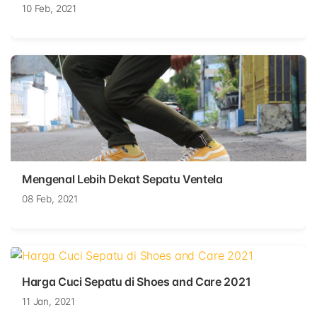
10 Feb, 2021
Mengenal Lebih Dekat Sepatu Ventela
08 Feb, 2021
Harga Cuci Sepatu di Shoes and Care 2021
11 Jan, 2021