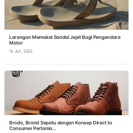
Larangan Memakai Sandal Jepit Bagi Pengendara
Motor
16 Jun, 2022
Brodo, Brand Sepatu dengan Konsep Direct to
Consumer Pertama...