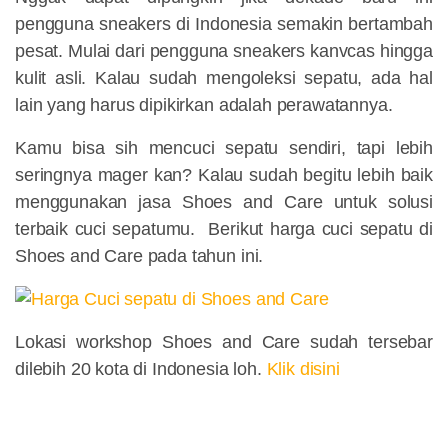
pengguna sneakers di Indonesia semakin bertambah
pesat. Mulai dari pengguna sneakers kanvcas hingga
kulit asli. Kalau sudah mengoleksi sepatu, ada hal
lain yang harus dipikirkan adalah perawatannya.
Kamu bisa sih mencuci sepatu sendiri, tapi lebih
seringnya mager kan? Kalau sudah begitu lebih baik
menggunakan jasa Shoes and Care untuk solusi
terbaik cuci sepatumu. Berikut harga cuci sepatu di
Shoes and Care pada tahun ini.
Lokasi workshop Shoes and Care sudah tersebar
dilebih 20 kota di Indonesia loh.
Klik disini