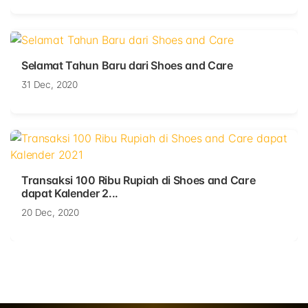
Selamat Tahun Baru dari Shoes and Care
31 Dec, 2020
Transaksi 100 Ribu Rupiah di Shoes and Care
dapat Kalender 2...
20 Dec, 2020