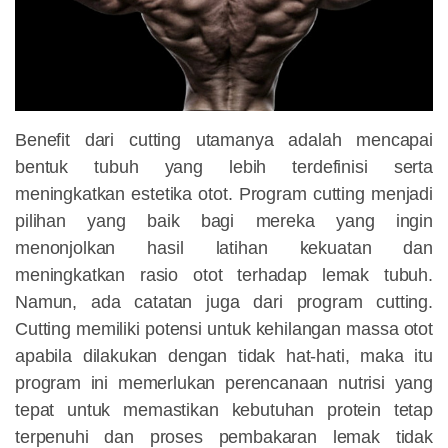
Benefit dari cutting utamanya adalah mencapai
bentuk tubuh yang lebih terdefinisi serta
meningkatkan estetika otot. Program cutting menjadi
pilihan yang baik bagi mereka yang ingin
menonjolkan hasil latihan kekuatan dan
meningkatkan rasio otot terhadap lemak tubuh.
Namun, ada catatan juga dari program cutting.
Cutting memiliki potensi untuk kehilangan massa otot
apabila dilakukan dengan tidak hat-hati, maka itu
program ini memerlukan perencanaan nutrisi yang
tepat untuk memastikan kebutuhan protein tetap
terpenuhi dan proses pembakaran lemak tidak