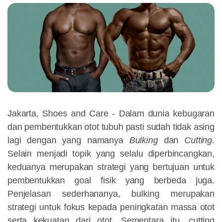
Jakarta, Shoes and Care - Dalam dunia kebugaran
dan pembentukkan otot tubuh pasti sudah tidak asing
lagi dengan yang namanya
Bulking
dan
Cutting
.
Selain menjadi topik yang selalu diperbincangkan,
keduanya merupakan strategi yang bertujuan untuk
pembentukkan goal fisik yang berbeda juga.
Penjelasan sederhananya, bulking merupakan
strategi untuk fokus kepada peningkatan massa otot
serta kekuatan dari otot. Sementara itu, cutting