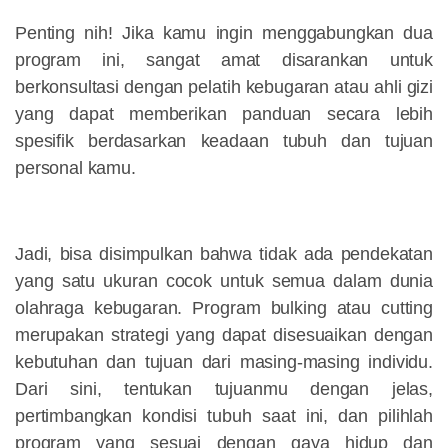
Penting nih! Jika kamu ingin menggabungkan dua
program ini, sangat amat disarankan untuk
berkonsultasi dengan pelatih kebugaran atau ahli gizi
yang dapat memberikan panduan secara lebih
spesifik berdasarkan keadaan tubuh dan tujuan
personal kamu.
Jadi, bisa disimpulkan bahwa tidak ada pendekatan
yang satu ukuran cocok untuk semua dalam dunia
olahraga kebugaran. Program bulking atau cutting
merupakan strategi yang dapat disesuaikan dengan
kebutuhan dan tujuan dari masing-masing individu.
Dari sini, tentukan tujuanmu dengan jelas,
pertimbangkan kondisi tubuh saat ini, dan pilihlah
program yang sesuai dengan gaya hidup dan