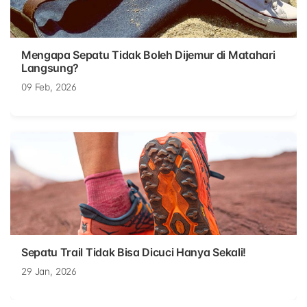
Mengapa Sepatu Tidak Boleh Dijemur di Matahari
Langsung?
09 Feb, 2026
Sepatu Trail Tidak Bisa Dicuci Hanya Sekali!
29 Jan, 2026