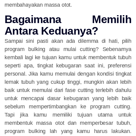
membahayakan massa otot.
Bagaimana Memilih
Antara Keduanya?
Sampai sini pasti akan ada dilemma di hati, pilih
program bulking atau mulai cutting? Sebenarnya
kembali lagi ke tujuan kamu untuk membentuk tubuh
seperti apa, tingkat kebugaran saat ini, preferensi
personal. Jika kamu memulai dengan kondisi tingkat
lemak tubuh yang cukup tinggi, mungkin akan lebih
baik untuk memulai dari fase cutting terlebih dahulu
untuk mencapai dasar kebugaran yang lebih baik
sebelum mempertimbangkan ke program cutting.
Tapi jika kamu memiliki tujuan utama untuk
membentuk massa otot dan memperbesar tubuh,
program bulking lah yang kamu harus lakukan.