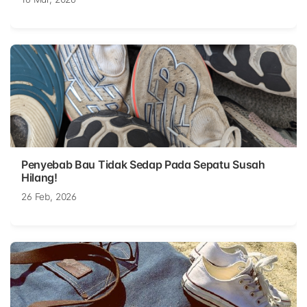
Penyebab Bau Tidak Sedap Pada Sepatu Susah
Hilang!
26 Feb, 2026