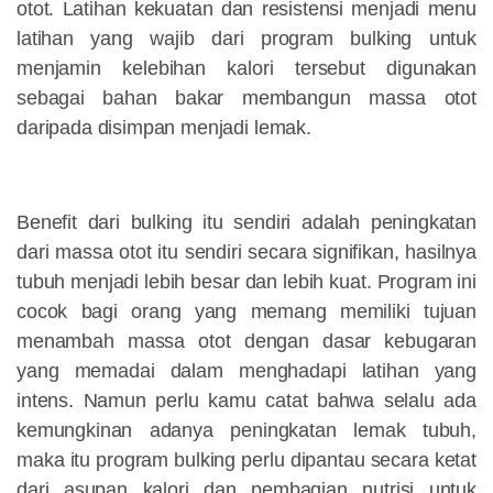
otot. Latihan kekuatan dan resistensi menjadi menu
latihan yang wajib dari program bulking untuk
menjamin kelebihan kalori tersebut digunakan
sebagai bahan bakar membangun massa otot
daripada disimpan menjadi lemak.
Benefit dari bulking itu sendiri adalah peningkatan
dari massa otot itu sendiri secara signifikan, hasilnya
tubuh menjadi lebih besar dan lebih kuat. Program ini
cocok bagi orang yang memang memiliki tujuan
menambah massa otot dengan dasar kebugaran
yang memadai dalam menghadapi latihan yang
intens. Namun perlu kamu catat bahwa selalu ada
kemungkinan adanya peningkatan lemak tubuh,
maka itu program bulking perlu dipantau secara ketat
dari asupan kalori dan pembagian nutrisi untuk