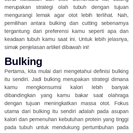
merupakan strategi olah tubuh dengan tujuan
mengurangi lemak agar otot lebih terlihat. Nah,
pemilihan antara bulking dan cutting sebenarnya
tergantung dari preferensi kamu seperti apa dan
keadaan tubuh kamu saat ini. Untuk lebih jelasnya,
simak penjelasan artikel dibawah ini!
Bulking
Pertama, kita mulai dari mengetahui definisi bulking
itu sendiri. Jadi bulking merupakan strategi dimana
kamu mengkonsumsi kalori lebih banyak
dibandingkan yang kamu bakar saat olahraga
dengan tujuan meningkatkan massa otot. Fokus
utama dari bulking itu sendiri adalah pada asupan
kalori dan pemenuhan kebutuhan protein yang tinggi
pada tubuh untuk mendukung pertumbuhan pada