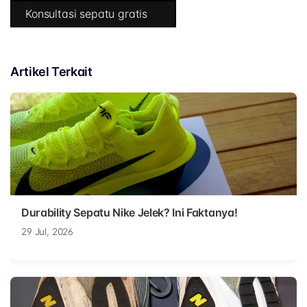
Konsultasi sepatu gratis
Artikel Terkait
Durability Sepatu Nike Jelek? Ini Faktanya!
29 Jul, 2026