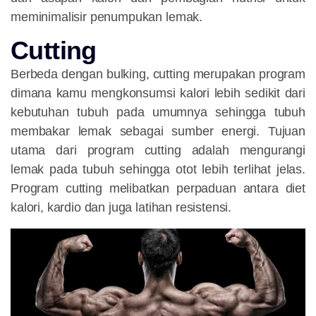
meminimalisir penumpukan lemak.
Cutting
Berbeda dengan bulking, cutting merupakan program
dimana kamu mengkonsumsi kalori lebih sedikit dari
kebutuhan tubuh pada umumnya sehingga tubuh
membakar lemak sebagai sumber energi. Tujuan
utama dari program cutting adalah mengurangi
lemak pada tubuh sehingga otot lebih terlihat jelas.
Program cutting melibatkan perpaduan antara diet
kalori, kardio dan juga latihan resistensi.