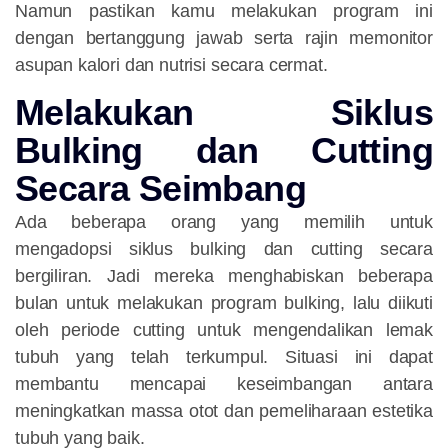
Namun pastikan kamu melakukan program ini
dengan bertanggung jawab serta rajin memonitor
asupan kalori dan nutrisi secara cermat.
Melakukan Siklus
Bulking dan Cutting
Secara Seimbang
Ada beberapa orang yang memilih untuk
mengadopsi siklus bulking dan cutting secara
bergiliran. Jadi mereka menghabiskan beberapa
bulan untuk melakukan program bulking, lalu diikuti
oleh periode cutting untuk mengendalikan lemak
tubuh yang telah terkumpul. Situasi ini dapat
membantu mencapai keseimbangan antara
meningkatkan massa otot dan pemeliharaan estetika
tubuh yang baik.