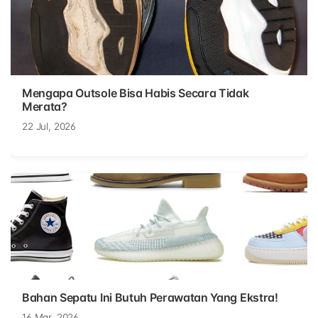
Mengapa Outsole Bisa Habis Secara Tidak
Merata?
22 Jul, 2026
Bahan Sepatu Ini Butuh Perawatan Yang Ekstra!
16 Mar, 2026