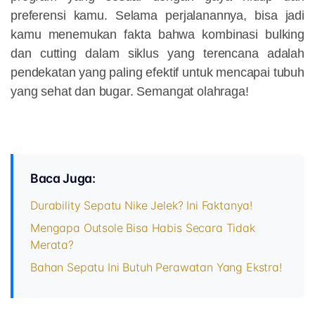
preferensi kamu. Selama perjalanannya, bisa jadi
kamu menemukan fakta bahwa kombinasi bulking
dan cutting dalam siklus yang terencana adalah
pendekatan yang paling efektif untuk mencapai tubuh
yang sehat dan bugar. Semangat olahraga!
Baca Juga:
Durability Sepatu Nike Jelek? Ini Faktanya!
Mengapa Outsole Bisa Habis Secara Tidak
Merata?
Bahan Sepatu Ini Butuh Perawatan Yang Ekstra!