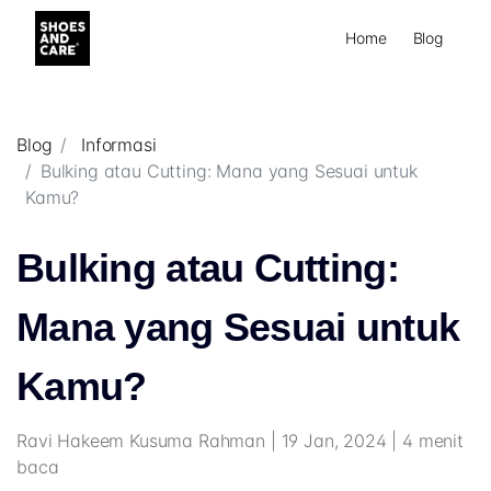
Home
Blog
Blog
Informasi
Bulking atau Cutting: Mana yang Sesuai untuk
Kamu?
Bulking atau Cutting:
Mana yang Sesuai untuk
Kamu?
Ravi Hakeem Kusuma Rahman | 19 Jan, 2024 | 4 menit
baca