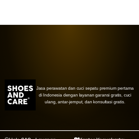
Jasa perawatan dan cuci sepatu premium pertama
di Indonesia dengan layanan garansi gratis, cuci
ulang, antar-jemput, dan konsultasi gratis.