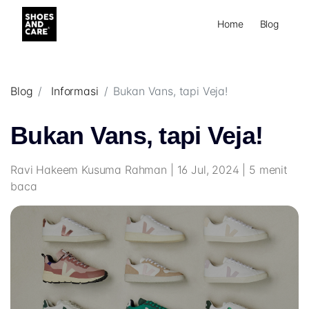
Home
Blog
Blog
Informasi
Bukan Vans, tapi Veja!
Bukan Vans, tapi Veja!
Ravi Hakeem Kusuma Rahman | 16 Jul, 2024 | 5 menit
baca