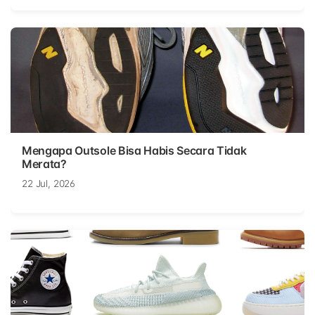
Mengapa Outsole Bisa Habis Secara Tidak
Merata?
22 Jul, 2026