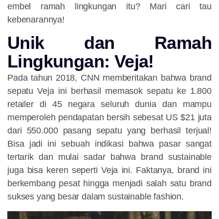
embel ramah lingkungan itu? Mari cari tau
kebenarannya!
Unik dan Ramah
Lingkungan: Veja!
Pada tahun 2018, CNN memberitakan bahwa brand
sepatu Veja ini berhasil memasok sepatu ke 1.800
retailer di 45 negara seluruh dunia dan mampu
memperoleh pendapatan bersih sebesat US $21 juta
dari 550.000 pasang sepatu yang berhasil terjual!
Bisa jadi ini sebuah indikasi bahwa pasar sangat
tertarik dan mulai sadar bahwa brand sustainable
juga bisa keren seperti Veja ini. Faktanya, brand ini
berkembang pesat hingga menjadi salah satu brand
sukses yang besar dalam sustainable fashion.