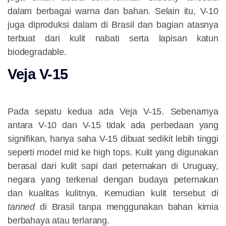
dalam berbagai warna dan bahan. Selain itu, V-10
juga diproduksi dalam di Brasil dan bagian atasnya
terbuat dari kulit nabati serta lapisan katun
biodegradable.
Veja V-15
Pada sepatu kedua ada Veja V-15. Sebenarnya
antara V-10 dan V-15 tidak ada perbedaan yang
signifikan, hanya saha V-15 dibuat sedikit lebih tinggi
seperti model mid ke high tops. Kulit yang digunakan
berasal dari kulit sapi dari peternakan di Uruguay,
negara yang terkenal dengan budaya peternakan
dan kualitas kulitnya. Kemudian kulit tersebut di
tanned
di Brasil tanpa menggunakan bahan kimia
berbahaya atau terlarang.