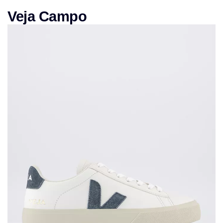
Veja Campo