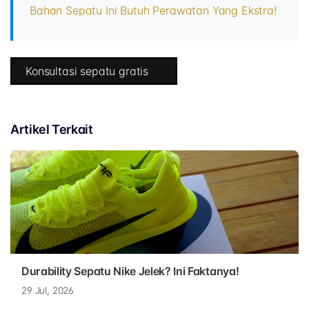
Bahan Sepatu Ini Butuh Perawatan Yang Ekstra!
Konsultasi sepatu gratis
Artikel Terkait
Durability Sepatu Nike Jelek? Ini Faktanya!
29 Jul, 2026