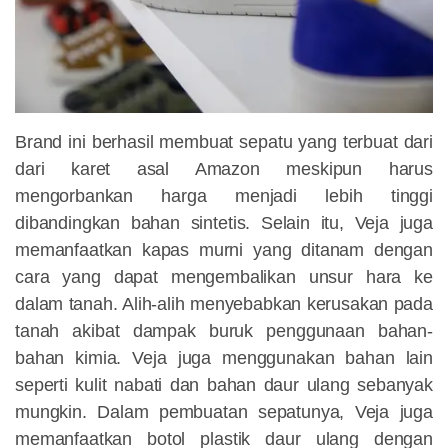
Brand ini berhasil membuat sepatu yang terbuat dari
dari karet asal Amazon meskipun harus
mengorbankan harga menjadi lebih tinggi
dibandingkan bahan sintetis. Selain itu, Veja juga
memanfaatkan kapas murni yang ditanam dengan
cara yang dapat mengembalikan unsur hara ke
dalam tanah. Alih-alih menyebabkan kerusakan pada
tanah akibat dampak buruk penggunaan bahan-
bahan kimia. Veja juga menggunakan bahan lain
seperti kulit nabati dan bahan daur ulang sebanyak
mungkin. Dalam pembuatan sepatunya, Veja juga
memanfaatkan botol plastik daur ulang dengan