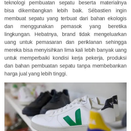
teknologi pembuatan sepatu beserta materialnya
bisa dikembangkan lebih baik. Sébastien ingin
membuat sepatu yang terbuat dari bahan ekologis
dan menggunakan pemasok yang beretika
lingkungan. Hebatnya, brand tidak mengeluarkan
uang untuk pemasaran dan periklanan sehingga
mereka bisa menyisihkan lima kali lebih banyak uang
untuk memperbaiki kondisi kerja pekerja, produksi
dan bahan pembuatan sepatu tanpa membebankan
harga jual yang lebih tinggi.