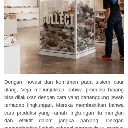
Dengan inovasi dan komitmen pada sistem daur
ulang, Veja menunjukkan bahwa produksi barang
bisa dilakukan dengan cara yang bertanggung jawab
terhadap lingkungan. Mereka membuktikan bahwa
cara produksi yang ramah lingkungan itu mungkin
dan efektif dalam jangka panjang. Dengan