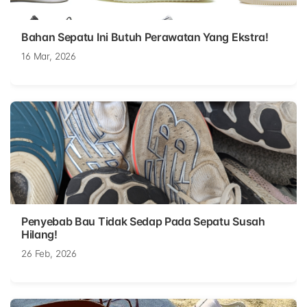
Bahan Sepatu Ini Butuh Perawatan Yang Ekstra!
16 Mar, 2026
Penyebab Bau Tidak Sedap Pada Sepatu Susah
Hilang!
26 Feb, 2026