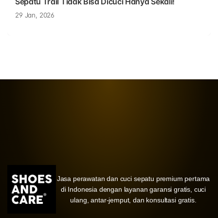
Sepatu Trail Tidak Bisa Dicuci Hanya Sekali!
29 Jan, 2026
Jasa perawatan dan cuci sepatu premium pertama
di Indonesia dengan layanan garansi gratis, cuci
ulang, antar-jemput, dan konsultasi gratis.