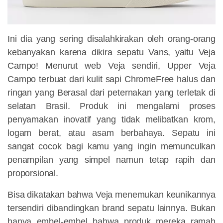
Ini dia yang sering disalahkirakan oleh orang-orang
kebanyakan karena dikira sepatu Vans, yaitu Veja
Campo! Menurut web Veja sendiri, Upper Veja
Campo terbuat dari kulit sapi ChromeFree halus dan
ringan yang Berasal dari peternakan yang terletak di
selatan Brasil. Produk ini mengalami proses
penyamakan inovatif yang tidak melibatkan krom,
logam berat, atau asam berbahaya. Sepatu ini
sangat cocok bagi kamu yang ingin memunculkan
penampilan yang simpel namun tetap rapih dan
proporsional.
Bisa dikatakan bahwa Veja menemukan keunikannya
tersendiri dibandingkan brand sepatu lainnya. Bukan
hanya embel-embel bahwa produk mereka ramah