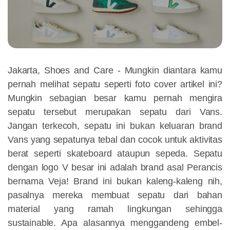
Jakarta, Shoes and Care - Mungkin diantara kamu
pernah melihat sepatu seperti foto cover artikel ini?
Mungkin sebagian besar kamu pernah mengira
sepatu tersebut merupakan sepatu dari Vans.
Jangan terkecoh, sepatu ini bukan keluaran brand
Vans yang sepatunya tebal dan cocok untuk aktivitas
berat seperti skateboard ataupun sepeda. Sepatu
dengan logo V besar ini adalah brand asal Perancis
bernama Veja! Brand ini bukan kaleng-kaleng nih,
pasalnya mereka membuat sepatu dari bahan
material yang ramah lingkungan sehingga
sustainable. Apa alasannya menggandeng embel-