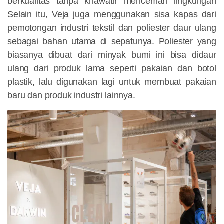
berkualitas tanpa khawatir mencemari lingkungan
Selain itu, Veja juga menggunakan sisa kapas dari
pemotongan industri tekstil dan poliester daur ulang
sebagai bahan utama di sepatunya. Poliester yang
biasanya dibuat dari minyak bumi ini bisa didaur
ulang dari produk lama seperti pakaian dan botol
plastik, lalu digunakan lagi untuk membuat pakaian
baru dan produk industri lainnya.