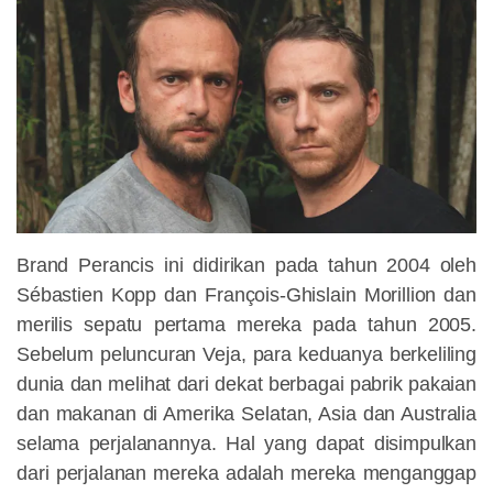
Brand Perancis ini didirikan pada tahun 2004 oleh
Sébastien Kopp dan François-Ghislain Morillion dan
merilis sepatu pertama mereka pada tahun 2005.
Sebelum peluncuran Veja, para keduanya berkeliling
dunia dan melihat dari dekat berbagai pabrik pakaian
dan makanan di Amerika Selatan, Asia dan Australia
selama perjalanannya. Hal yang dapat disimpulkan
dari perjalanan mereka adalah mereka menganggap