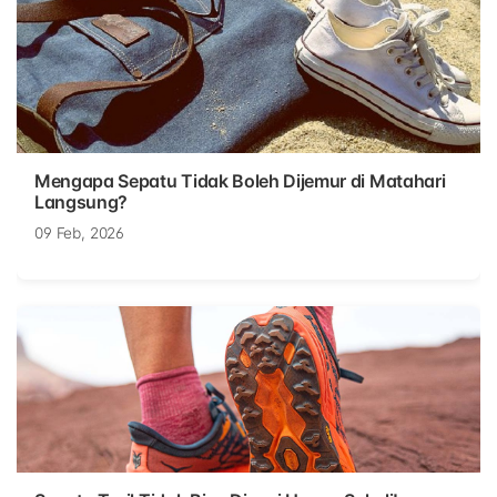
Mengapa Sepatu Tidak Boleh Dijemur di Matahari
Langsung?
09 Feb, 2026