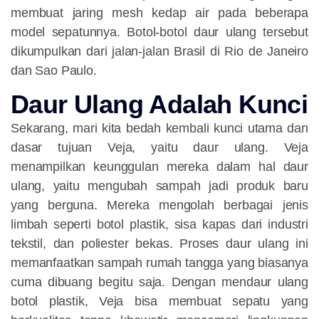
membuat jaring mesh kedap air pada beberapa
model sepatunnya. Botol-botol daur ulang tersebut
dikumpulkan dari jalan-jalan Brasil di Rio de Janeiro
dan Sao Paulo.
Daur Ulang Adalah Kunci
Sekarang, mari kita bedah kembali kunci utama dan
dasar tujuan Veja, yaitu daur ulang. Veja
menampilkan keunggulan mereka dalam hal daur
ulang, yaitu mengubah sampah jadi produk baru
yang berguna. Mereka mengolah berbagai jenis
limbah seperti botol plastik, sisa kapas dari industri
tekstil, dan poliester bekas. Proses daur ulang ini
memanfaatkan sampah rumah tangga yang biasanya
cuma dibuang begitu saja. Dengan mendaur ulang
botol plastik, Veja bisa membuat sepatu yang