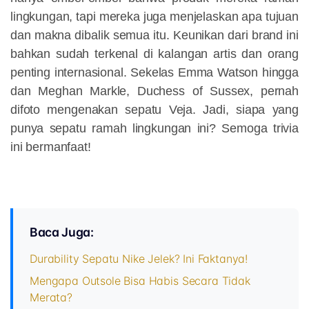
lingkungan, tapi mereka juga menjelaskan apa tujuan
dan makna dibalik semua itu. Keunikan dari brand ini
bahkan sudah terkenal di kalangan artis dan orang
penting internasional. Sekelas Emma Watson hingga
dan Meghan Markle, Duchess of Sussex, pernah
difoto mengenakan sepatu Veja. Jadi, siapa yang
punya sepatu ramah lingkungan ini? Semoga trivia
ini bermanfaat!
Baca Juga:
Durability Sepatu Nike Jelek? Ini Faktanya!
Mengapa Outsole Bisa Habis Secara Tidak
Merata?