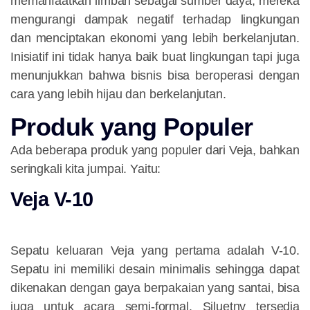
memanfaatkan limbah sebagai sumber daya, mereka
mengurangi dampak negatif terhadap lingkungan
dan menciptakan ekonomi yang lebih berkelanjutan.
Inisiatif ini tidak hanya baik buat lingkungan tapi juga
menunjukkan bahwa bisnis bisa beroperasi dengan
cara yang lebih hijau dan berkelanjutan.
Produk yang Populer
Ada beberapa produk yang populer dari Veja, bahkan
seringkali kita jumpai. Yaitu:
Veja V-10
Sepatu keluaran Veja yang pertama adalah V-10.
Sepatu ini memiliki desain minimalis sehingga dapat
dikenakan dengan gaya berpakaian yang santai, bisa
juga untuk acara semi-formal. Siluetny tersedia