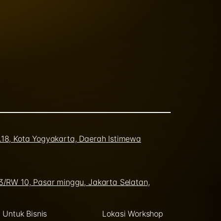
o.18, Kota Yogyakarta, Daerah Istimewa
03/RW 10, Pasar minggu, Jakarta Selatan,
Untuk Bisnis
Lokasi Workshop