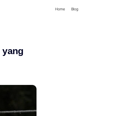
Home
Blog
 yang