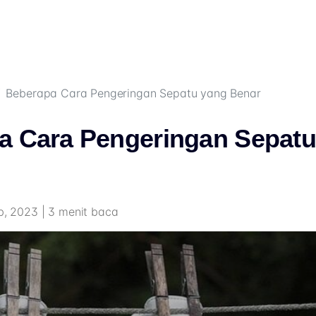
Beberapa Cara Pengeringan Sepatu yang Benar
a Cara Pengeringan Sepatu
eb, 2023 | 3 menit baca