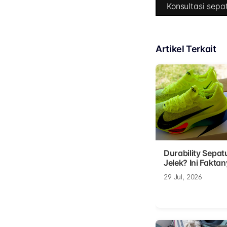
Konsultasi sepat
Artikel Terkait
Durability Sepat
Jelek? Ini Faktan
29 Jul, 2026