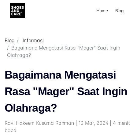
Home
Blog
Blog
Informasi
Bagaimana Mengatasi Rasa "Mager" Saat Ingin
Olahraga?
Bagaimana Mengatasi
Rasa "Mager" Saat Ingin
Olahraga?
Ravi Hakeem Kusuma Rahman | 13 Mar, 2024 | 4 menit
baca