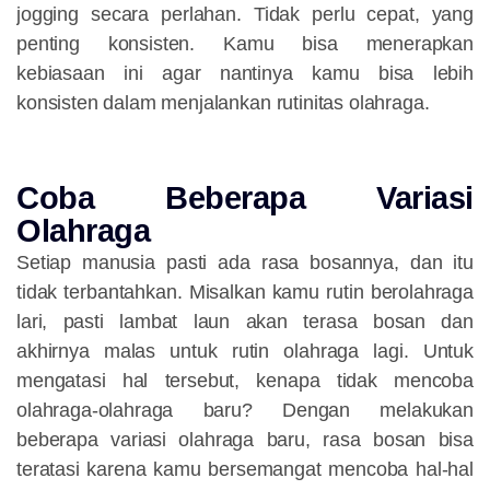
jogging secara perlahan. Tidak perlu cepat, yang
penting konsisten. Kamu bisa menerapkan
kebiasaan ini agar nantinya kamu bisa lebih
konsisten dalam menjalankan rutinitas olahraga.
Coba Beberapa Variasi
Olahraga
Setiap manusia pasti ada rasa bosannya, dan itu
tidak terbantahkan. Misalkan kamu rutin berolahraga
lari, pasti lambat laun akan terasa bosan dan
akhirnya malas untuk rutin olahraga lagi. Untuk
mengatasi hal tersebut, kenapa tidak mencoba
olahraga-olahraga baru? Dengan melakukan
beberapa variasi olahraga baru, rasa bosan bisa
teratasi karena kamu bersemangat mencoba hal-hal