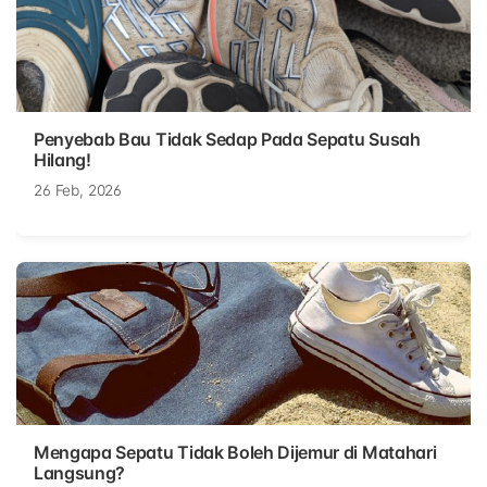
Penyebab Bau Tidak Sedap Pada Sepatu Susah
Hilang!
26 Feb, 2026
Mengapa Sepatu Tidak Boleh Dijemur di Matahari
Langsung?