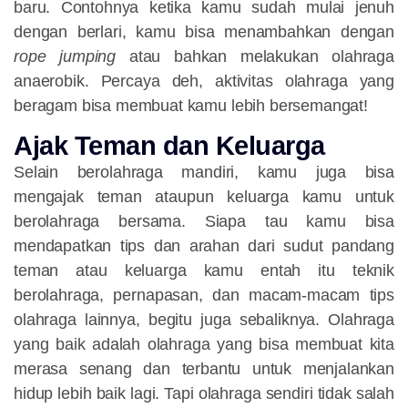
baru. Contohnya ketika kamu sudah mulai jenuh
dengan berlari, kamu bisa menambahkan dengan
rope jumping
atau bahkan melakukan olahraga
anaerobik. Percaya deh, aktivitas olahraga yang
beragam bisa membuat kamu lebih bersemangat!
Ajak Teman dan Keluarga
Selain berolahraga mandiri, kamu juga bisa
mengajak teman ataupun keluarga kamu untuk
berolahraga bersama. Siapa tau kamu bisa
mendapatkan tips dan arahan dari sudut pandang
teman atau keluarga kamu entah itu teknik
berolahraga, pernapasan, dan macam-macam tips
olahraga lainnya, begitu juga sebaliknya. Olahraga
yang baik adalah olahraga yang bisa membuat kita
merasa senang dan terbantu untuk menjalankan
hidup lebih baik lagi. Tapi olahraga sendiri tidak salah