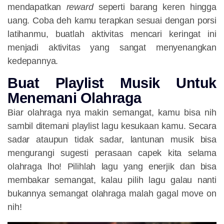
mendapatkan
reward
seperti barang keren hingga
uang. Coba deh kamu terapkan sesuai dengan porsi
latihanmu, buatlah aktivitas mencari keringat ini
menjadi aktivitas yang sangat menyenangkan
kedepannya.
Buat Playlist Musik Untuk
Menemani Olahraga
Biar olahraga nya makin semangat, kamu bisa nih
sambil ditemani playlist lagu kesukaan kamu. Secara
sadar ataupun tidak sadar, lantunan musik bisa
mengurangi sugesti perasaan capek kita selama
olahraga lho! Pilihlah lagu yang enerjik dan bisa
membakar semangat, kalau pilih lagu galau nanti
bukannya semangat olahraga malah gagal move on
nih!