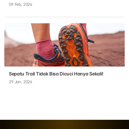
09 Feb, 2026
Sepatu Trail Tidak Bisa Dicuci Hanya Sekali!
29 Jan, 2026