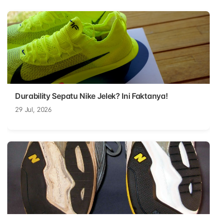
Durability Sepatu Nike Jelek? Ini Faktanya!
29 Jul, 2026