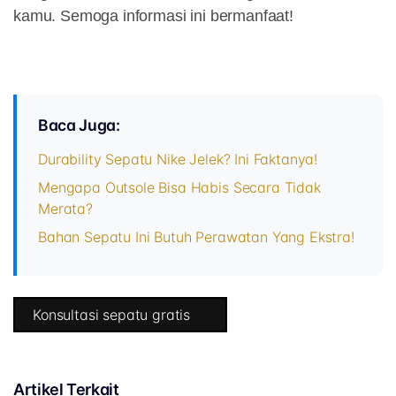
kamu. Semoga informasi ini bermanfaat!
Baca Juga:
Durability Sepatu Nike Jelek? Ini Faktanya!
Mengapa Outsole Bisa Habis Secara Tidak
Merata?
Bahan Sepatu Ini Butuh Perawatan Yang Ekstra!
Konsultasi sepatu gratis
Artikel Terkait