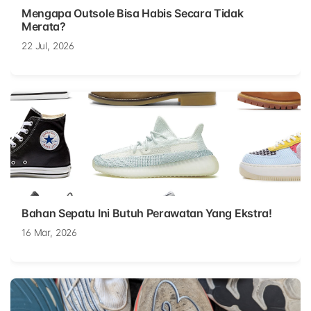
Mengapa Outsole Bisa Habis Secara Tidak
Merata?
22 Jul, 2026
Bahan Sepatu Ini Butuh Perawatan Yang Ekstra!
16 Mar, 2026