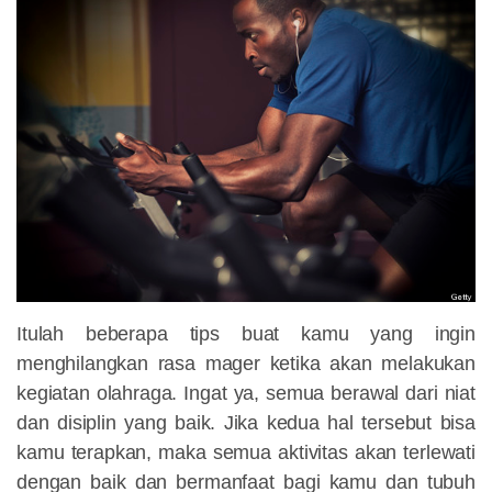
Itulah beberapa tips buat kamu yang ingin
menghilangkan rasa mager ketika akan melakukan
kegiatan olahraga. Ingat ya, semua berawal dari niat
dan disiplin yang baik. Jika kedua hal tersebut bisa
kamu terapkan, maka semua aktivitas akan terlewati
dengan baik dan bermanfaat bagi kamu dan tubuh