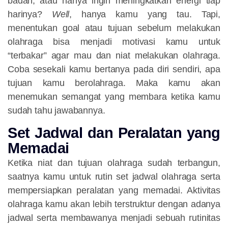
badan, atau hanya ingin meningkatkan energi tiap
harinya?
Well
, hanya kamu yang tau. Tapi,
menentukan goal atau tujuan sebelum melakukan
olahraga bisa menjadi motivasi kamu untuk
“terbakar” agar mau dan niat melakukan olahraga.
Coba sesekali kamu bertanya pada diri sendiri, apa
tujuan kamu berolahraga. Maka kamu akan
menemukan semangat yang membara ketika kamu
sudah tahu jawabannya.
Set Jadwal dan Peralatan yang
Memadai
Ketika niat dan tujuan olahraga sudah terbangun,
saatnya kamu untuk rutin set jadwal olahraga serta
mempersiapkan peralatan yang memadai. Aktivitas
olahraga kamu akan lebih terstruktur dengan adanya
jadwal serta membawanya menjadi sebuah rutinitas