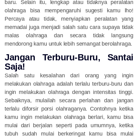
baru. Selain itu, lengkap atau tidaknya peralatan
olahraga bisa mempengaruhi sugesti kamu lho!
Percaya atau tidak, menyiapkan peralatan yang
memadai juga menjadi salah satu cara supaya tidak
malas olahraga dan secara tidak langsung
mendorong kamu untuk lebih semangat berolahraga.
Jangan Terburu-Buru, Santai
Saja!
Salah satu kesalahan dari orang yang ingin
melakukan olahraga adalah terlalu terburu-buru dan
ingin melakukan olahraga dengan intensitas tinggi.
Sebaiknya, mulailah secara perlahan dan jangan
terlalu diforsir porsi olahraganya. Contohnya ketika
kamu ingin melakukan olahraga berlari, kamu bisa
mulai dari berjalan seperti pada umumnya, ketika
tubuh sudah mulai berkeringat kamu bisa mulai