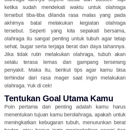
ketika sudah mendekati waktu untuk olahraga
tersebut tiba-tiba dilanda rasa malas yang pada
akhirnya batal melakukan kegiatan olahraga
tersebut. Seperti yang kita sepakati bersama,
olahraga itu sangat penting untuk tubuh agar tetap
sehat, bugar serta terjaga berat dan daya tahannya.
Jika tidak rutin melakukan olahraga, tubuh akan
selalu terasa lemas dan gampang terserang
penyakit. Maka itu, berikut tips agar kamu bisa
terhindar dari rasa mager saat ingin melakukan
olahraga. Yuk di cek!
Tentukan Goal Utama Kamu
Poin pertama dan penting adalah kamu harus
menentukan tujuan kamu berolahraga, apakah untuk
meningkatkan kebugaran tubuh, menurunkan berat