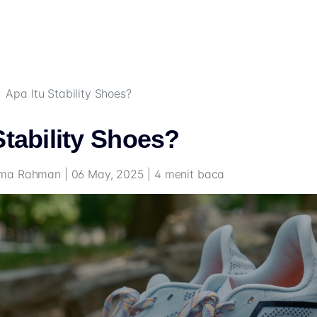
Apa Itu Stability Shoes?
Stability Shoes?
ma Rahman | 06 May, 2025 | 4 menit baca