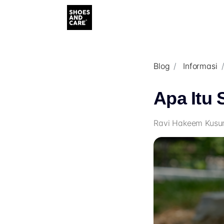
Blog
Informasi
Apa Itu 
Ravi Hakeem Kusu