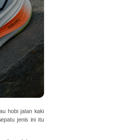
au hobi jalan kaki
epatu jenis ini itu