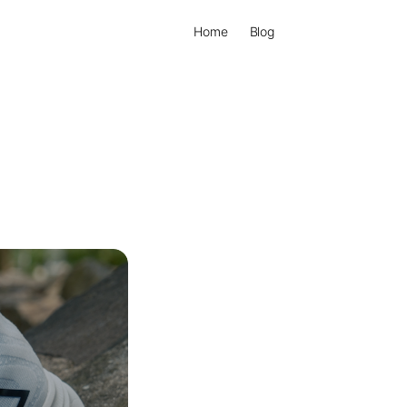
Home
Blog