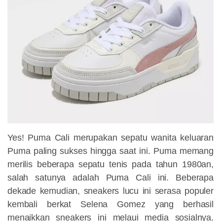
Yes! Puma Cali merupakan sepatu wanita keluaran
Puma paling sukses hingga saat ini. Puma memang
merilis beberapa sepatu tenis pada tahun 1980an,
salah satunya adalah Puma Cali ini. Beberapa
dekade kemudian, sneakers lucu ini serasa populer
kembali berkat Selena Gomez yang berhasil
menaikkan sneakers ini melaui media sosialnya.