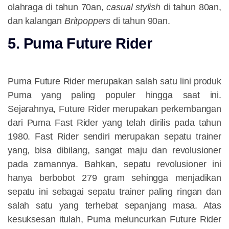
olahraga di tahun 70an,
casual stylish
di tahun 80an,
dan kalangan
Britpoppers
di tahun 90an.
5. Puma Future Rider
Puma Future Rider merupakan salah satu lini produk
Puma yang paling populer hingga saat ini.
Sejarahnya, Future Rider merupakan perkembangan
dari Puma Fast Rider yang telah dirilis pada tahun
1980. Fast Rider sendiri merupakan sepatu trainer
yang, bisa dibilang, sangat maju dan revolusioner
pada zamannya. Bahkan, sepatu revolusioner ini
hanya berbobot 279 gram sehingga menjadikan
sepatu ini sebagai sepatu trainer paling ringan dan
salah satu yang terhebat sepanjang masa. Atas
kesuksesan itulah, Puma meluncurkan Future Rider