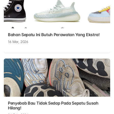
Bahan Sepatu Ini Butuh Perawatan Yang Ekstra!
16 Mar, 2026
Penyebab Bau Tidak Sedap Pada Sepatu Susah
Hilang!