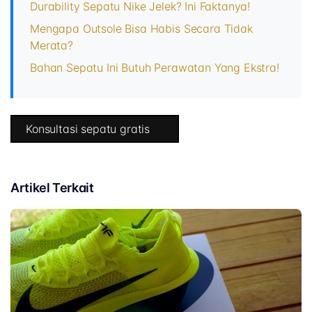
Durability Sepatu Nike Jelek? Ini Faktanya!
Mengapa Outsole Bisa Habis Secara Tidak
Merata?
Bahan Sepatu Ini Butuh Perawatan Yang Ekstra!
Konsultasi sepatu gratis
Artikel Terkait