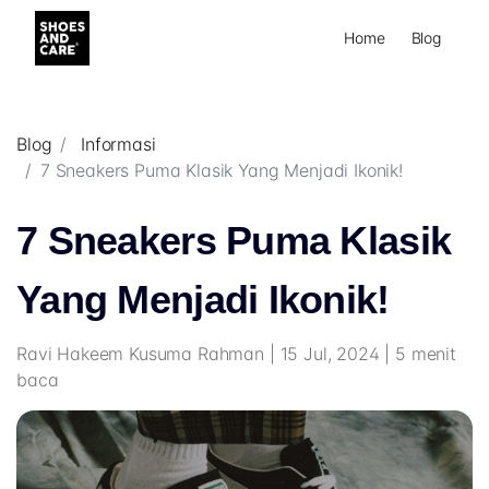
Home
Blog
Blog
Informasi
7 Sneakers Puma Klasik Yang Menjadi Ikonik!
7 Sneakers Puma Klasik
Yang Menjadi Ikonik!
Ravi Hakeem Kusuma Rahman | 15 Jul, 2024 | 5 menit
baca