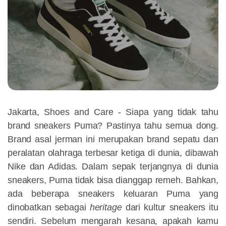
Jakarta, Shoes and Care - Siapa yang tidak tahu
brand sneakers Puma? Pastinya tahu semua dong.
Brand asal jerman ini merupakan brand sepatu dan
peralatan olahraga terbesar ketiga di dunia, dibawah
Nike dan Adidas. Dalam sepak terjangnya di dunia
sneakers, Puma tidak bisa dianggap remeh. Bahkan,
ada beberapa sneakers keluaran Puma yang
dinobatkan sebagai
heritage
dari kultur sneakers itu
sendiri. Sebelum mengarah kesana, apakah kamu