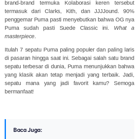
brand-brand termuka Kolaborasi keren tersebut
termasuk dari Clarks, Kith, dan JJJJound. 90%
penggemar Puma pasti menyebutkan bahwa OG nya
Puma sudah pasti Suede Classic ini.
What a
masterpiece
.
Itulah 7 sepatu Puma paling populer dan paling laris
di pasaran hingga saat ini. Sebagai salah satu brand
sepatu terbesar di dunia, Puma menunjukkan bahwa
yang klasik akan tetap menjadi yang terbaik. Jadi,
sepatu mana yang jadi favorit kamu? Semoga
bermanfaat!
Baca Juga: