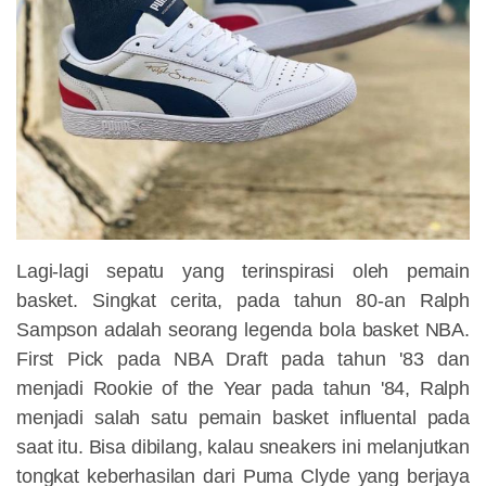
Lagi-lagi sepatu yang terinspirasi oleh pemain
basket. Singkat cerita, pada tahun 80-an Ralph
Sampson adalah seorang legenda bola basket NBA.
First Pick pada NBA Draft pada tahun '83 dan
menjadi Rookie of the Year pada tahun '84, Ralph
menjadi salah satu pemain basket influental pada
saat itu. Bisa dibilang, kalau sneakers ini melanjutkan
tongkat keberhasilan dari Puma Clyde yang berjaya