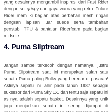
yang desainnya mengambil inspirasi dari Fast Rider
dengan sol
grippy
dan gaya warna yang retro. Future
Rider memiliki bagian atas berbahan mesh ringan
dengsan lapisan luar suede serta tambahan
penstabil TPU & bantalan Riderfoam pada bagian
midsole.
4. Puma Sliptream
Jangan sampe terkecoh dengan namanya, justru
Puma Slipstream saat ini merupakan salah satu
sepatu Puma paling Bulky yang beredar di pasaran!
Aslinya sepatu ini lahir pada tahun 1987 sebagai
suksesor dari Puma Sky LX, dan tentu saja sepatu ini
aslinya adalah sepatu basket. Desainnya yang unik
juga menjadikan sepatu ini sering dijumpai di