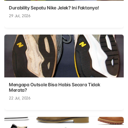
Durability Sepatu Nike Jelek? Ini Faktanya!
29 Jul, 2026
Mengapa Outsole Bisa Habis Secara Tidak
Merata?
22 Jul, 2026