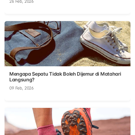
26 Feb, 2026
Mengapa Sepatu Tidak Boleh Dijemur di Matahari
Langsung?
09 Feb, 2026