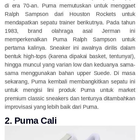
di era 70-an. Puma memutuskan untuk menggaet
Ralph Sampson dari Houston Rockets untuk
mendapatkan sepatu trainer berikutnya. Pada tahun
1983, brand olahraga asal Jerman ini
memperkenalkan Puma Ralph Sampson untuk
pertama kalinya. Sneaker ini awalnya dirilis dalam
bentuk high-tops (karena dipakai basket, tentunya!),
hingga muncul yang varian low dan keduanya sama-
sama menggunakan bahan upper Suede. Di masa
sekarang, Puma kembali membangkitkan sepatu ini
untuk mengisi lini produk Puma untuk market
premium classic sneakers dan tentunya ditambahkan
improvisasi yang lebih baik dari Puma.
2. Puma Cali