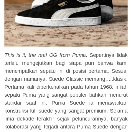
This is it, the real OG from Puma
. Sepertinya tidak
terlalu mengejutkan bagi siapa pun bahwa kami
menempatkan sepatu ini di posisi pertama. Sesuai
dengan namanya, Suede Classic memang…..klasik.
Pertama kali diperkenalkan pada tahun 1968, inilah
sepatu Puma yang sangat populer bahkan menurut
standar saat ini. Puma Suede ia menawarkan
konstruksi full suede yang sangat premium. Selama
lima dekade terakhir sejak peluncurannya, banyak
kolaborasi yang terjadi antara Puma Suede dengan