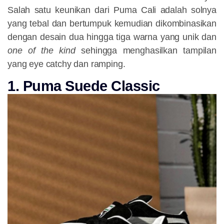
Salah satu keunikan dari Puma Cali adalah solnya
yang tebal dan bertumpuk kemudian dikombinasikan
dengan desain dua hingga tiga warna yang unik dan
one of the kind
sehingga menghasilkan tampilan
yang eye catchy dan ramping.
1. Puma Suede Classic