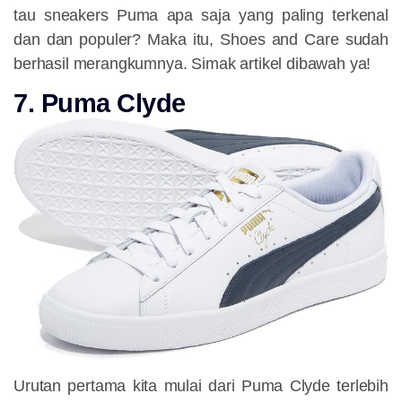
tau sneakers Puma apa saja yang paling terkenal
dan dan populer? Maka itu, Shoes and Care sudah
berhasil merangkumnya. Simak artikel dibawah ya!
7. Puma Clyde
Urutan pertama kita mulai dari Puma Clyde terlebih