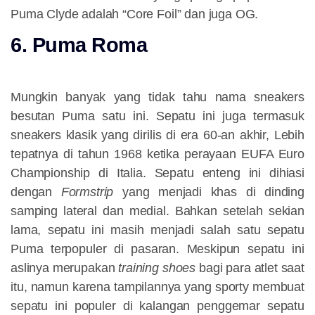
Puma Clyde adalah “Core Foil” dan juga OG.
6. Puma Roma
Mungkin banyak yang tidak tahu nama sneakers
besutan Puma satu ini. Sepatu ini juga termasuk
sneakers klasik yang dirilis di era 60-an akhir, Lebih
tepatnya di tahun 1968 ketika perayaan EUFA Euro
Championship di Italia. Sepatu enteng ini dihiasi
dengan
Formstrip
yang menjadi khas di dinding
samping lateral dan medial. Bahkan setelah sekian
lama, sepatu ini masih menjadi salah satu sepatu
Puma terpopuler di pasaran. Meskipun sepatu ini
aslinya merupakan
training shoes
bagi para atlet saat
itu, namun karena tampilannya yang sporty membuat
sepatu ini populer di kalangan penggemar sepatu