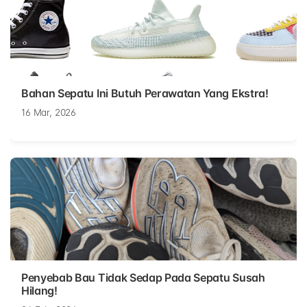
Bahan Sepatu Ini Butuh Perawatan Yang Ekstra!
16 Mar, 2026
Penyebab Bau Tidak Sedap Pada Sepatu Susah
Hilang!