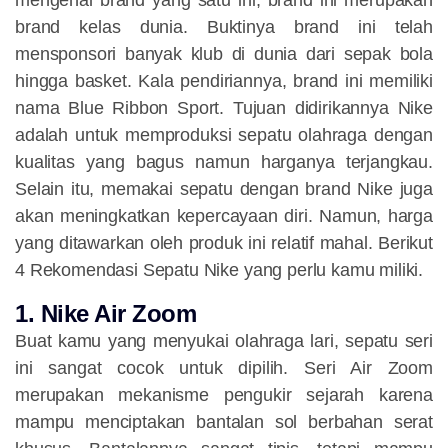
brand kelas dunia. Buktinya brand ini telah
mensponsori banyak klub di dunia dari sepak bola
hingga basket. Kala pendiriannya, brand ini memiliki
nama Blue Ribbon Sport. Tujuan didirikannya Nike
adalah untuk memproduksi sepatu olahraga dengan
kualitas yang bagus namun harganya terjangkau.
Selain itu, memakai sepatu dengan brand Nike juga
akan meningkatkan kepercayaan diri. Namun, harga
yang ditawarkan oleh produk ini relatif mahal. Berikut
4 Rekomendasi Sepatu Nike yang perlu kamu miliki.
1. Nike Air Zoom
Buat kamu yang menyukai olahraga lari, sepatu seri
ini sangat cocok untuk dipilih. Seri Air Zoom
merupakan mekanisme pengukir sejarah karena
mampu menciptakan bantalan sol berbahan serat