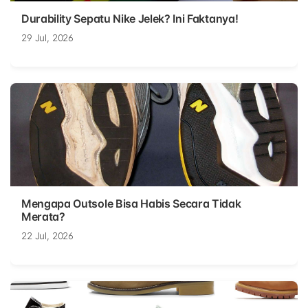
Durability Sepatu Nike Jelek? Ini Faktanya!
29 Jul, 2026
Mengapa Outsole Bisa Habis Secara Tidak
Merata?
22 Jul, 2026