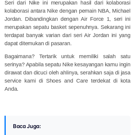
Seri dari Nike ini merupakan hasil dari kolaborasi
kolaborasi antara Nike dengan pemain NBA, Michael
Jordan. Dibandingkan dengan Air Force 1, seri ini
merupakan sepatu basket sepenuhnya. Sekarang ini
terdapat banyak varian dari seri Air Jordan ini yang
dapat ditemukan di pasaran.
Bagaimana? Tertarik untuk memiliki salah satu
serinya? Apabila sepatu Nike kesayangan kamu ingin
dirawat dan dicuci oleh ahlinya, serahkan saja di jasa
service kami di Shoes and Care terdekat di kota
Anda.
Baca Juga: