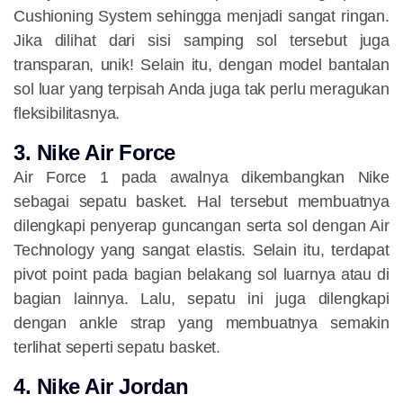
Cushioning System sehingga menjadi sangat ringan.
Jika dilihat dari sisi samping sol tersebut juga
transparan, unik! Selain itu, dengan model bantalan
sol luar yang terpisah Anda juga tak perlu meragukan
fleksibilitasnya.
3. Nike Air Force
Air Force 1 pada awalnya dikembangkan Nike
sebagai sepatu basket. Hal tersebut membuatnya
dilengkapi penyerap guncangan serta sol dengan Air
Technology yang sangat elastis. Selain itu, terdapat
pivot point pada bagian belakang sol luarnya atau di
bagian lainnya. Lalu, sepatu ini juga dilengkapi
dengan ankle strap yang membuatnya semakin
terlihat seperti sepatu basket.
4. Nike Air Jordan