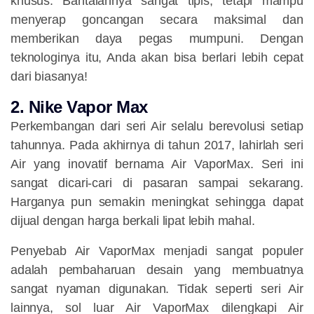
khusus. Bantalannya sangat tipis, tetapi mampu
menyerap goncangan secara maksimal dan
memberikan daya pegas mumpuni. Dengan
teknologinya itu, Anda akan bisa berlari lebih cepat
dari biasanya!
2. Nike Vapor Max
Perkembangan dari seri Air selalu berevolusi setiap
tahunnya. Pada akhirnya di tahun 2017, lahirlah seri
Air yang inovatif bernama Air VaporMax. Seri ini
sangat dicari-cari di pasaran sampai sekarang.
Harganya pun semakin meningkat sehingga dapat
dijual dengan harga berkali lipat lebih mahal.
Penyebab Air VaporMax menjadi sangat populer
adalah pembaharuan desain yang membuatnya
sangat nyaman digunakan. Tidak seperti seri Air
lainnya, sol luar Air VaporMax dilengkapi Air