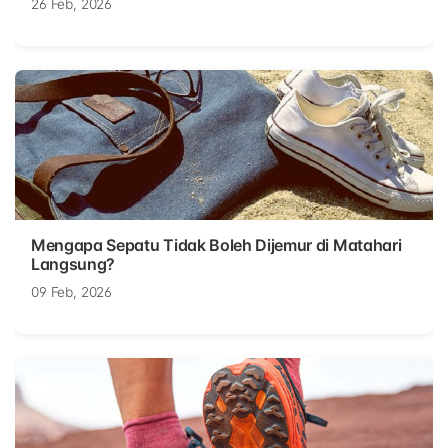
26 Feb, 2026
Mengapa Sepatu Tidak Boleh Dijemur di Matahari
Langsung?
09 Feb, 2026