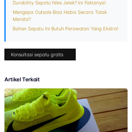
Durability Sepatu Nike Jelek? Ini Faktanya!
Mengapa Outsole Bisa Habis Secara Tidak
Merata?
Bahan Sepatu Ini Butuh Perawatan Yang Ekstra!
Konsultasi sepatu gratis
Artikel Terkait