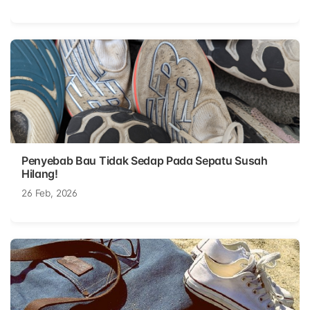
Penyebab Bau Tidak Sedap Pada Sepatu Susah
Hilang!
26 Feb, 2026