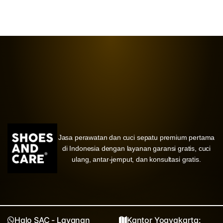
Jasa perawatan dan cuci sepatu premium pertama
di Indonesia dengan layanan garansi gratis, cuci
ulang, antar-jemput, dan konsultasi gratis.
Halo SAC - Layanan
Kantor Yogyakarta: