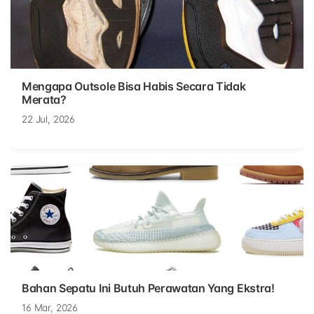
Mengapa Outsole Bisa Habis Secara Tidak
Merata?
22 Jul, 2026
Bahan Sepatu Ini Butuh Perawatan Yang Ekstra!
16 Mar, 2026