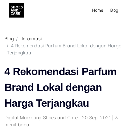
Home
Blog
Blog
Informasi
4 Rekomendasi Parfum Brand Lokal dengan Harga
Terjangkau
4 Rekomendasi Parfum
Brand Lokal dengan
Harga Terjangkau
Digital Marketing Shoes and Care | 20 Sep, 2021 | 3
menit baca