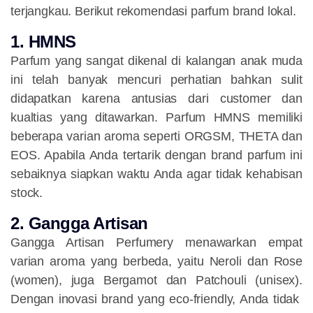
terjangkau. Berikut rekomendasi parfum brand lokal.
1. HMNS
Parfum yang sangat dikenal di kalangan anak muda
ini telah banyak mencuri perhatian bahkan sulit
didapatkan karena antusias dari customer dan
kualtias yang ditawarkan. Parfum HMNS memiliki
beberapa varian aroma seperti ORGSM, THETA dan
EOS. Apabila Anda tertarik dengan brand parfum ini
sebaiknya siapkan waktu Anda agar tidak kehabisan
stock.
2. Gangga Artisan
Gangga Artisan Perfumery menawarkan empat
varian aroma yang berbeda, yaitu Neroli dan Rose
(women), juga Bergamot dan Patchouli (unisex).
Dengan inovasi brand yang eco-friendly, Anda tidak