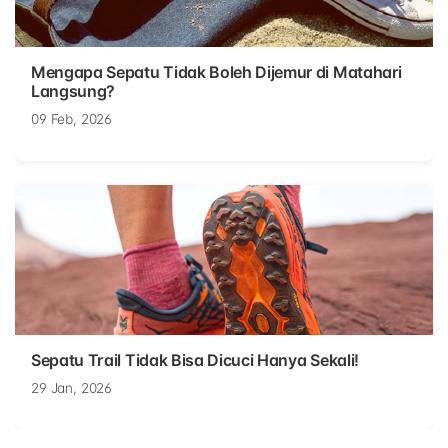
Mengapa Sepatu Tidak Boleh Dijemur di Matahari
Langsung?
09 Feb, 2026
Sepatu Trail Tidak Bisa Dicuci Hanya Sekali!
29 Jan, 2026