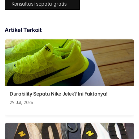
Konsultasi sepatu gratis
Artikel Terkait
Durability Sepatu Nike Jelek? Ini Faktanya!
29 Jul, 2026