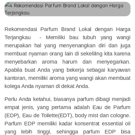
Rekomendasi Parfum Brand Lokal dengan Harga
Terjangkau
- Memiliki bau tubuh yang wangi
merupakan hal yang menyenangkan diri dan juga
membuat nyaman orang lain di sekeliling kita karena
menyebarkan aroma harum dan menyegarkan.
Apabila buat Anda yang bekerja sebagai karyawan
kantoran, memiliki aroma yang wangi akan membuat
kolega Anda nyaman di dekat Anda.
Perlu Anda ketahui, biasanya parfum dibagi menjadi
empat jenis, yang pertama adalah Eau de Parfum
(EDP), Eau de Toilette(EDT), body mist dan cologne.
Parfum EDP memiliki kadar konsentrat essential oil
yang lebih tinggi, sehingga parfum EDP bisa