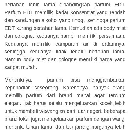
bertahan lebih lama dibandingkan parfum EDT.
Parfum EDT memiliki kadar konsentrat yang rendah
dan kandungan alkohol yang tinggi, sehingga parfum
EDT kurang bertahan lama. Kemudian ada body mist
dan cologne, keduanya hampir memiliki persamaan.
Keduanya memiliki campuran air di dalamnya,
sehingga keduanya tidak terlalu bertahan lama.
Namun body mist dan cologne memiliki harga yang
sangat murah.
Menariknya, parfum bisa menggambarkan
kepribadian seseorang. Karenanya, banyak orang
memilih parfum dari brand mahal agar tercium
elegan. Tak harus selalu mengeluarkan kocek lebih
untuk membeli wewangian dari luar negeri, beberapa
brand lokal juga mengeluarkan parfum dengan wangi
menarik, tahan lama, dan tak jarang harganya lebih