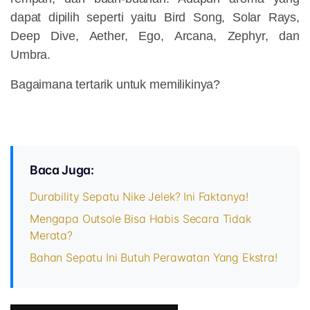
dapat dipilih seperti yaitu Bird Song, Solar Rays,
Deep Dive, Aether, Ego, Arcana, Zephyr, dan
Umbra.
Bagaimana tertarik untuk memilikinya?
Baca Juga:
Durability Sepatu Nike Jelek? Ini Faktanya!
Mengapa Outsole Bisa Habis Secara Tidak
Merata?
Bahan Sepatu Ini Butuh Perawatan Yang Ekstra!