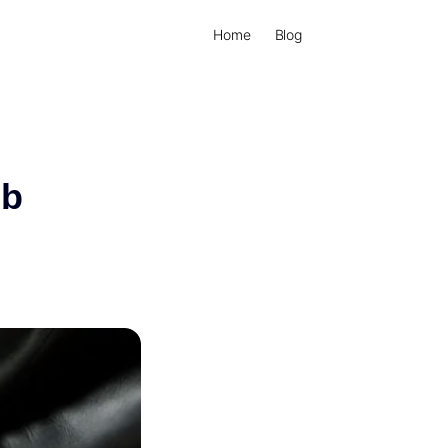
Home
Blog
ib