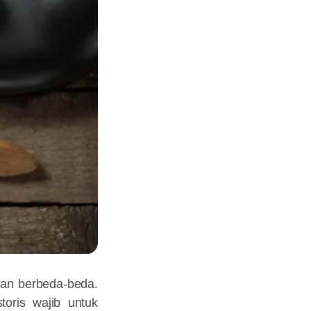
kan berbeda-beda.
toris wajib untuk