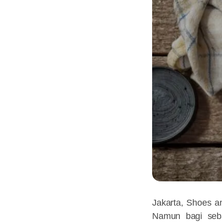
Jakarta, Shoes a
Namun bagi sebag