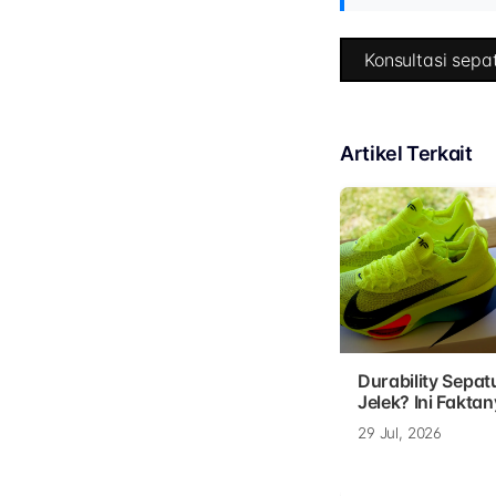
Konsultasi sepat
Artikel Terkait
Durability Sepat
Jelek? Ini Faktan
29 Jul, 2026