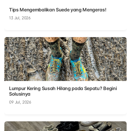
Tips Mengembalikan Suede yang Mengeras!
13 Jul, 2026
Lumpur Kering Susah Hilang pada Sepatu? Begini
Solusinya
09 Jul, 2026