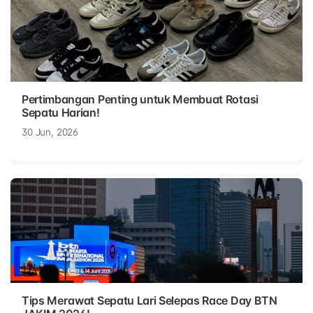
Pertimbangan Penting untuk Membuat Rotasi
Sepatu Harian!
30 Jun, 2026
Tips Merawat Sepatu Lari Selepas Race Day BTN