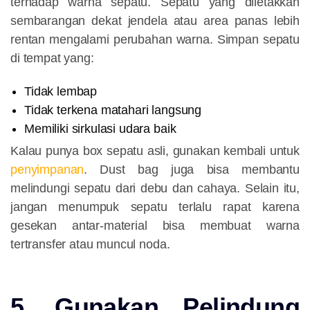
terhadap warna sepatu. Sepatu yang diletakkan
sembarangan dekat jendela atau area panas lebih
rentan mengalami perubahan warna. Simpan sepatu
di tempat yang:
Tidak lembap
Tidak terkena matahari langsung
Memiliki sirkulasi udara baik
Kalau punya box sepatu asli, gunakan kembali untuk
penyimpanan
. Dust bag juga bisa membantu
melindungi sepatu dari debu dan cahaya. Selain itu,
jangan menumpuk sepatu terlalu rapat karena
gesekan antar-material bisa membuat warna
tertransfer atau muncul noda.
5. Gunakan Pelindung