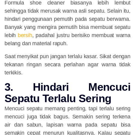
Formula shoe cleaner biasanya lebih lembut
sehingga tidak merusak warna asli sepatu. Selain itu,
hindari penggunaan pemutih pada sepatu berwarna.
Banyak yang mengira pemutih bisa membuat sepatu
lebih
bersih
, padahal justru berisiko membuat warna
belang dan material rapuh.
Saat menyikat pun jangan terlalu kasar. Sikat dengan
tekanan ringan secara perlahan agar warna tidak
terkikis.
3. Hindari Mencuci
Sepatu Terlalu Sering
Mencuci sepatu memang penting, tapi terlalu sering
mencuci juga tidak bagus. Semakin sering terkena
air dan sabun, lapisan warna pada sepatu bisa
semakin cepat menurun kualitasnya. Kalau sepatu