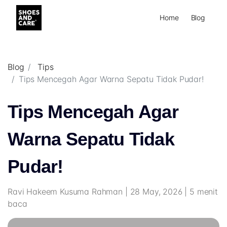
Home
Blog
Blog
Tips
Tips Mencegah Agar Warna Sepatu Tidak Pudar!
Tips Mencegah Agar
Warna Sepatu Tidak
Pudar!
Ravi Hakeem Kusuma Rahman | 28 May, 2026 | 5 menit
baca