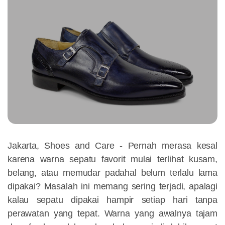
Jakarta, Shoes and Care -
Pernah merasa kesal
karena warna sepatu favorit mulai terlihat kusam,
belang, atau memudar padahal belum terlalu lama
dipakai? Masalah ini memang sering terjadi, apalagi
kalau sepatu dipakai hampir setiap hari tanpa
perawatan yang tepat. Warna yang awalnya tajam