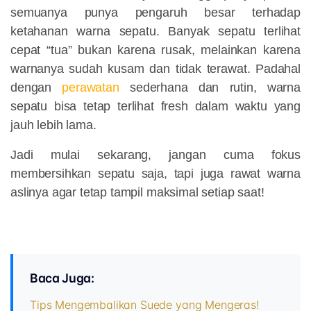
semuanya punya pengaruh besar terhadap
ketahanan warna sepatu. Banyak sepatu terlihat
cepat “tua” bukan karena rusak, melainkan karena
warnanya sudah kusam dan tidak terawat. Padahal
dengan
perawatan
sederhana dan rutin, warna
sepatu bisa tetap terlihat fresh dalam waktu yang
jauh lebih lama.
Jadi mulai sekarang, jangan cuma fokus
membersihkan sepatu saja, tapi juga rawat warna
aslinya agar tetap tampil maksimal setiap saat!
Baca Juga:
Tips Mengembalikan Suede yang Mengeras!