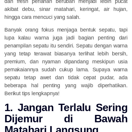
dan fresh perlahan berubah menjadi lebih pucat
akibat debu, sinar matahari, keringat, air hujan,
hingga cara mencuci yang salah.
Banyak orang fokus menjaga bentuk sepatu, tapi
lupa kalau warna juga jadi bagian penting dari
penampilan sepatu itu sendiri. Sepatu dengan warna
yang tetap terawat biasanya terlihat lebih bersih,
premium, dan nyaman dipandang meskipun usia
pemakaiannya sudah cukup lama. Supaya warna
sepatu tetap awet dan tidak cepat pudar, ada
beberapa hal penting yang wajib diperhatikan.
Berikut tips lengkapnya!
1. Jangan Terlalu Sering
Dijemur di Bawah
Matahari Langsung