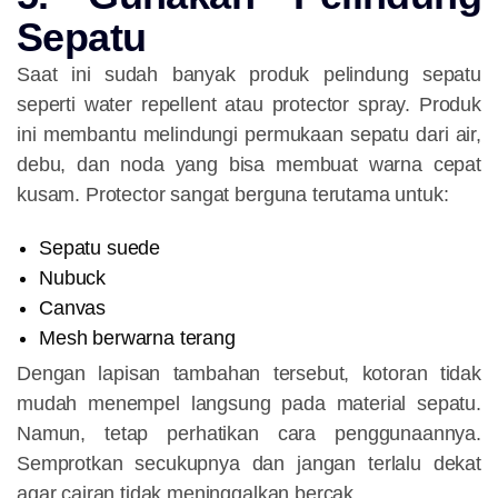
Sepatu
Saat ini sudah banyak produk pelindung sepatu
seperti water repellent atau protector spray. Produk
ini membantu melindungi permukaan sepatu dari air,
debu, dan noda yang bisa membuat warna cepat
kusam. Protector sangat berguna terutama untuk:
Sepatu suede
Nubuck
Canvas
Mesh berwarna terang
Dengan lapisan tambahan tersebut, kotoran tidak
mudah menempel langsung pada material sepatu.
Namun, tetap perhatikan cara penggunaannya.
Semprotkan secukupnya dan jangan terlalu dekat
agar cairan tidak meninggalkan bercak.