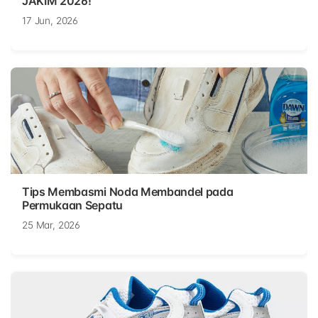
JAKIM 2026!
17 Jun, 2026
Tips Membasmi Noda Membandel pada
Permukaan Sepatu
25 Mar, 2026