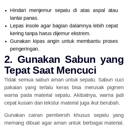
Hindari menjemur sepatu di atas aspal atau
lantai panas.
Lepas insole agar bagian dalamnya lebih cepat
kering tanpa harus dijemur ekstrem.
Gunakan kipas angin untuk membantu proses
pengeringan.
2. Gunakan Sabun yang
Tepat Saat Mencuci
Tidak semua sabun aman untuk sepatu. Sabun cuci
pakaian yang terlalu keras bisa merusak pigmen
warna pada material sepatu. Akibatnya, warna jadi
cepat kusam dan tekstur material juga ikut berubah.
Gunakan cairan pembersih khusus sepatu yang
memang dibuat agar aman untuk berbagai material.