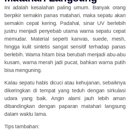
Ini adalah kesalahan paling umum. Banyak orang
berpikir semakin panas matahari, maka sepatu akan
semakin cepat kering. Padahal, sinar UV berlebih
justru menjadi penyebab utama warna sepatu cepat
memudar. Material seperti kanvas, suede, mesh,
hingga kulit sintetis sangat sensitif terhadap panas
berlebih. Warna hitam bisa berubah menjadi abu-abu
kusam, warna merah jadi pucat, bahkan warna putih
bisa menguning.
Kalau sepatu habis dicuci atau kehujanan, sebaiknya
dikeringkan di tempat yang teduh dengan sirkulasi
udara yang baik. Angin alami jauh lebih aman
dibandingkan dengan paparan matahari langsung
dalam waktu lama.
Tips tambahan: