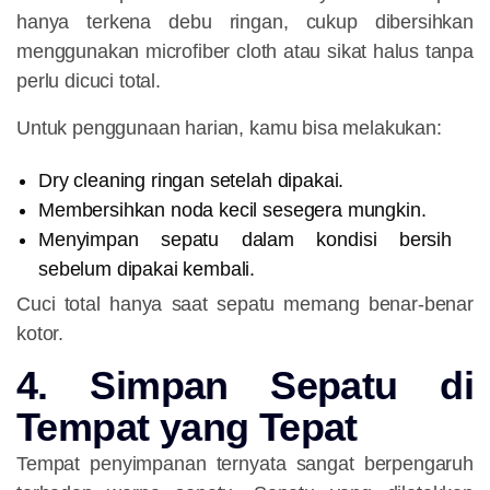
hanya terkena debu ringan, cukup dibersihkan
menggunakan microfiber cloth atau sikat halus tanpa
perlu dicuci total.
Untuk penggunaan harian, kamu bisa melakukan:
Dry cleaning ringan setelah dipakai.
Membersihkan noda kecil sesegera mungkin.
Menyimpan sepatu dalam kondisi bersih
sebelum dipakai kembali.
Cuci total hanya saat sepatu memang benar-benar
kotor.
4. Simpan Sepatu di
Tempat yang Tepat
Tempat penyimpanan ternyata sangat berpengaruh