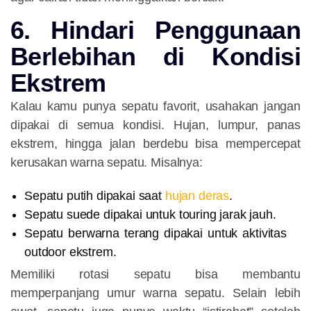
6. Hindari Penggunaan
Berlebihan di Kondisi
Ekstrem
Kalau kamu punya sepatu favorit, usahakan jangan
dipakai di semua kondisi. Hujan, lumpur, panas
ekstrem, hingga jalan berdebu bisa mempercepat
kerusakan warna sepatu. Misalnya:
Sepatu putih dipakai saat
hujan deras
.
Sepatu suede dipakai untuk touring jarak jauh.
Sepatu berwarna terang dipakai untuk aktivitas
outdoor ekstrem.
Memiliki rotasi sepatu bisa membantu
memperpanjang umur warna sepatu. Selain lebih