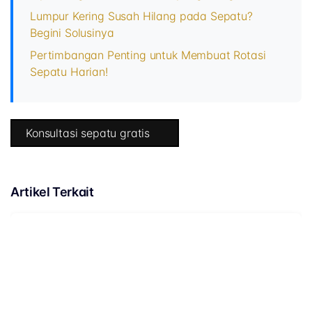
Lumpur Kering Susah Hilang pada Sepatu?
Begini Solusinya
Pertimbangan Penting untuk Membuat Rotasi
Sepatu Harian!
Konsultasi sepatu gratis
Artikel Terkait