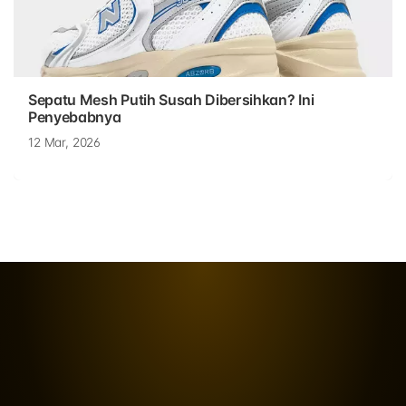
Sepatu Mesh Putih Susah Dibersihkan? Ini
Penyebabnya
12 Mar, 2026