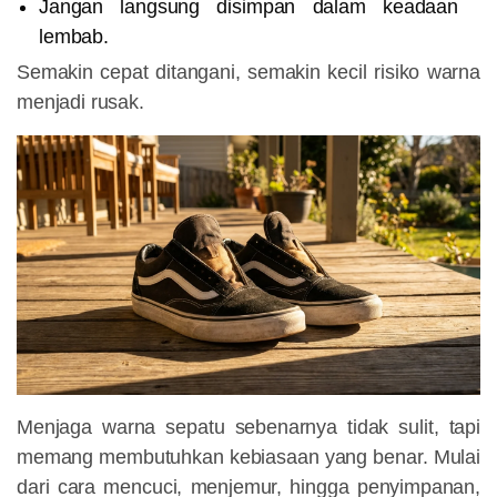
Jangan langsung disimpan dalam keadaan
lembab.
Semakin cepat ditangani, semakin kecil risiko warna
menjadi rusak.
Menjaga warna sepatu sebenarnya tidak sulit, tapi
memang membutuhkan kebiasaan yang benar. Mulai
dari cara mencuci, menjemur, hingga penyimpanan,