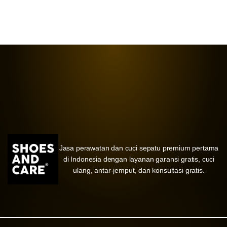
Jasa perawatan dan cuci sepatu premium pertama
di Indonesia dengan layanan garansi gratis, cuci
ulang, antar-jemput, dan konsultasi gratis.