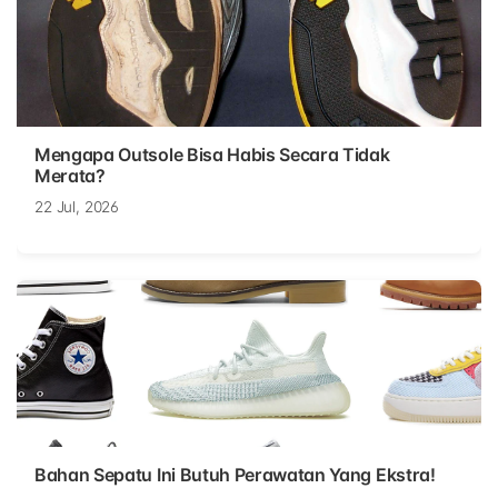
Mengapa Outsole Bisa Habis Secara Tidak
Merata?
22 Jul, 2026
Bahan Sepatu Ini Butuh Perawatan Yang Ekstra!