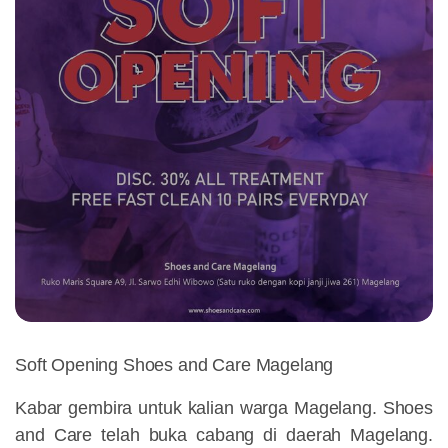
Soft Opening Shoes and Care Magelang
Kabar gembira untuk kalian warga Magelang. Shoes
and Care telah buka cabang di daerah Magelang.