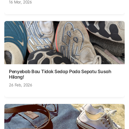
16 Mar, 2026
Penyebab Bau Tidak Sedap Pada Sepatu Susah
Hilang!
26 Feb, 2026