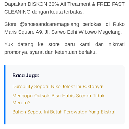
Dapatkan DISKON 30% All Treatment & FREE FAST
CLEANING dengan kouta terbatas.
Store @shoesandcaremagelang berlokasi di Ruko
Maris Square A9, Jl. Sarwo Edhi Wibowo Magelang.
Yuk datang ke store baru kami dan nikmati
promonya, syarat dan ketentuan berlaku.
Baca Juga:
Durability Sepatu Nike Jelek? Ini Faktanya!
Mengapa Outsole Bisa Habis Secara Tidak
Merata?
Bahan Sepatu Ini Butuh Perawatan Yang Ekstra!