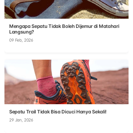
Mengapa Sepatu Tidak Boleh Dijemur di Matahari
Langsung?
09 Feb, 2026
Sepatu Trail Tidak Bisa Dicuci Hanya Sekali!
29 Jan, 2026