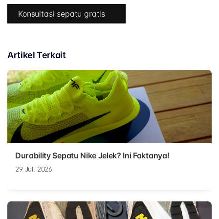
Konsultasi sepatu gratis
Artikel Terkait
Durability Sepatu Nike Jelek? Ini Faktanya!
29 Jul, 2026