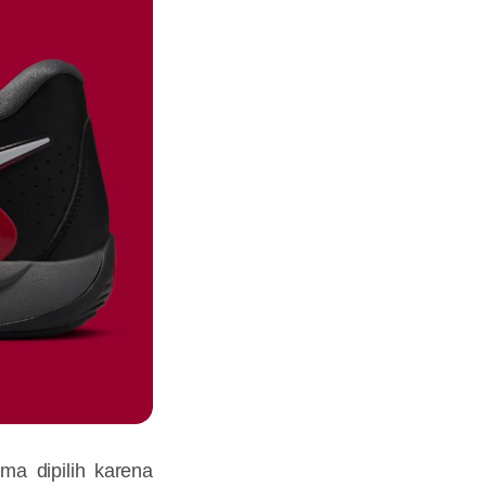
ma dipilih karena