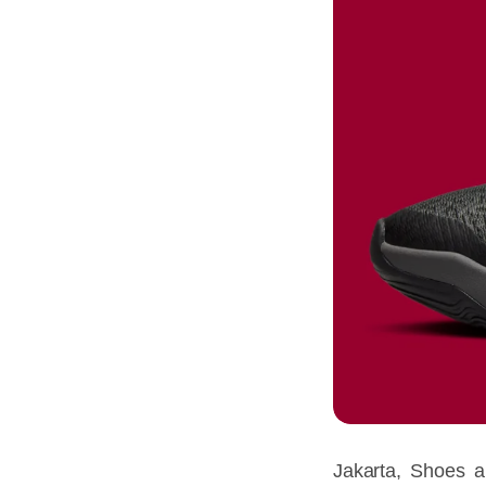
Jakarta, Shoes a