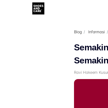
Blog
Informasi
Semakin
Semakin
Ravi Hakeem Kusum