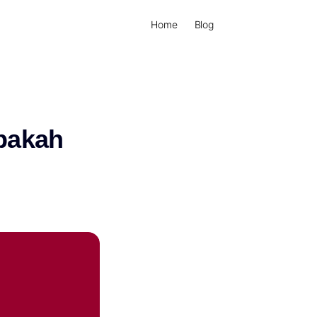
Home
Blog
pakah