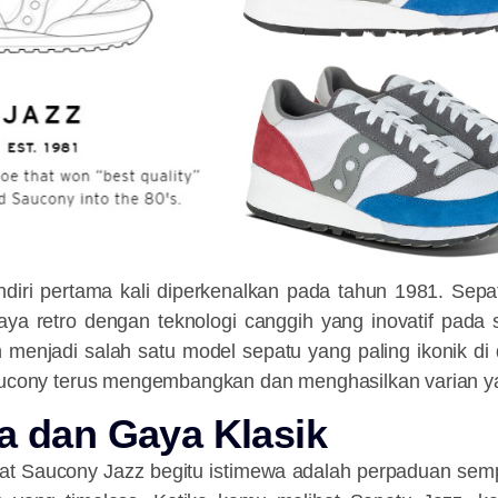
diri pertama kali diperkenalkan pada tahun 1981. Sepatu
ya retro dengan teknologi canggih yang inovatif pada sa
 menjadi salah satu model sepatu yang paling ikonik di
Saucony terus mengembangkan dan menghasilkan varian 
a dan Gaya Klasik
 Saucony Jazz begitu istimewa adalah perpaduan sem