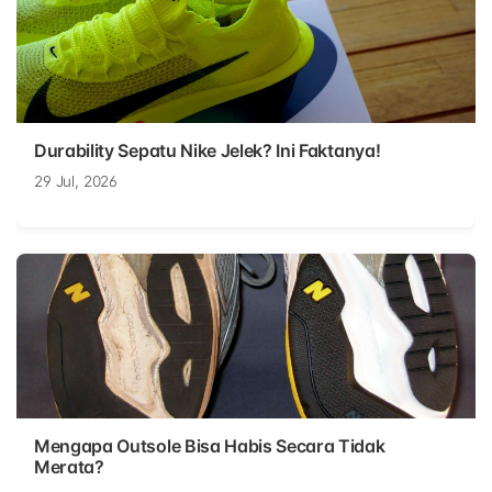
Durability Sepatu Nike Jelek? Ini Faktanya!
29 Jul, 2026
Mengapa Outsole Bisa Habis Secara Tidak
Merata?