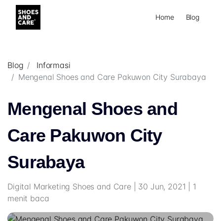
Home
Blog
Blog
Informasi
Mengenal Shoes and Care Pakuwon City Surabaya
Mengenal Shoes and
Care Pakuwon City
Surabaya
Digital Marketing Shoes and Care | 30 Jun, 2021 | 1
menit baca