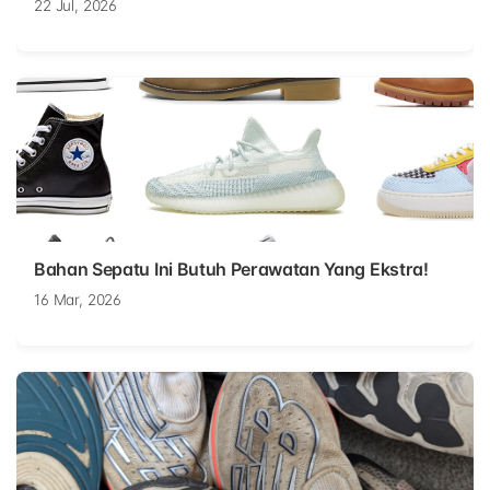
22 Jul, 2026
Bahan Sepatu Ini Butuh Perawatan Yang Ekstra!
16 Mar, 2026