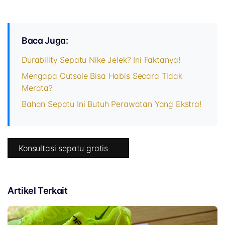
Baca Juga:
Durability Sepatu Nike Jelek? Ini Faktanya!
Mengapa Outsole Bisa Habis Secara Tidak
Merata?
Bahan Sepatu Ini Butuh Perawatan Yang Ekstra!
Konsultasi sepatu gratis
Artikel Terkait