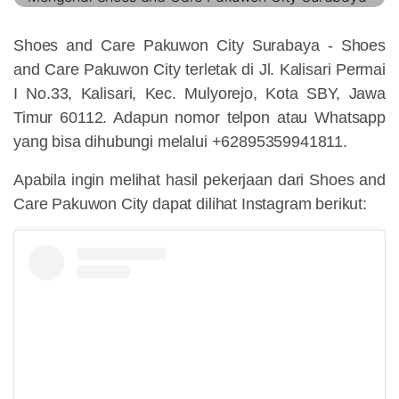
Shoes and Care Pakuwon City Surabaya -
Shoes
and Care Pakuwon City terletak di Jl. Kalisari Permai
I No.33, Kalisari, Kec. Mulyorejo, Kota SBY, Jawa
Timur 60112. Adapun nomor telpon atau Whatsapp
yang bisa dihubungi melalui +62895359941811.
Apabila ingin melihat hasil pekerjaan dari Shoes and
Care Pakuwon City dapat dilihat Instagram berikut: