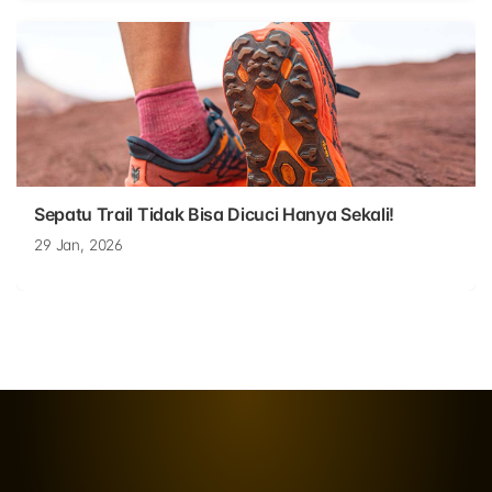
Sepatu Trail Tidak Bisa Dicuci Hanya Sekali!
29 Jan, 2026