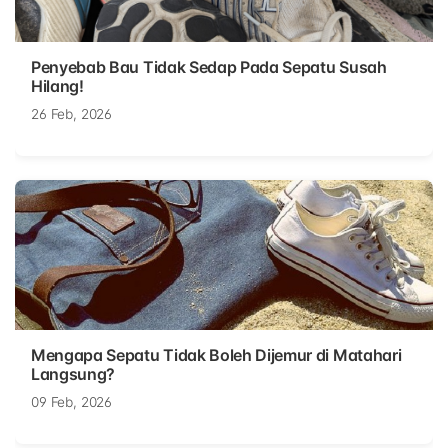
Penyebab Bau Tidak Sedap Pada Sepatu Susah
Hilang!
26 Feb, 2026
Mengapa Sepatu Tidak Boleh Dijemur di Matahari
Langsung?
09 Feb, 2026