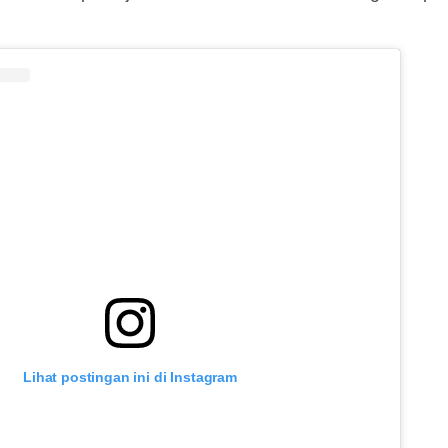
Lihat postingan ini di Instagram