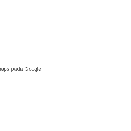
maps pada Google