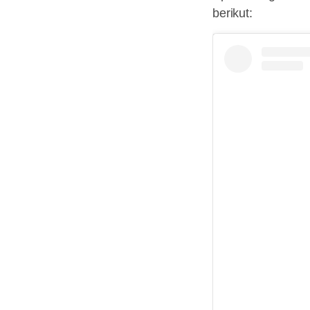
berikut: