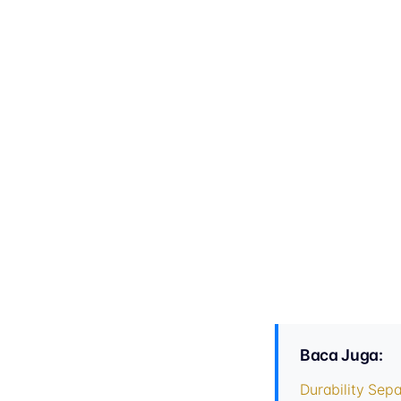
Baca Juga:
Durability Sepa