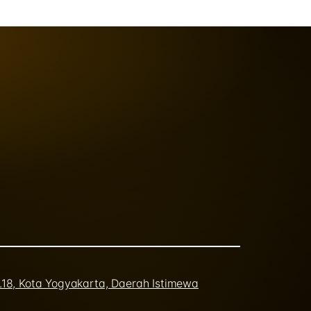
o.18, Kota Yogyakarta, Daerah Istimewa