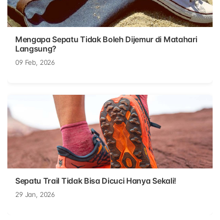
Mengapa Sepatu Tidak Boleh Dijemur di Matahari
Langsung?
09 Feb, 2026
Sepatu Trail Tidak Bisa Dicuci Hanya Sekali!
29 Jan, 2026