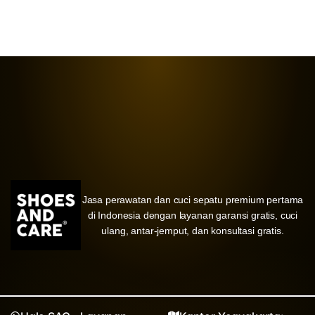
Jasa perawatan dan cuci sepatu premium pertama
di Indonesia dengan layanan garansi gratis, cuci
ulang, antar-jemput, dan konsultasi gratis.