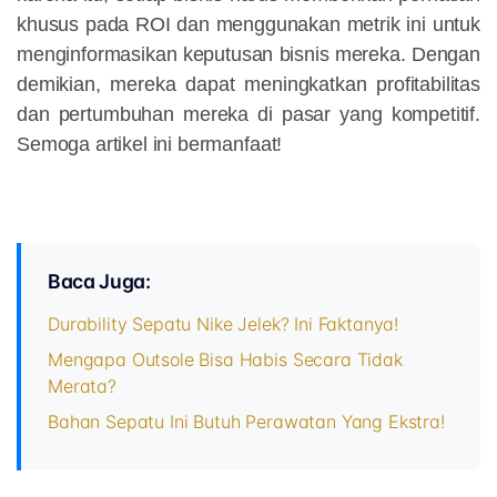
khusus pada ROI dan menggunakan metrik ini untuk
menginformasikan keputusan bisnis mereka. Dengan
demikian, mereka dapat meningkatkan profitabilitas
dan pertumbuhan mereka di pasar yang kompetitif.
Semoga artikel ini bermanfaat!
Baca Juga:
Durability Sepatu Nike Jelek? Ini Faktanya!
Mengapa Outsole Bisa Habis Secara Tidak
Merata?
Bahan Sepatu Ini Butuh Perawatan Yang Ekstra!