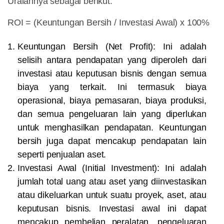
Uraiannya sebagai berikut:
ROI = (Keuntungan Bersih / Investasi Awal) x 100%
Keuntungan Bersih (Net Profit):
Ini adalah
selisih antara pendapatan yang diperoleh dari
investasi atau keputusan bisnis dengan semua
biaya yang terkait. Ini termasuk biaya
operasional, biaya pemasaran, biaya produksi,
dan semua pengeluaran lain yang diperlukan
untuk menghasilkan pendapatan. Keuntungan
bersih juga dapat mencakup pendapatan lain
seperti penjualan aset.
Investasi Awal (Initial Investment):
Ini adalah
jumlah total uang atau aset yang diinvestasikan
atau dikeluarkan untuk suatu proyek, aset, atau
keputusan bisnis. Investasi awal ini dapat
mencakup pembelian peralatan, pengeluaran