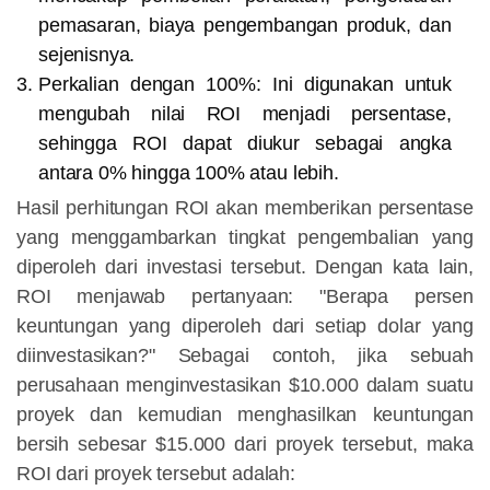
pemasaran, biaya pengembangan produk, dan
sejenisnya.
Perkalian dengan 100%:
Ini digunakan untuk
mengubah nilai ROI menjadi persentase,
sehingga ROI dapat diukur sebagai angka
antara 0% hingga 100% atau lebih.
Hasil perhitungan ROI akan memberikan persentase
yang menggambarkan tingkat pengembalian yang
diperoleh dari investasi tersebut. Dengan kata lain,
ROI menjawab pertanyaan: "Berapa persen
keuntungan yang diperoleh dari setiap dolar yang
diinvestasikan?" Sebagai contoh, jika sebuah
perusahaan menginvestasikan $10.000 dalam suatu
proyek dan kemudian menghasilkan keuntungan
bersih sebesar $15.000 dari proyek tersebut, maka
ROI dari proyek tersebut adalah: