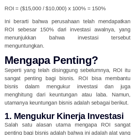
ROI = ($15,000 / $10,000) x 100% = 150%
Ini berarti bahwa perusahaan telah mendapatkan
ROI sebesar 150% dari investasi awalnya, yang
menunjukkan bahwa investasi tersebut
menguntungkan.
Mengapa Penting?
Seperti yang telah disinggung sebelumnya, ROI itu
sangat penting bagi bisnis. ROI bisa membantu
bisnis dalam mengukur investasi dan juga
menghitung dari keuntungan atau laba. Namun,
utamanya keuntungan bisnis adalah sebagai berikut.
1. Mengukur Kinerja Investasi
Salah satu alasan utama mengapa ROI sangat
penting bagi bisnis adalah bahwa ini adalah alat yang