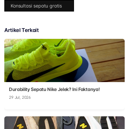
Konsultasi sepatu gratis
Artikel Terkait
Durability Sepatu Nike Jelek? Ini Faktanya!
29 Jul, 2026