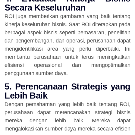
Secara Keseluruhan
ROI juga memberikan gambaran yang baik tentang
kinerja keseluruhan bisnis. Saat ROI diterapkan pada
berbagai aspek bisnis seperti pemasaran, penelitian
dan pengembangan, dan operasi, perusahaan dapat
mengidentifikasi area yang perlu diperbaiki. Ini
membantu perusahaan untuk terus meningkatkan
efisiensi operasional dan mengoptimalkan
penggunaan sumber daya.
5. Perencanaan Strategis yang
Lebih Baik
Dengan pemahaman yang lebih baik tentang ROI,
perusahaan dapat merencanakan strategi bisnis
mereka dengan lebih baik. Mereka dapat
mengalokasikan sumber daya mereka secara efisien