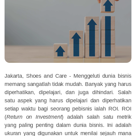
Jakarta, Shoes and Care - Menggeluti dunia bisnis
memang sangatlah tidak mudah. Banyak yang harus
diperhatikan, dipelajari, dan juga dihindari. Salah
satu aspek yang harus dipelajari dan diperhatikan
setiap waktu bagi seorang pebisnis ialah ROI. ROI
(
Return on Investment
) adalah salah satu metrik
yang paling penting dalam dunia bisnis. Ini adalah
ukuran yang digunakan untuk menilai sejauh mana