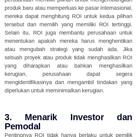
produk baru atau memperluas ke pasar internasional,
mereka dapat menghitung ROI untuk kedua pilihan
tersebut dan memilih yang memiliki ROI tertinggi.
Selain itu, ROI juga membantu perusahaan untuk
menentukan apakah mereka harus menghentikan
atau mengubah strategi yang sudah ada. Jika
sebuah proyek atau produk tidak menghasilkan ROI
yang diharapkan atau bahkan menghasilkan
kerugian, perusahaan dapat segera
mengidentifikasinya dan mengambil tindakan yang
diperlukan untuk meminimalkan kerugian.
3. Menarik Investor dan
Pemodal
Pentingnya ROI tidak hanya berlaku untuk pemilik