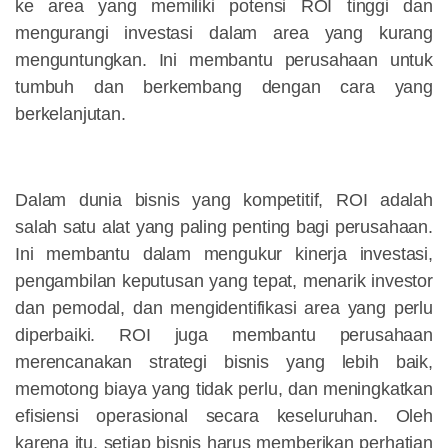
ke area yang memiliki potensi ROI tinggi dan
mengurangi investasi dalam area yang kurang
menguntungkan. Ini membantu perusahaan untuk
tumbuh dan berkembang dengan cara yang
berkelanjutan.
Dalam dunia bisnis yang kompetitif, ROI adalah
salah satu alat yang paling penting bagi perusahaan.
Ini membantu dalam mengukur kinerja investasi,
pengambilan keputusan yang tepat, menarik investor
dan pemodal, dan mengidentifikasi area yang perlu
diperbaiki. ROI juga membantu perusahaan
merencanakan strategi bisnis yang lebih baik,
memotong biaya yang tidak perlu, dan meningkatkan
efisiensi operasional secara keseluruhan. Oleh
karena itu, setiap bisnis harus memberikan perhatian