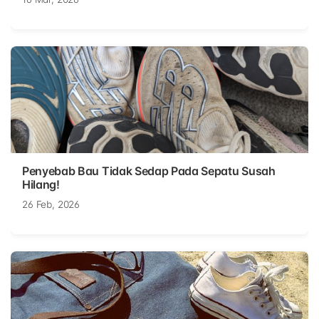
Penyebab Bau Tidak Sedap Pada Sepatu Susah
Hilang!
26 Feb, 2026