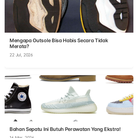
Mengapa Outsole Bisa Habis Secara Tidak
Merata?
22 Jul, 2026
Bahan Sepatu Ini Butuh Perawatan Yang Ekstra!
16 Mar, 2026