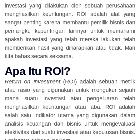
investasi yang dilakukan oleh sebuah perusahaan
menghasilkan keuntungan. ROI adalah alat yang
sangat penting karena membantu pemilik bisnis dan
pemangku kepentingan lainnya untuk memahami
apakah investasi yang telah mereka lakukan telah
memberikan hasil yang diharapkan atau tidak. Mari
kita bahas secara seksama.
Apa Itu ROI?
Return on Investment
(ROI) adalah sebuah metrik
atau rasio yang digunakan untuk mengukur sejauh
mana suatu investasi atau pengeluaran telah
menghasilkan keuntungan atau laba. ROI adalah
salah satu indikator utama yang digunakan dalam
analisis keuangan dan bisnis untuk mengevaluasi
efektivitas dari suatu investasi atau keputusan bisnis.