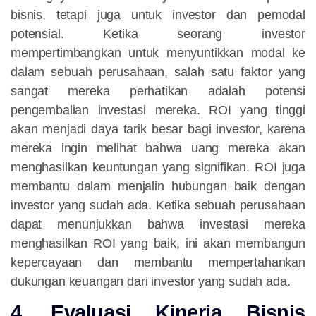
bisnis, tetapi juga untuk investor dan pemodal
potensial. Ketika seorang investor
mempertimbangkan untuk menyuntikkan modal ke
dalam sebuah perusahaan, salah satu faktor yang
sangat mereka perhatikan adalah potensi
pengembalian investasi mereka. ROI yang tinggi
akan menjadi daya tarik besar bagi investor, karena
mereka ingin melihat bahwa uang mereka akan
menghasilkan keuntungan yang signifikan. ROI juga
membantu dalam menjalin hubungan baik dengan
investor yang sudah ada. Ketika sebuah perusahaan
dapat menunjukkan bahwa investasi mereka
menghasilkan ROI yang baik, ini akan membangun
kepercayaan dan membantu mempertahankan
dukungan keuangan dari investor yang sudah ada.
4. Evaluasi Kinerja Bisnis