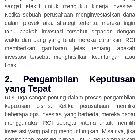
sangat efektif untuk mengukur kinerja investasi.
Ketika sebuah perusahaan menginvestasikan dana
dalam proyek atau strategi tertentu, mereka ingin
tahu apakah investasi tersebut sepadan dengan
waktu dan uang yang telah mereka curahkan. ROI
memberikan gambaran jelas tentang apakah
investasi tersebut menghasilkan keuntungan atau
tidak.
2. Pengambilan Keputusan
yang Tepat
ROI juga sangat penting dalam proses pengambilan
keputusan bisnis. Ketika perusahaan memiliki
beberapa opsi investasi yang berbeda, mereka dapat
menggunakan ROI sebagai kriteria untuk memilih
investasi yang paling menguntungkan. Misalnya, jika
perusahaan memiliki pilihan untuk mengembangkan