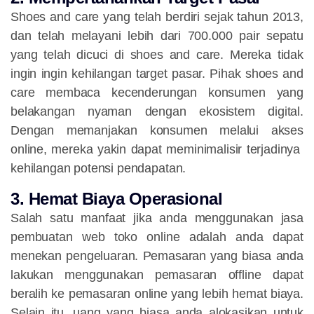
Shoes and care yang telah berdiri sejak tahun 2013,
dan telah melayani lebih dari 700.000 pair sepatu
yang telah dicuci di shoes and care. Mereka tidak
ingin ingin kehilangan target pasar. Pihak shoes and
care membaca kecenderungan konsumen yang
belakangan nyaman dengan ekosistem digital.
Dengan memanjakan konsumen melalui akses
online, mereka yakin dapat meminimalisir terjadinya
kehilangan potensi pendapatan.
3. Hemat Biaya Operasional
Salah satu manfaat jika anda menggunakan jasa
pembuatan web toko online adalah anda dapat
menekan pengeluaran. Pemasaran yang biasa anda
lakukan menggunakan pemasaran offline dapat
beralih ke pemasaran online yang lebih hemat biaya.
Selain itu, uang yang biasa anda alokasikan untuk