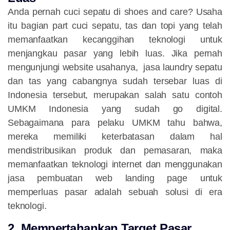
Anda pernah cuci sepatu di shoes and care? Usaha
itu bagian part cuci sepatu, tas dan topi yang telah
memanfaatkan kecanggihan teknologi untuk
menjangkau pasar yang lebih luas. Jika pernah
mengunjungi website usahanya, jasa laundry sepatu
dan tas yang cabangnya sudah tersebar luas di
Indonesia tersebut, merupakan salah satu contoh
UMKM Indonesia yang sudah go digital.
Sebagaimana para pelaku UMKM tahu bahwa,
mereka memiliki keterbatasan dalam hal
mendistribusikan produk dan pemasaran, maka
memanfaatkan teknologi internet dan menggunakan
jasa pembuatan web landing page untuk
memperluas pasar adalah sebuah solusi di era
teknologi.
2. Mempertahankan Target Pasar