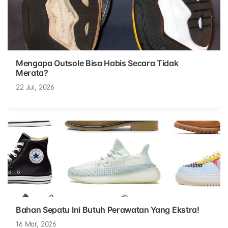
Mengapa Outsole Bisa Habis Secara Tidak
Merata?
22 Jul, 2026
Bahan Sepatu Ini Butuh Perawatan Yang Ekstra!
16 Mar, 2026