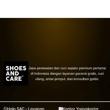
Jasa perawatan dan cuci sepatu premium pertama
di Indonesia dengan layanan garansi gratis, cuci
ulang, antar-jemput, dan konsultasi gratis.
Halo SAC - Layanan
Kantor Yogyakarta: