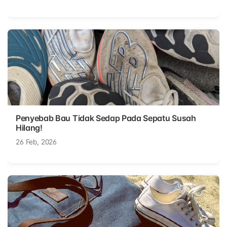
Penyebab Bau Tidak Sedap Pada Sepatu Susah
Hilang!
26 Feb, 2026