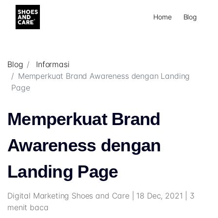
Home
Blog
Blog
Informasi
Memperkuat Brand Awareness dengan Landing
Page
Memperkuat Brand
Awareness dengan
Landing Page
Digital Marketing Shoes and Care | 18 Dec, 2021 | 3
menit baca