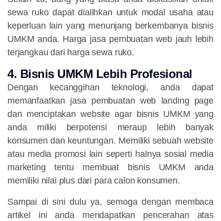
sewa ruko dapat dialihkan untuk modal usaha atau
keperluan lain yang menunjang berkembanya bisnis
UMKM anda. Harga jasa pembuatan web jauh lebih
terjangkau dari harga sewa ruko.
4. Bisnis UMKM Lebih Profesional
Dengan kecanggihan teknologi, anda dapat
memanfaatkan jasa pembuatan web landing page
dan menciptakan website agar bisnis UMKM yang
anda miliki berpotensi meraup lebih banyak
konsumen dan keuntungan. Memiliki sebuah website
atau media promosi lain seperti halnya sosial media
marketing tentu membuat bisnis UMKM anda
memiliki nilai plus dari para calon konsumen.
Sampai di sini dulu ya, semoga dengan membaca
artikel ini anda mendapatkan pencerahan atas