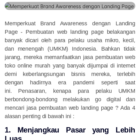
Memperkuat Brand Awareness dengan Landing
Page
- Pembuatan web landing page belakangan
banyak dicari oleh para pelaku usaha mikro, kecil,
dan menengah (UMKM) Indonesia. Bahkan tidak
jarang, mereka memanfaatkan jasa pembuatan web
toko online murah yang banyak dijumpai di internet
demi keberlangsungan bisnis mereka, terlebih
dengan hadirnya era pandemi seperti saat
ini. Penasaran, kenapa para pelaku UMKM
berbondong-bondong melakukan go digital dan
mencari jasa pembuatan web landing page ? Ada 4
alasan penting di bawah ini :
1. Menjangkau Pasar yang Lebih
Luas