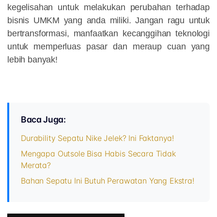
kegelisahan untuk melakukan perubahan terhadap
bisnis UMKM yang anda miliki. Jangan ragu untuk
bertransformasi, manfaatkan kecanggihan teknologi
untuk memperluas pasar dan meraup cuan yang
lebih banyak!
Baca Juga:
Durability Sepatu Nike Jelek? Ini Faktanya!
Mengapa Outsole Bisa Habis Secara Tidak
Merata?
Bahan Sepatu Ini Butuh Perawatan Yang Ekstra!