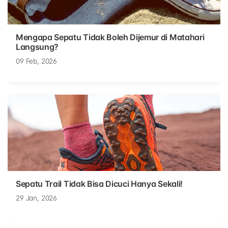
Mengapa Sepatu Tidak Boleh Dijemur di Matahari
Langsung?
09 Feb, 2026
Sepatu Trail Tidak Bisa Dicuci Hanya Sekali!
29 Jan, 2026