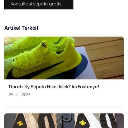
Konsultasi sepatu gratis
Artikel Terkait
Durability Sepatu Nike Jelek? Ini Faktanya!
29 Jul, 2026