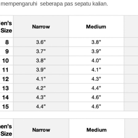
 mempengaruhi seberapa pas sepatu kalian.