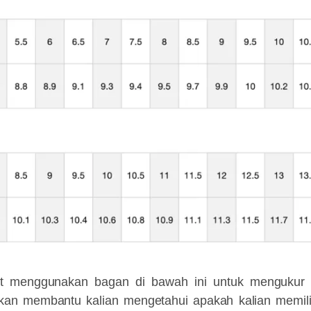
at menggunakan bagan di bawah ini untuk mengukur le
kan membantu kalian mengetahui apakah kalian memilik