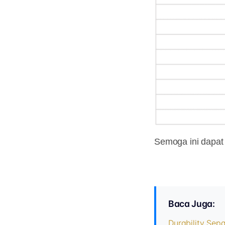
Semoga ini dapat
Baca Juga:
Durability Sepa