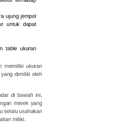
sebut terhadap
ara ujung jempol
ur untuk dapat
n table ukuran
.
 memiliki ukuran
ang dimiliki oleh
dar di bawah ini,
dengan merek yang
gu selalu usahakan
ian miliki.