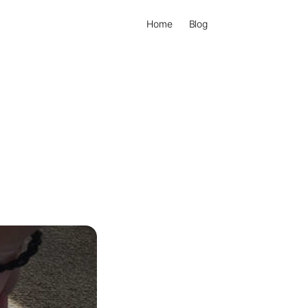
Home
Blog