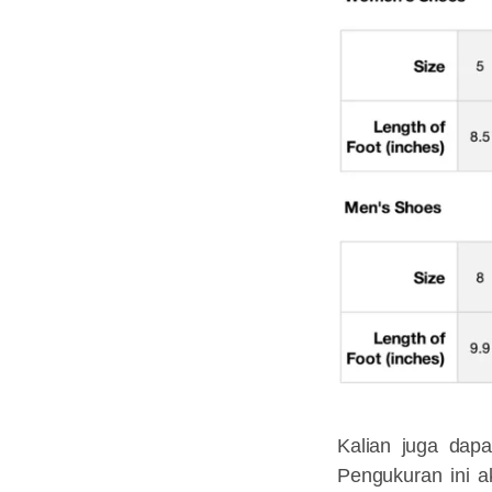
Kalian juga dap
Pengukuran ini a