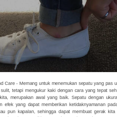
nd Care -
Memang untuk menemukan sepatu yang pas untu
 sulit, tetapi mengukur kaki dengan cara yang tepat se
 kita, merupakan awal yang baik. Sepatu dengan ukur
n efek yang dapat memberikan ketidaknyamanan pada k
tau pun kapalan, sehingga dapat membuat gerak kita 