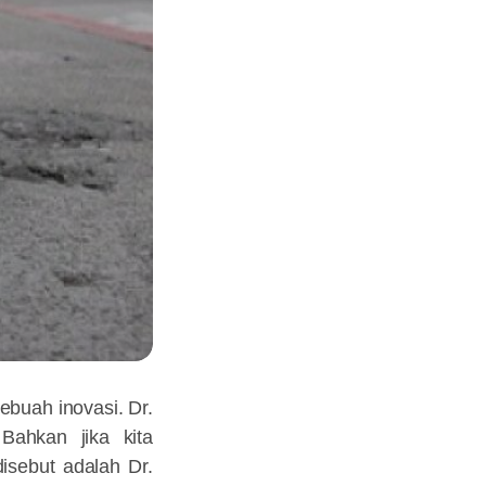
ebuah inovasi. Dr.
Bahkan jika kita
sebut adalah Dr.