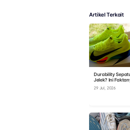
Artikel Terkait
Durability Sepat
Jelek? Ini Faktan
29 Jul, 2026