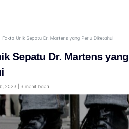
Fakta Unik Sepatu Dr. Martens yang Perlu Diketahui
ik Sepatu Dr. Martens yang
i
eb, 2023 | 3 menit baca