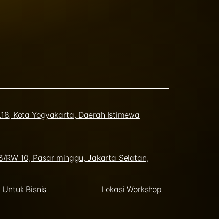
o.18, Kota Yogyakarta, Daerah Istimewa
03/RW 10, Pasar minggu, Jakarta Selatan,
Untuk Bisnis
Lokasi Workshop