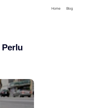
Home
Blog
 Perlu