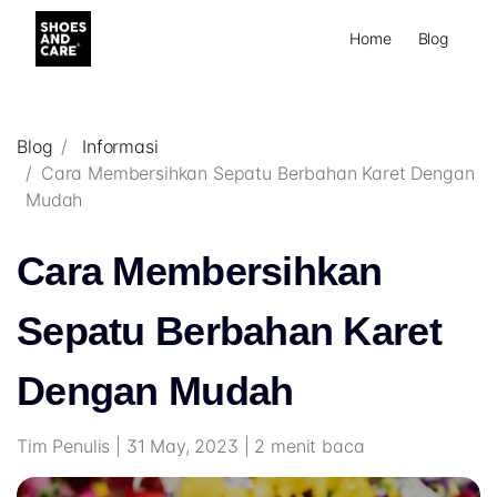
Home
Blog
Blog
Informasi
Cara Membersihkan Sepatu Berbahan Karet Dengan
Mudah
Cara Membersihkan
Sepatu Berbahan Karet
Dengan Mudah
Tim Penulis | 31 May, 2023 | 2 menit baca