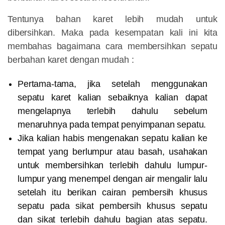
Tentunya bahan karet lebih mudah untuk
dibersihkan. Maka pada kesempatan kali ini kita
membahas bagaimana cara membersihkan sepatu
berbahan karet dengan mudah :
Pertama-tama, jika setelah menggunakan
sepatu karet kalian sebaiknya kalian dapat
mengelapnya terlebih dahulu sebelum
menaruhnya pada tempat penyimpanan sepatu.
Jika kalian habis mengenakan sepatu kalian ke
tempat yang berlumpur atau basah, usahakan
untuk membersihkan terlebih dahulu lumpur-
lumpur yang menempel dengan air mengalir lalu
setelah itu berikan cairan pembersih khusus
sepatu pada sikat pembersih khusus sepatu
dan sikat terlebih dahulu bagian atas sepatu.