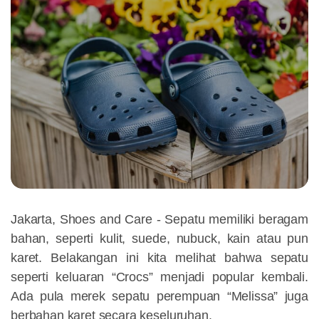
Jakarta, Shoes and Care -
Sepatu memiliki beragam
bahan, seperti kulit, suede, nubuck, kain atau pun
karet. Belakangan ini kita melihat bahwa sepatu
seperti keluaran “Crocs” menjadi popular kembali.
Ada pula merek sepatu perempuan “Melissa” juga
berbahan karet secara keseluruhan.