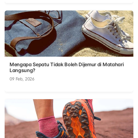
Mengapa Sepatu Tidak Boleh Dijemur di Matahari
Langsung?
09 Feb, 2026