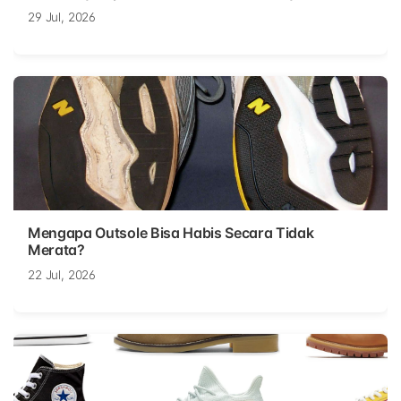
29 Jul, 2026
Mengapa Outsole Bisa Habis Secara Tidak
Merata?
22 Jul, 2026