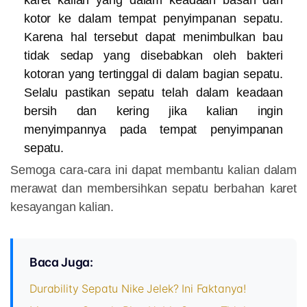
kotor ke dalam tempat penyimpanan sepatu.
Karena hal tersebut dapat menimbulkan bau
tidak sedap yang disebabkan oleh bakteri
kotoran yang tertinggal di dalam bagian sepatu.
Selalu pastikan sepatu telah dalam keadaan
bersih dan kering jika kalian ingin
menyimpannya pada tempat penyimpanan
sepatu.
Semoga cara-cara ini dapat membantu kalian dalam
merawat dan membersihkan sepatu berbahan karet
kesayangan kalian.
Baca Juga:
Durability Sepatu Nike Jelek? Ini Faktanya!