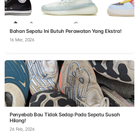
Bahan Sepatu Ini Butuh Perawatan Yang Ekstra!
16 Mar, 2026
Penyebab Bau Tidak Sedap Pada Sepatu Susah
Hilang!
26 Feb, 2026