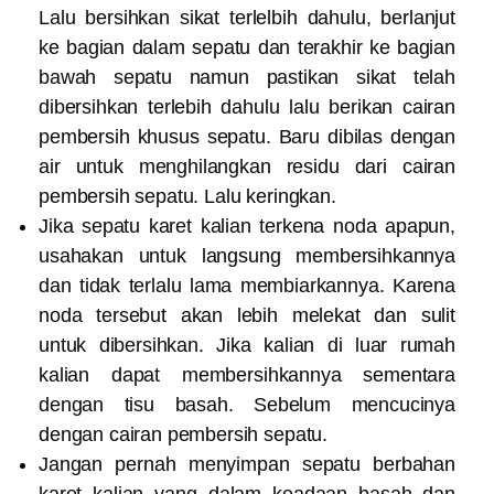
Lalu bersihkan sikat terlelbih dahulu, berlanjut
ke bagian dalam sepatu dan terakhir ke bagian
bawah sepatu namun pastikan sikat telah
dibersihkan terlebih dahulu lalu berikan cairan
pembersih khusus sepatu. Baru dibilas dengan
air untuk menghilangkan residu dari cairan
pembersih sepatu. Lalu keringkan.
Jika sepatu karet kalian terkena noda apapun,
usahakan untuk langsung membersihkannya
dan tidak terlalu lama membiarkannya. Karena
noda tersebut akan lebih melekat dan sulit
untuk dibersihkan. Jika kalian di luar rumah
kalian dapat membersihkannya sementara
dengan tisu basah. Sebelum mencucinya
dengan cairan pembersih sepatu.
Jangan pernah menyimpan sepatu berbahan
karet kalian yang dalam keadaan basah dan