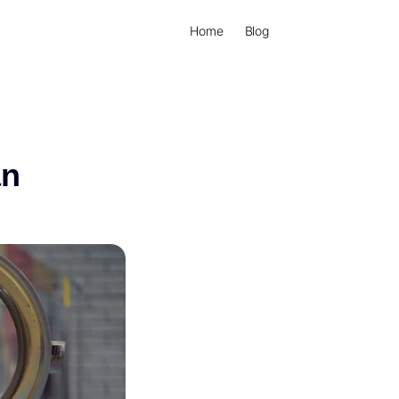
Home
Blog
an