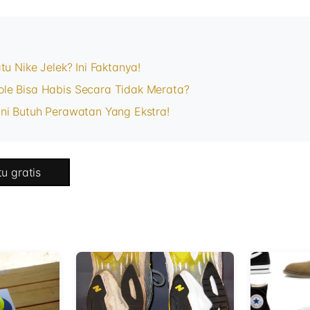
tu Nike Jelek? Ini Faktanya!
le Bisa Habis Secara Tidak Merata?
ni Butuh Perawatan Yang Ekstra!
u gratis