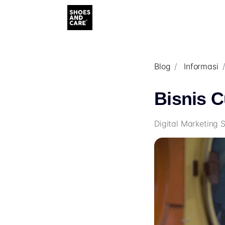
Blog
Informasi
Bisnis C
Digital Marketing 