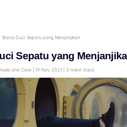
Bisnis Cuci Sepatu yang Menjanjikan
uci Sepatu yang Menjanjik
Shoes and Care | 19 Nov, 2021 | 3 menit baca