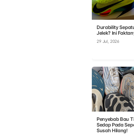
Durability Sepat
Jelek? Ini Faktan
29 Jul, 2026
Penyebab Bau T
Sedap Pada Sep
Susah Hilang!