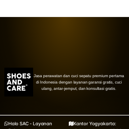
Jasa perawatan dan cuci sepatu premium pertama
di Indonesia dengan layanan garansi gratis, cuci
ulang, antar-jemput, dan konsultasi gratis.
Halo SAC - Layanan
Kantor Yogyakarta: