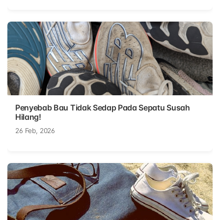
Penyebab Bau Tidak Sedap Pada Sepatu Susah
Hilang!
26 Feb, 2026