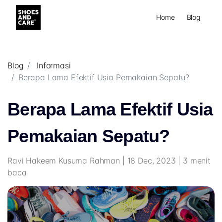
Home
Blog
Blog
Informasi
Berapa Lama Efektif Usia Pemakaian Sepatu?
Berapa Lama Efektif Usia
Pemakaian Sepatu?
Ravi Hakeem Kusuma Rahman | 18 Dec, 2023 | 3 menit
baca