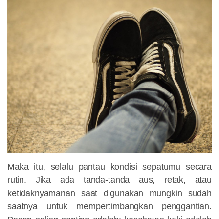
Maka itu, selalu pantau kondisi sepatumu secara
rutin. Jika ada tanda-tanda aus, retak, atau
ketidaknyamanan saat digunakan mungkin sudah
saatnya untuk mempertimbangkan penggantian.