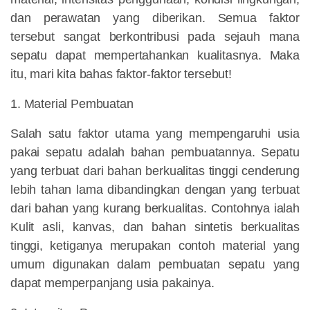
dan perawatan yang diberikan. Semua faktor
tersebut sangat berkontribusi pada sejauh mana
sepatu dapat mempertahankan kualitasnya. Maka
itu, mari kita bahas faktor-faktor tersebut!
1. Material Pembuatan
Salah satu faktor utama yang mempengaruhi usia
pakai sepatu adalah bahan pembuatannya. Sepatu
yang terbuat dari bahan berkualitas tinggi cenderung
lebih tahan lama dibandingkan dengan yang terbuat
dari bahan yang kurang berkualitas. Contohnya ialah
Kulit asli, kanvas, dan bahan sintetis berkualitas
tinggi, ketiganya merupakan contoh material yang
umum digunakan dalam pembuatan sepatu yang
dapat memperpanjang usia pakainya.