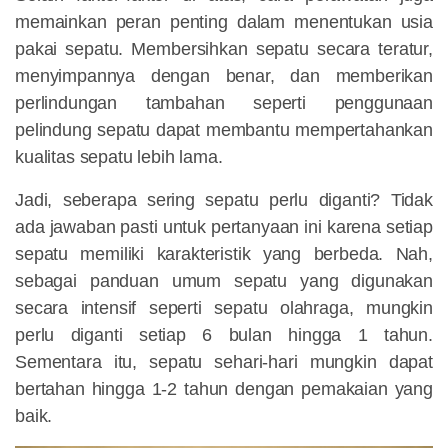
memainkan peran penting dalam menentukan usia
pakai sepatu. Membersihkan sepatu secara teratur,
menyimpannya dengan benar, dan memberikan
perlindungan tambahan seperti penggunaan
pelindung sepatu dapat membantu mempertahankan
kualitas sepatu lebih lama.
Jadi, seberapa sering sepatu perlu diganti? Tidak
ada jawaban pasti untuk pertanyaan ini karena setiap
sepatu memiliki karakteristik yang berbeda. Nah,
sebagai panduan umum sepatu yang digunakan
secara intensif seperti sepatu olahraga, mungkin
perlu diganti setiap 6 bulan hingga 1 tahun.
Sementara itu, sepatu sehari-hari mungkin dapat
bertahan hingga 1-2 tahun dengan pemakaian yang
baik.