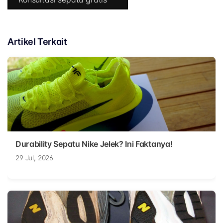
Artikel Terkait
Durability Sepatu Nike Jelek? Ini Faktanya!
29 Jul, 2026