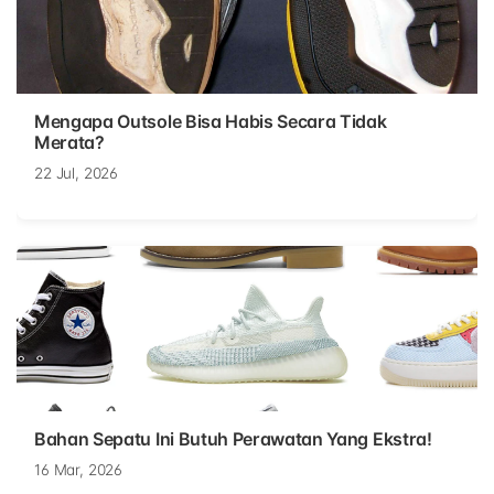
Mengapa Outsole Bisa Habis Secara Tidak
Merata?
22 Jul, 2026
Bahan Sepatu Ini Butuh Perawatan Yang Ekstra!
16 Mar, 2026