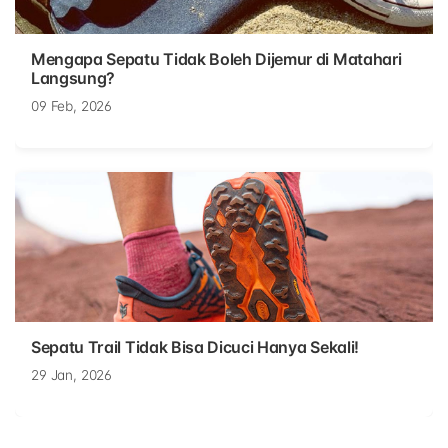
Mengapa Sepatu Tidak Boleh Dijemur di Matahari
Langsung?
09 Feb, 2026
Sepatu Trail Tidak Bisa Dicuci Hanya Sekali!
29 Jan, 2026