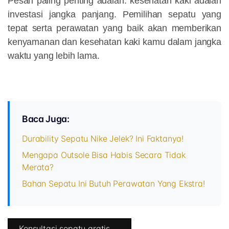
Pesan paling penting adalah: kesehatan kaki adalah
investasi jangka panjang. Pemilihan sepatu yang
tepat serta perawatan yang baik akan memberikan
kenyamanan dan kesehatan kaki kamu dalam jangka
waktu yang lebih lama.
Baca Juga:
Durability Sepatu Nike Jelek? Ini Faktanya!
Mengapa Outsole Bisa Habis Secara Tidak
Merata?
Bahan Sepatu Ini Butuh Perawatan Yang Ekstra!
Konsultasi sepatu gratis