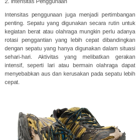
2. Intensitas Penggunaan
Intensitas penggunaan juga menjadi pertimbangan
penting. Sepatu yang digunakan secara rutin untuk
kegiatan berat atau olahraga mungkin perlu adanya
rotasi penggantian yang lebih cepat dibandingkan
dengan sepatu yang hanya digunakan dalam situasi
sehari-hari. Aktivitas yang melibatkan gerakan
intensif, seperti lari atau bermain olahraga dapat
menyebabkan aus dan kerusakan pada sepatu lebih
cepat.