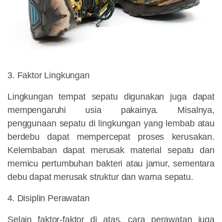
3. Faktor Lingkungan
Lingkungan tempat sepatu digunakan juga dapat
mempengaruhi usia pakainya. Misalnya,
penggunaan sepatu di lingkungan yang lembab atau
berdebu dapat mempercepat proses kerusakan.
Kelembaban dapat merusak material sepatu dan
memicu pertumbuhan bakteri atau jamur, sementara
debu dapat merusak struktur dan warna sepatu.
4. Disiplin Perawatan
Selain faktor-faktor di atas, cara perawatan juga