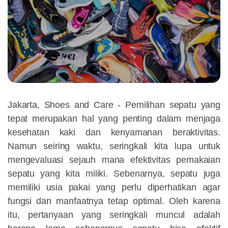
Jakarta, Shoes and Care - Pemilihan sepatu yang
tepat merupakan hal yang penting dalam menjaga
kesehatan kaki dan kenyamanan beraktivitas.
Namun seiring waktu, seringkali kita lupa untuk
mengevaluasi sejauh mana efektivitas pemakaian
sepatu yang kita miliki. Sebenarnya, sepatu juga
memiliki usia pakai yang perlu diperhatikan agar
fungsi dan manfaatnya tetap optimal. Oleh karena
itu, pertanyaan yang seringkali muncul adalah