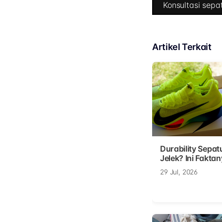
Konsultasi sepat
Artikel Terkait
Durability Sepat
Jelek? Ini Faktan
29 Jul, 2026