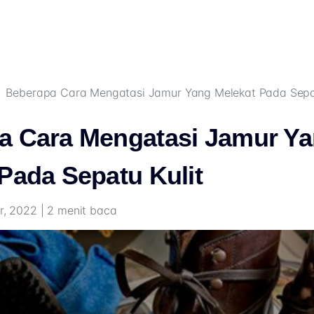
Beberapa Cara Mengatasi Jamur Yang Melekat Pada Sepat
a Cara Mengatasi Jamur Y
Pada Sepatu Kulit
pr, 2022 | 2 menit baca