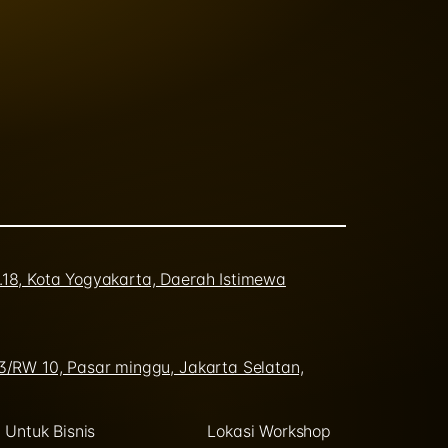
o.18, Kota Yogyakarta, Daerah Istimewa
03/RW 10, Pasar minggu, Jakarta Selatan,
Untuk Bisnis
Lokasi Workshop