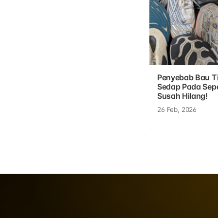
Penyebab Bau T
Sedap Pada Sep
Susah Hilang!
26 Feb, 2026