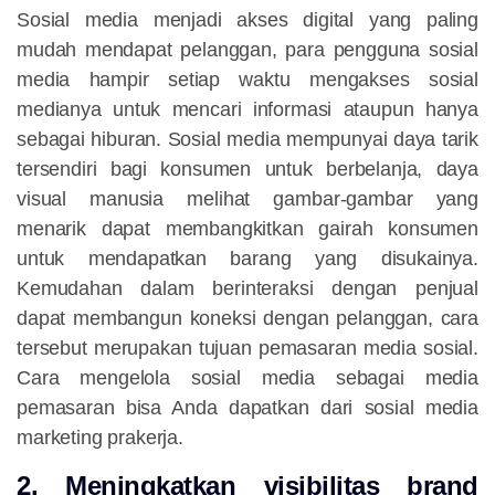
Sosial media menjadi akses digital yang paling
mudah mendapat pelanggan, para pengguna sosial
media hampir setiap waktu mengakses sosial
medianya untuk mencari informasi ataupun hanya
sebagai hiburan. Sosial media mempunyai daya tarik
tersendiri bagi konsumen untuk berbelanja, daya
visual manusia melihat gambar-gambar yang
menarik dapat membangkitkan gairah konsumen
untuk mendapatkan barang yang disukainya.
Kemudahan dalam berinteraksi dengan penjual
dapat membangun koneksi dengan pelanggan, cara
tersebut merupakan tujuan pemasaran media sosial.
Cara mengelola sosial media sebagai media
pemasaran bisa Anda dapatkan dari sosial media
marketing prakerja.
2. Meningkatkan visibilitas brand