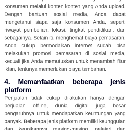
konsumen melalui konten-konten yang Anda upload.
Dengan bantuan sosial media, Anda dapat
mengetahui siapa saja konsumen Anda, seperti
riwayat pembelian, lokasi, tingkat pendidikan, dan
sebagainya. Selain itu menghemat biaya pemasaran,
Anda cukup bermodalkan internet sudah bisa
melakukan promosi pemasaran di sosial media,
kecuali jika Anda memutuskan untuk menambah fitur
iklan, tentunya memerlukan biaya tambahan.
4. Memanfaatkan beberapa jenis
platform
Penjualan tidak cukup dilakukan hanya dengan
berjualan offline, dunia digital juga besar
pengaruhnya untuk mendapatkan keuntungan yang
banyak. Beberapa jenis platform memiliki keunggulan
dan keunikannya masing-masing, pelajari dan