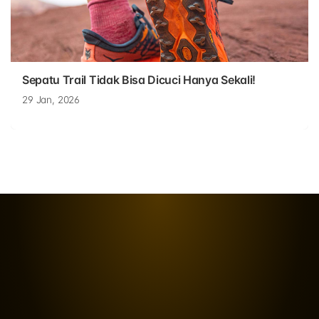
Sepatu Trail Tidak Bisa Dicuci Hanya Sekali!
29 Jan, 2026