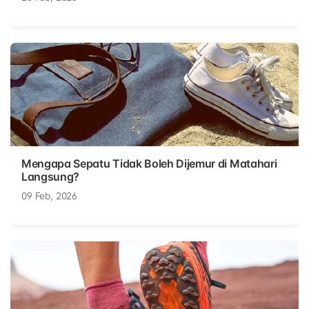
Mengapa Sepatu Tidak Boleh Dijemur di Matahari
Langsung?
09 Feb, 2026