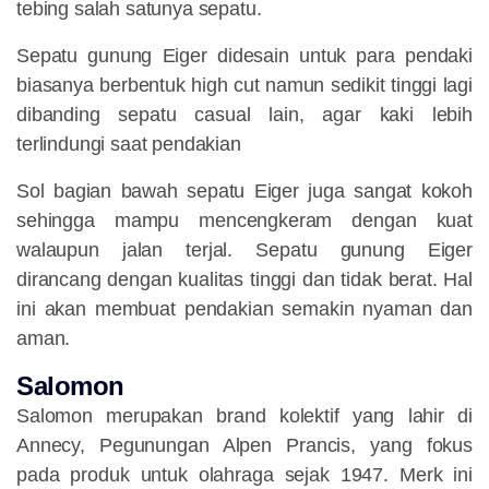
tebing salah satunya sepatu.
Sepatu gunung Eiger didesain untuk para pendaki
biasanya berbentuk high cut namun sedikit tinggi lagi
dibanding sepatu casual lain, agar kaki lebih
terlindungi saat pendakian
Sol bagian bawah sepatu Eiger juga sangat kokoh
sehingga mampu mencengkeram dengan kuat
walaupun jalan terjal. Sepatu gunung Eiger
dirancang dengan kualitas tinggi dan tidak berat. Hal
ini akan membuat pendakian semakin nyaman dan
aman.
Salomon
Salomon merupakan brand kolektif yang lahir di
Annecy, Pegunungan Alpen Prancis, yang fokus
pada produk untuk olahraga sejak 1947. Merk ini