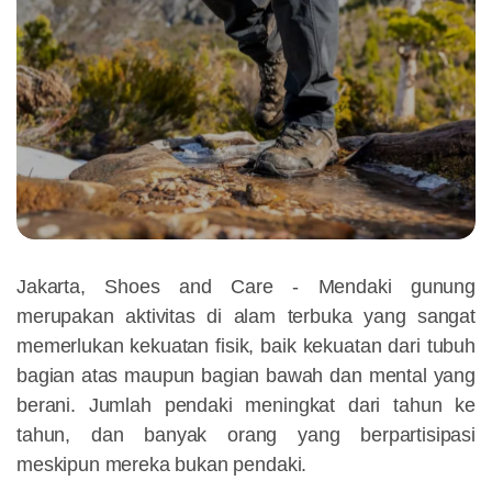
Jakarta, Shoes and Care -
Mendaki gunung
merupakan aktivitas di alam terbuka yang sangat
memerlukan kekuatan fisik, baik kekuatan dari tubuh
bagian atas maupun bagian bawah dan mental yang
berani. Jumlah pendaki meningkat dari tahun ke
tahun, dan banyak orang yang berpartisipasi
meskipun mereka bukan pendaki.