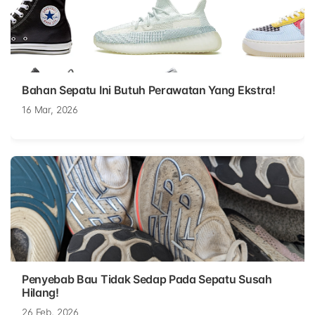
Bahan Sepatu Ini Butuh Perawatan Yang Ekstra!
16 Mar, 2026
Penyebab Bau Tidak Sedap Pada Sepatu Susah
Hilang!
26 Feb, 2026