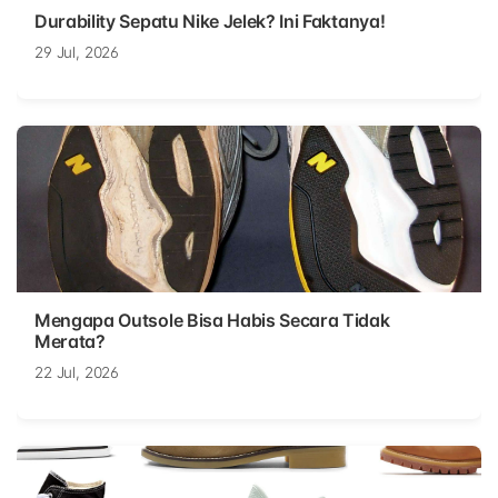
Durability Sepatu Nike Jelek? Ini Faktanya!
29 Jul, 2026
Mengapa Outsole Bisa Habis Secara Tidak
Merata?
22 Jul, 2026