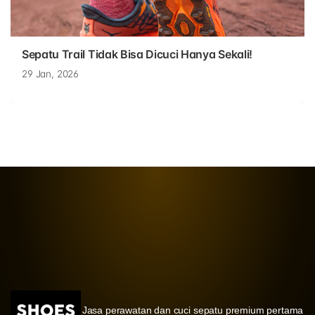
Sepatu Trail Tidak Bisa Dicuci Hanya Sekali!
29 Jan, 2026
Jasa perawatan dan cuci sepatu premium pertama