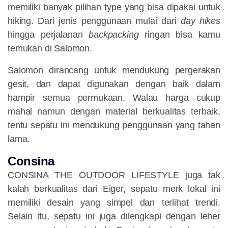
memiliki banyak pilihan type yang bisa dipakai untuk
hiking. Dari jenis penggunaan mulai dari
day hikes
hingga perjalanan
backpacking
ringan bisa kamu
temukan di Salomon.
Salomon dirancang untuk mendukung pergerakan
gesit, dan dapat digunakan dengan baik dalam
hampir semua permukaan. Walau harga cukup
mahal namun dengan material berkualitas terbaik,
tentu sepatu ini mendukung penggunaan yang tahan
lama.
Consina
CONSINA THE OUTDOOR LIFESTYLE juga tak
kalah berkualitas dari Eiger, sepatu merk lokal ini
memiliki desain yang simpel dan terlihat trendi.
Selain itu, sepatu ini juga dilengkapi dengan leher