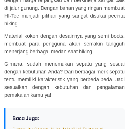
dengan harga terjangkau dan berkinerja sangat baik
di jalur gunung. Dengan bahan yang ringan membuat
HI-Tec menjadi pilihan yang sangat disukai pecinta
hiking
Material kokoh dengan desainnya yang semi boots,
membuat para pengguna akan semakin tangguh
menerjang berbagai medan saat hiking.
Gimana, sudah menemukan sepatu yang sesuai
dengan kebutuhan Anda? Dari berbagai merk sepatu
tentu memiliki karakteristik yang berbeda-beda. Jadi
sesuaikan dengan kebutuhan dan pengalaman
pemakaian kamu ya!
Baca Juga: