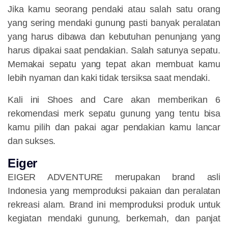
Jika kamu seorang pendaki atau salah satu orang
yang sering mendaki gunung pasti banyak peralatan
yang harus dibawa dan kebutuhan penunjang yang
harus dipakai saat pendakian. Salah satunya sepatu.
Memakai sepatu yang tepat akan membuat kamu
lebih nyaman dan kaki tidak tersiksa saat mendaki.
Kali ini Shoes and Care akan memberikan 6
rekomendasi merk sepatu gunung yang tentu bisa
kamu pilih dan pakai agar pendakian kamu lancar
dan sukses.
Eiger
EIGER ADVENTURE merupakan brand asli
Indonesia yang memproduksi pakaian dan peralatan
rekreasi alam. Brand ini memproduksi produk untuk
kegiatan mendaki gunung, berkemah, dan panjat