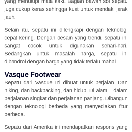
yang menutupi mata kaki. Bagian bawah sol sepatu
juga cukup keras sehingga kuat untuk mendaki jarak
jauh.
Selain itu, sepatu ini dilengkapi dengan teknologi
cepat kering. Dengan desain yang trendi, sepatu ini
sangat cocok untuk digunakan sehari-hari.
Sedangkan untuk masalah harga, sepatu ini
dibandrol dengan harga yang tidak terlalu mahal.
Vasque Footwear
Sepatu dari Vasque Ini dibuat untuk berjalan. Dan
hiking, dan backpacking, dan hidup. Di alam – dalam
perjalanan singkat dan perjalanan panjang. Dibangun
dengan teknologi berbeda yang menyediakan fitur
berbeda.
Sepatu dari Amerika ini mendapatkan respons yang