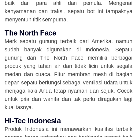
baik dari para ahli dan pemula. Mengenai
kenyamanan dan traksi, sepatu bot ini tampaknya
menyentuh titik sempurna.
The North Face
Merk sepatu gunung terbaik dari Amerika, namun
sudah banyak digunakan di Indonesia. Sepatu
gunung dari The North Face memiliki berbagai
produk yang tahan air dan tidak licin untuk segala
medan dan cuaca. Fitur membran mesh di bagian
depan sepatu berfungsi sebagai ventilasi udara untuk
menjaga kaki Anda tetap nyaman dan sejuk. Cocok
untuk pria dan wanita dan tak perlu diragukan lagi
kualitasnya.
Hi-Tec Indonesia
Produk Indonesia ini menawarkan kualitas terbaik