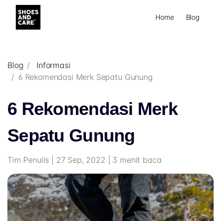
Home
Blog
Blog
Informasi
6 Rekomendasi Merk Sepatu Gunung
6 Rekomendasi Merk
Sepatu Gunung
Tim Penulis | 27 Sep, 2022 | 3 menit baca