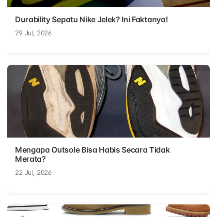
Durability Sepatu Nike Jelek? Ini Faktanya!
29 Jul, 2026
Mengapa Outsole Bisa Habis Secara Tidak
Merata?
22 Jul, 2026