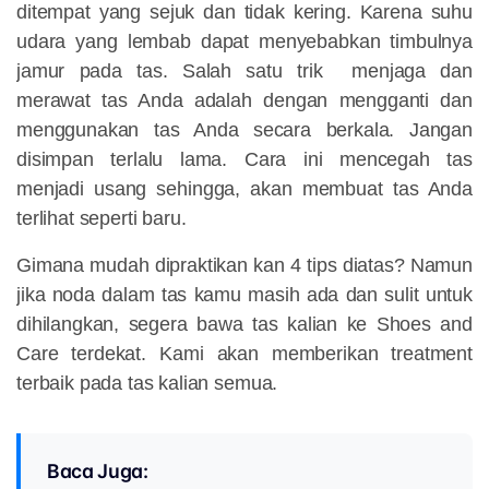
ditempat yang sejuk dan tidak kering. Karena suhu
udara yang lembab dapat menyebabkan timbulnya
jamur pada tas. Salah satu trik menjaga dan
merawat tas Anda adalah dengan mengganti dan
menggunakan tas Anda secara berkala. Jangan
disimpan terlalu lama. Cara ini mencegah tas
menjadi usang sehingga, akan membuat tas Anda
terlihat seperti baru.
Gimana mudah dipraktikan kan 4 tips diatas? Namun
jika noda dalam tas kamu masih ada dan sulit untuk
dihilangkan, segera bawa tas kalian ke Shoes and
Care terdekat. Kami akan memberikan treatment
terbaik pada tas kalian semua.
Baca Juga: