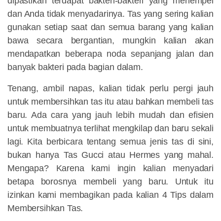
dipastikan terdapat bakteri-bakteri yang menempel
dan Anda tidak menyadarinya. Tas yang sering kalian
gunakan setiap saat dan semua barang yang kalian
bawa secara bergantian, mungkin kalian akan
mendapatkan beberapa noda sepanjang jalan dan
banyak bakteri pada bagian dalam.
Tenang, ambil napas, kalian tidak perlu pergi jauh
untuk membersihkan tas itu atau bahkan membeli tas
baru. Ada cara yang jauh lebih mudah dan efisien
untuk membuatnya terlihat mengkilap dan baru sekali
lagi. Kita berbicara tentang semua jenis tas di sini,
bukan hanya Tas Gucci atau Hermes yang mahal.
Mengapa? Karena kami ingin kalian menyadari
betapa borosnya membeli yang baru. Untuk itu
izinkan kami membagikan pada kalian 4 Tips dalam
Membersihkan Tas.