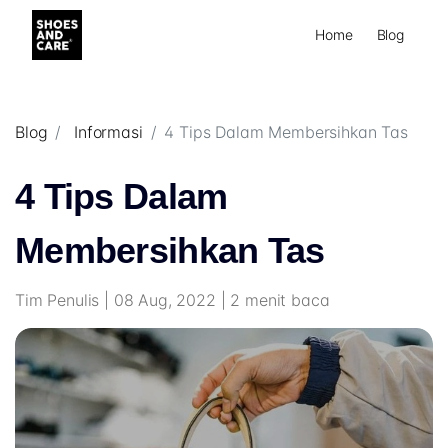
Home
Blog
Blog
Informasi
4 Tips Dalam Membersihkan Tas
4 Tips Dalam
Membersihkan Tas
Tim Penulis | 08 Aug, 2022 | 2 menit baca