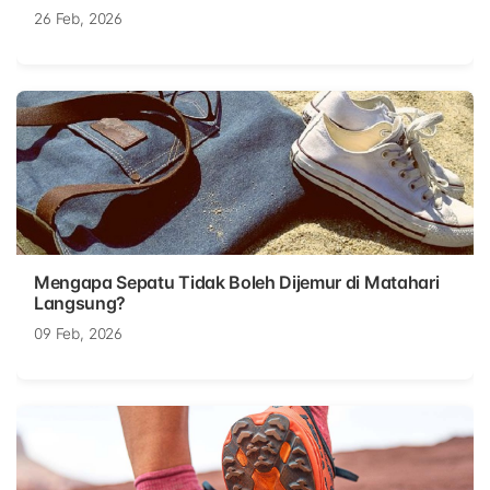
26 Feb, 2026
Mengapa Sepatu Tidak Boleh Dijemur di Matahari
Langsung?
09 Feb, 2026