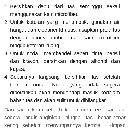
Bersihkan debu dari tas seminggu sekali
menggunakan kain microfiber.
Untuk kotoran yang menumpuk, gunakan air
hangat dan cleeaner khusus, usapkan pada tas
dengan spons lembut atau kain microfiber
hingga kotoran hilang.
Untuk noda membandel seperti tinta, pensil
dan krayon, bersihkan dengan alkohol dan
kapas.
Sebaiknya langsung bersihkan tas setelah
terkena noda. Noda yang tidak segera
dibersihkan akan mengendap masuk kedalam
bahan tas dan akan sulit untuk dihilangkan.
Dan saran kami setelah kalian membersihkan tas,
segera angin-anginkan hingga tas benar-benar
kering sebelum menyimpannya kembali. Simpan