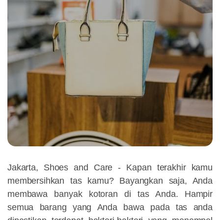
Jakarta, Shoes and Care -
Kapan terakhir kamu
membersihkan tas kamu? Bayangkan saja, Anda
membawa banyak kotoran di tas Anda. Hampir
semua barang yang Anda bawa pada tas anda