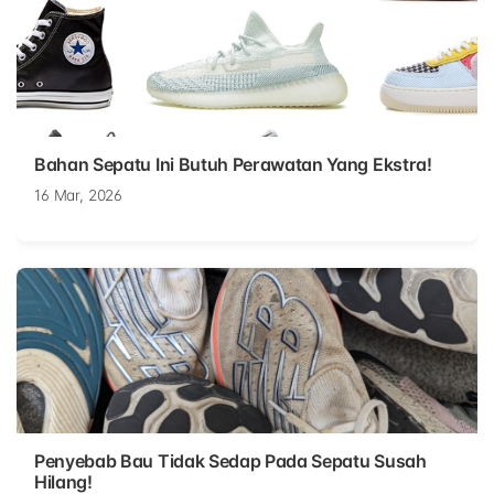
Bahan Sepatu Ini Butuh Perawatan Yang Ekstra!
16 Mar, 2026
Penyebab Bau Tidak Sedap Pada Sepatu Susah
Hilang!