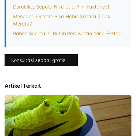
Durability Sepatu Nike Jelek? Ini Faktanya!
Mengapa Outsole Bisa Habis Secara Tidak
Merata?
Bahan Sepatu Ini Butuh Perawatan Yang Ekstra!
Konsultasi sepatu gratis
Artikel Terkait