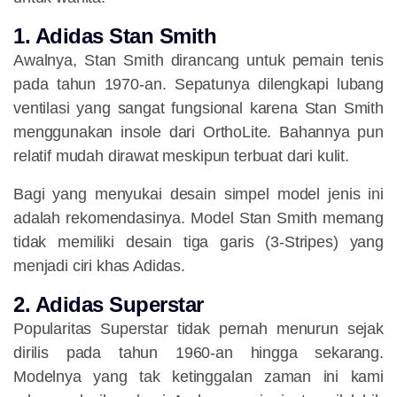
1. Adidas Stan Smith
Awalnya, Stan Smith dirancang untuk pemain tenis
pada tahun 1970-an. Sepatunya dilengkapi lubang
ventilasi yang sangat fungsional karena Stan Smith
menggunakan insole dari OrthoLite. Bahannya pun
relatif mudah dirawat meskipun terbuat dari kulit.
Bagi yang menyukai desain simpel model jenis ini
adalah rekomendasinya. Model Stan Smith memang
tidak memiliki desain tiga garis (3-Stripes) yang
menjadi ciri khas Adidas.
2. Adidas Superstar
Popularitas Superstar tidak pernah menurun sejak
dirilis pada tahun 1960-an hingga sekarang.
Modelnya yang tak ketinggalan zaman ini kami