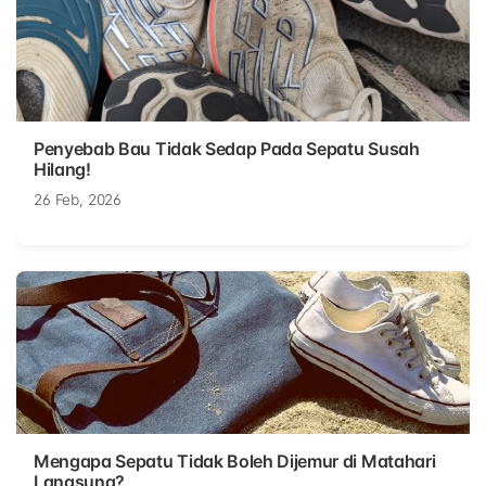
Penyebab Bau Tidak Sedap Pada Sepatu Susah
Hilang!
26 Feb, 2026
Mengapa Sepatu Tidak Boleh Dijemur di Matahari
Langsung?