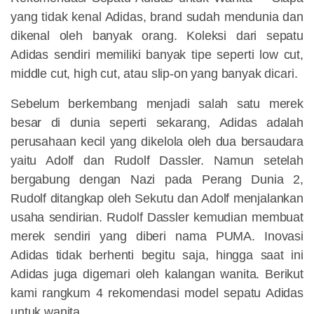
yang tidak kenal Adidas, brand sudah mendunia dan
dikenal oleh banyak orang. Koleksi dari sepatu
Adidas sendiri memiliki banyak tipe seperti low cut,
middle cut, high cut, atau slip-on yang banyak dicari.
Sebelum berkembang menjadi salah satu merek
besar di dunia seperti sekarang, Adidas adalah
perusahaan kecil yang dikelola oleh dua bersaudara
yaitu Adolf dan Rudolf Dassler. Namun setelah
bergabung dengan Nazi pada Perang Dunia 2,
Rudolf ditangkap oleh Sekutu dan Adolf menjalankan
usaha sendirian. Rudolf Dassler kemudian membuat
merek sendiri yang diberi nama PUMA. Inovasi
Adidas tidak berhenti begitu saja, hingga saat ini
Adidas juga digemari oleh kalangan wanita. Berikut
kami rangkum 4 rekomendasi model sepatu Adidas
untuk wanita.