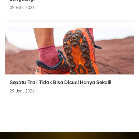
09 Feb, 2026
Sepatu Trail Tidak Bisa Dicuci Hanya Sekali!
29 Jan, 2026