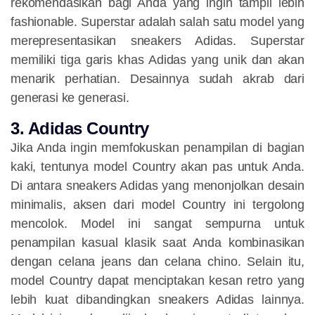
rekomendasikan bagi Anda yang ingin tampil lebih
fashionable. Superstar adalah salah satu model yang
merepresentasikan sneakers Adidas. Superstar
memiliki tiga garis khas Adidas yang unik dan akan
menarik perhatian. Desainnya sudah akrab dari
generasi ke generasi.
3. Adidas Country
Jika Anda ingin memfokuskan penampilan di bagian
kaki, tentunya model Country akan pas untuk Anda.
Di antara sneakers Adidas yang menonjolkan desain
minimalis, aksen dari model Country ini tergolong
mencolok. Model ini sangat sempurna untuk
penampilan kasual klasik saat Anda kombinasikan
dengan celana jeans dan celana chino. Selain itu,
model Country dapat menciptakan kesan retro yang
lebih kuat dibandingkan sneakers Adidas lainnya.