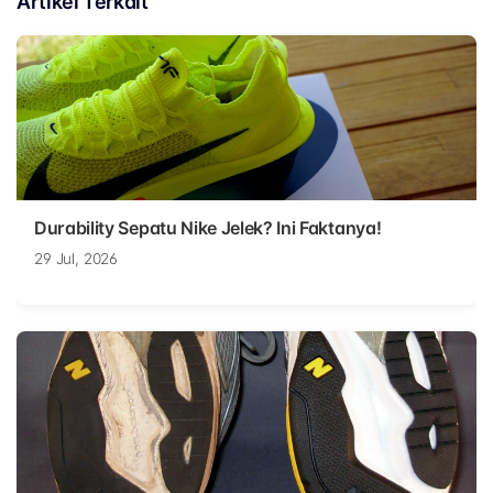
Artikel Terkait
Durability Sepatu Nike Jelek? Ini Faktanya!
29 Jul, 2026