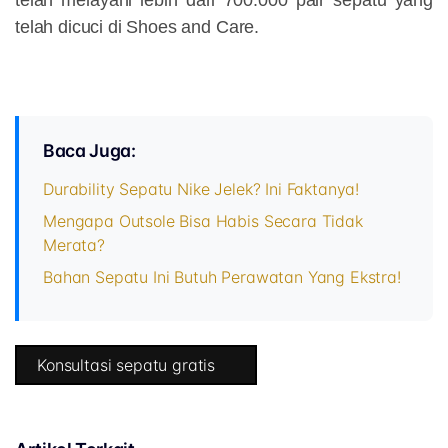
telah dicuci di Shoes and Care.
Baca Juga:
Durability Sepatu Nike Jelek? Ini Faktanya!
Mengapa Outsole Bisa Habis Secara Tidak
Merata?
Bahan Sepatu Ini Butuh Perawatan Yang Ekstra!
Konsultasi sepatu gratis