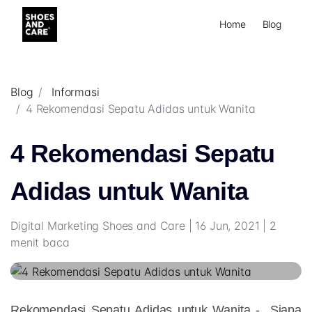
Home
Blog
Blog
Informasi
4 Rekomendasi Sepatu Adidas untuk Wanita
4 Rekomendasi Sepatu
Adidas untuk Wanita
Digital Marketing Shoes and Care | 16 Jun, 2021 | 2
menit baca
Rekomendasi Sepatu Adidas untuk Wanita -
Siapa