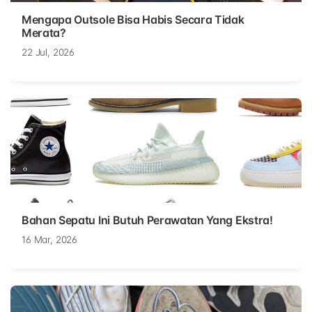
Mengapa Outsole Bisa Habis Secara Tidak
Merata?
22 Jul, 2026
Bahan Sepatu Ini Butuh Perawatan Yang Ekstra!
16 Mar, 2026