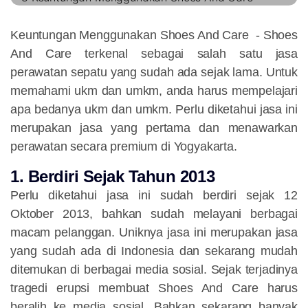
Keuntungan Menggunakan Shoes And Care
- Shoes
And Care terkenal sebagai salah satu jasa
perawatan sepatu yang sudah ada sejak lama. Untuk
memahami ukm dan umkm, anda harus mempelajari
apa bedanya ukm dan umkm. Perlu diketahui jasa ini
merupakan jasa yang pertama dan menawarkan
perawatan secara premium di Yogyakarta.
1. Berdiri Sejak Tahun 2013
Perlu diketahui jasa ini sudah berdiri sejak 12
Oktober 2013, bahkan sudah melayani berbagai
macam pelanggan. Uniknya jasa ini merupakan jasa
yang sudah ada di Indonesia dan sekarang mudah
ditemukan di berbagai media sosial. Sejak terjadinya
tragedi erupsi membuat Shoes And Care harus
beralih ke media sosial. Bahkan sekarang banyak