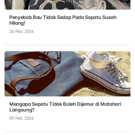
Penyebab Bau Tidak Sedap Pada Sepatu Susah
Hilang!
26 Feb, 2026
Mengapa Sepatu Tidak Boleh Dijemur di Matahari
Langsung?
09 Feb, 2026