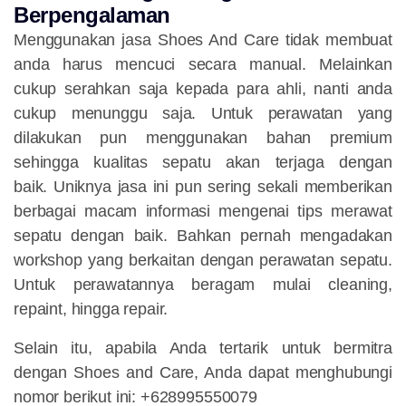
Berpengalaman
Menggunakan jasa Shoes And Care tidak membuat
anda harus mencuci secara manual. Melainkan
cukup serahkan saja kepada para ahli, nanti anda
cukup menunggu saja. Untuk perawatan yang
dilakukan pun menggunakan bahan premium
sehingga kualitas sepatu akan terjaga dengan
baik. Uniknya jasa ini pun sering sekali memberikan
berbagai macam informasi mengenai tips merawat
sepatu dengan baik. Bahkan pernah mengadakan
workshop yang berkaitan dengan perawatan sepatu.
Untuk perawatannya beragam mulai cleaning,
repaint, hingga repair.
Selain itu, apabila Anda tertarik untuk bermitra
dengan Shoes and Care, Anda dapat menghubungi
nomor berikut ini: +628995550079