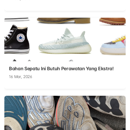
Bahan Sepatu Ini Butuh Perawatan Yang Ekstra!
16 Mar, 2026