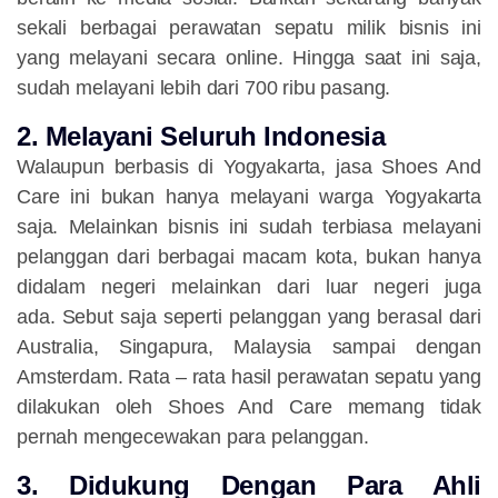
sekali berbagai perawatan sepatu milik bisnis ini
yang melayani secara online. Hingga saat ini saja,
sudah melayani lebih dari 700 ribu pasang.
2. Melayani Seluruh Indonesia
Walaupun berbasis di Yogyakarta, jasa Shoes And
Care ini bukan hanya melayani warga Yogyakarta
saja. Melainkan bisnis ini sudah terbiasa melayani
pelanggan dari berbagai macam kota, bukan hanya
didalam negeri melainkan dari luar negeri juga
ada. Sebut saja seperti pelanggan yang berasal dari
Australia, Singapura, Malaysia sampai dengan
Amsterdam. Rata – rata hasil perawatan sepatu yang
dilakukan oleh Shoes And Care memang tidak
pernah mengecewakan para pelanggan.
3. Didukung Dengan Para Ahli