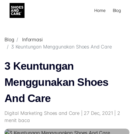
Home
Blog
Blog
Informasi
3 Keuntungan Menggunakan Shoes And Care
3 Keuntungan
Menggunakan Shoes
And Care
Digital Marketing Shoes and Care | 27 Dec, 2021 | 2
menit baca