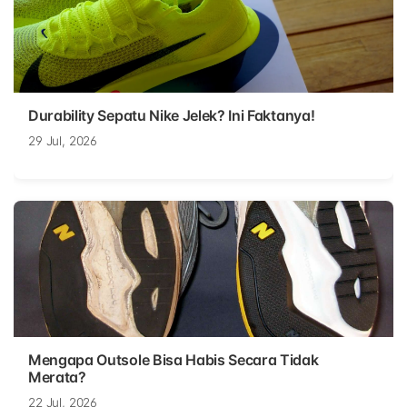
Durability Sepatu Nike Jelek? Ini Faktanya!
29 Jul, 2026
Mengapa Outsole Bisa Habis Secara Tidak
Merata?
22 Jul, 2026