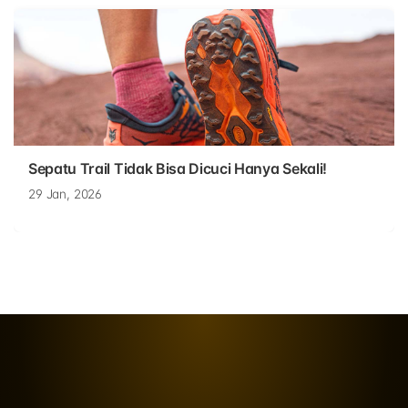
Sepatu Trail Tidak Bisa Dicuci Hanya Sekali!
29 Jan, 2026