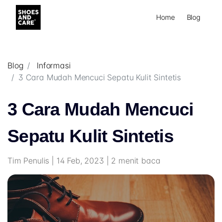
Home
Blog
Blog
Informasi
3 Cara Mudah Mencuci Sepatu Kulit Sintetis
3 Cara Mudah Mencuci
Sepatu Kulit Sintetis
Tim Penulis | 14 Feb, 2023 | 2 menit baca