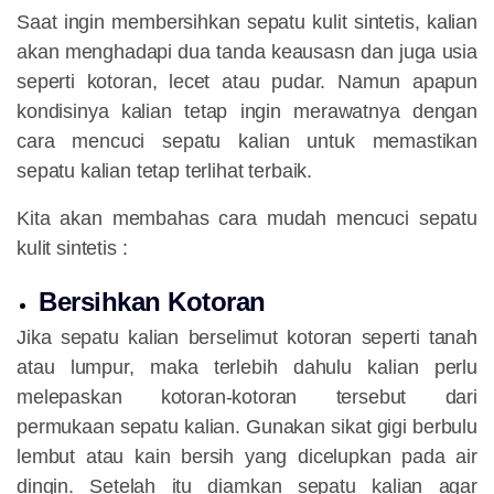
Saat ingin membersihkan sepatu kulit sintetis, kalian
akan menghadapi dua tanda keausasn dan juga usia
seperti kotoran, lecet atau pudar. Namun apapun
kondisinya kalian tetap ingin merawatnya dengan
cara mencuci sepatu kalian untuk memastikan
sepatu kalian tetap terlihat terbaik.
Kita akan membahas cara mudah mencuci sepatu
kulit sintetis :
Bersihkan Kotoran
Jika sepatu kalian berselimut kotoran seperti tanah
atau lumpur, maka terlebih dahulu kalian perlu
melepaskan kotoran-kotoran tersebut dari
permukaan sepatu kalian. Gunakan sikat gigi berbulu
lembut atau kain bersih yang dicelupkan pada air
dingin. Setelah itu diamkan sepatu kalian agar