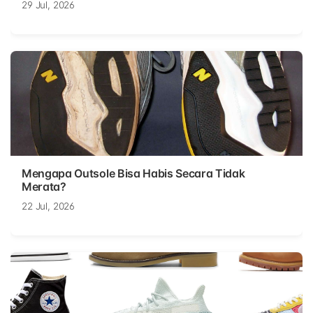
29 Jul, 2026
Mengapa Outsole Bisa Habis Secara Tidak
Merata?
22 Jul, 2026