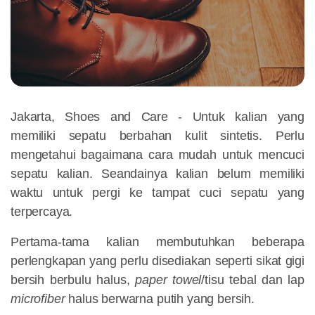
Jakarta, Shoes and Care -
Untuk kalian yang
memiliki sepatu berbahan kulit sintetis. Perlu
mengetahui bagaimana cara mudah untuk mencuci
sepatu kalian. Seandainya kalian belum memiliki
waktu untuk pergi ke tampat cuci sepatu yang
terpercaya.
Pertama-tama kalian membutuhkan beberapa
perlengkapan yang perlu disediakan seperti sikat gigi
bersih berbulu halus,
paper towel
/tisu tebal dan lap
microfiber
halus berwarna putih yang bersih.