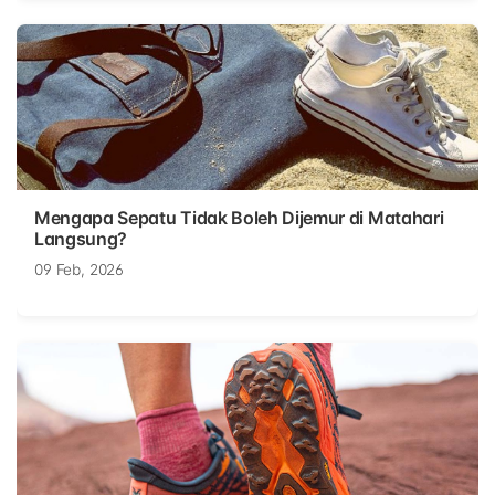
Mengapa Sepatu Tidak Boleh Dijemur di Matahari
Langsung?
09 Feb, 2026