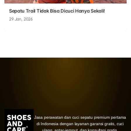
Sepatu Trail Tidak Bisa Dicuci Hanya Sekali!
29 Jan, 2026
Jasa perawatan dan cuci sepatu premium pertama
di Indonesia dengan layanan garansi gratis, cuci
ulang, antar-jemput, dan konsultasi gratis.