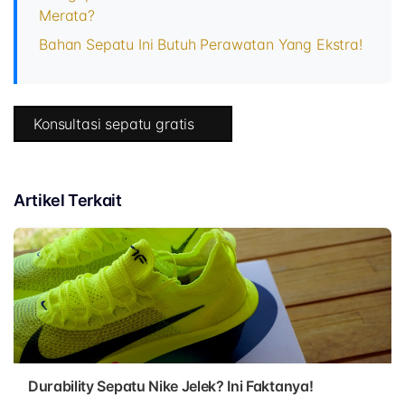
Merata?
Bahan Sepatu Ini Butuh Perawatan Yang Ekstra!
Konsultasi sepatu gratis
Artikel Terkait
Durability Sepatu Nike Jelek? Ini Faktanya!