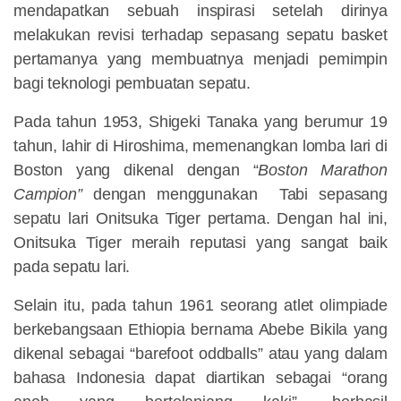
mendapatkan sebuah inspirasi setelah dirinya
melakukan revisi terhadap sepasang sepatu basket
pertamanya yang membuatnya menjadi pemimpin
bagi teknologi pembuatan sepatu.
Pada tahun 1953, Shigeki Tanaka yang berumur 19
tahun, lahir di Hiroshima, memenangkan lomba lari di
Boston yang dikenal dengan “
Boston Marathon
Campion”
dengan menggunakan Tabi sepasang
sepatu lari Onitsuka Tiger pertama. Dengan hal ini,
Onitsuka Tiger meraih reputasi yang sangat baik
pada sepatu lari.
Selain itu, pada tahun 1961 seorang atlet olimpiade
berkebangsaan Ethiopia bernama Abebe Bikila yang
dikenal sebagai “barefoot oddballs” atau yang dalam
bahasa Indonesia dapat diartikan sebagai “orang