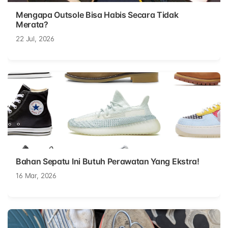
Mengapa Outsole Bisa Habis Secara Tidak
Merata?
22 Jul, 2026
Bahan Sepatu Ini Butuh Perawatan Yang Ekstra!
16 Mar, 2026