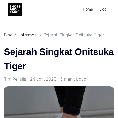
Home
Blog
Blog
Informasi
Sejarah Singkat Onitsuka Tiger
Sejarah Singkat Onitsuka
Tiger
Tim Penulis | 24 Jan, 2023 | 3 menit baca