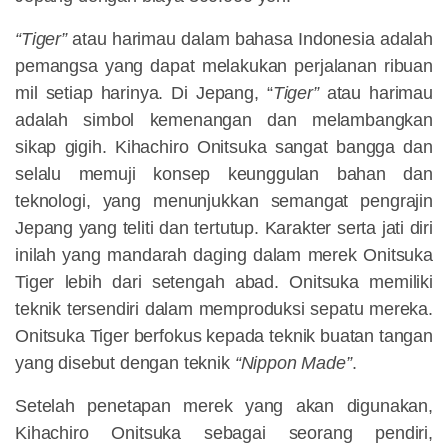
“Tiger”
atau harimau dalam bahasa Indonesia adalah
pemangsa yang dapat melakukan perjalanan ribuan
mil setiap harinya. Di Jepang, “
Tiger”
atau harimau
adalah simbol kemenangan dan melambangkan
sikap gigih. Kihachiro Onitsuka sangat bangga dan
selalu memuji konsep keunggulan bahan dan
teknologi, yang menunjukkan semangat pengrajin
Jepang yang teliti dan tertutup. Karakter serta jati diri
inilah yang mandarah daging dalam merek Onitsuka
Tiger lebih dari setengah abad. Onitsuka memiliki
teknik tersendiri dalam memproduksi sepatu mereka.
Onitsuka Tiger berfokus kepada teknik buatan tangan
yang disebut dengan teknik
“Nippon Made”
.
Setelah penetapan merek yang akan digunakan,
Kihachiro Onitsuka sebagai seorang pendiri,