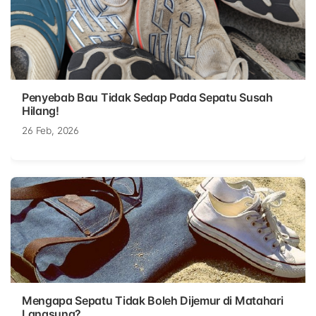
Penyebab Bau Tidak Sedap Pada Sepatu Susah
Hilang!
26 Feb, 2026
Mengapa Sepatu Tidak Boleh Dijemur di Matahari
Langsung?