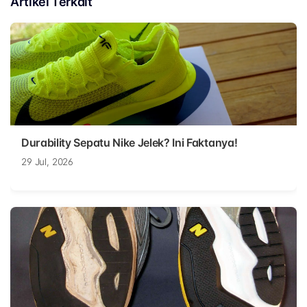
Artikel Terkait
Durability Sepatu Nike Jelek? Ini Faktanya!
29 Jul, 2026