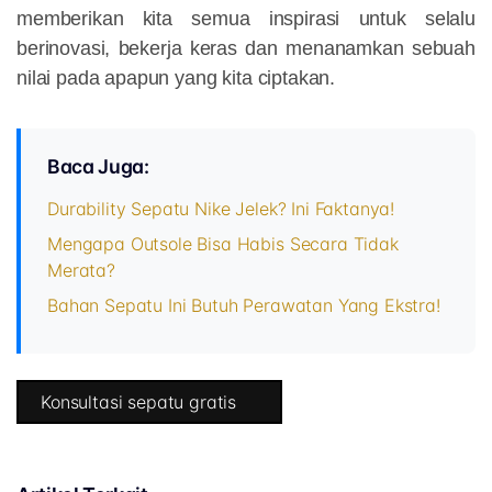
memberikan kita semua inspirasi untuk selalu
berinovasi, bekerja keras dan menanamkan sebuah
nilai pada apapun yang kita ciptakan.
Baca Juga:
Durability Sepatu Nike Jelek? Ini Faktanya!
Mengapa Outsole Bisa Habis Secara Tidak
Merata?
Bahan Sepatu Ini Butuh Perawatan Yang Ekstra!
Konsultasi sepatu gratis