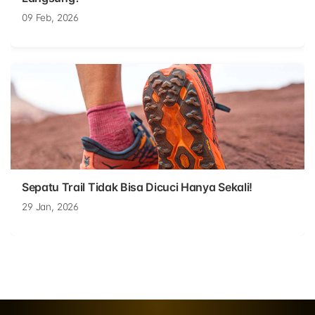
09 Feb, 2026
Sepatu Trail Tidak Bisa Dicuci Hanya Sekali!
29 Jan, 2026