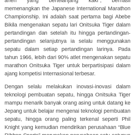
aneh yang bertelanjang kaki”, berhasil
memenangkan the Japanese International Marathon
Championship. Ini adalah saat pertama bagi Abebe
Bikila mengenakan sepatu lari Onitsuka Tiger dalam
pertandingan dan setelah itu hingga pertandingan-
pertandingan selanjutnya ia selalu menggunakan
sepatu dalam setiap pertandingan larinya. Pada
tahun 1966, lebih dari 90% atlet mengenakan sepatu
marathon Onitsuka Tiger untuk berpartisipasi dalam
ajang kompetisi Internasional terbesar.
Dengan selalu melakukan inovasi-inovasi dalam
teknologi pembuatan sepatu, hingga Onitsuka Tiger
mampu menarik banyak orang asing untuk datang ke
Jepang untuk belajar mengenai teknologi pembuatan
sepatu, hingga orang paling terkenal seperti Phil
Knight yang kemudian mendirikan perusahaan “Blue