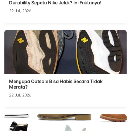
Durability Sepatu Nike Jelek? Ini Faktanya!
29 Jul, 2026
Mengapa Outsole Bisa Habis Secara Tidak
Merata?
22 Jul, 2026