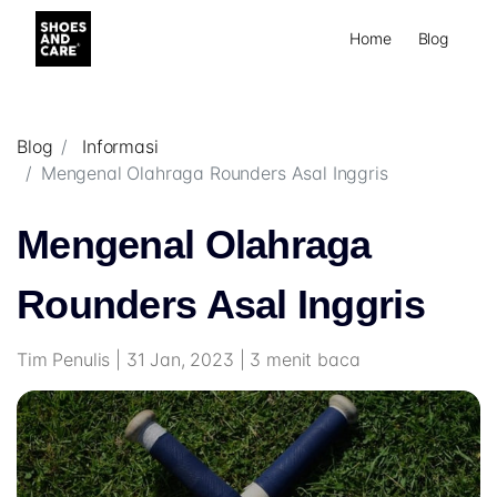
Home
Blog
Blog
Informasi
Mengenal Olahraga Rounders Asal Inggris
Mengenal Olahraga
Rounders Asal Inggris
Tim Penulis | 31 Jan, 2023 | 3 menit baca