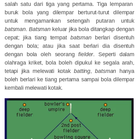
salah satu dari tiga yang pertama. Tiga lemparan
buruk bola yang dilempar berturut-turut dilempar
untuk mengamankan setengah putaran untuk
batsman
.
Batsman
keluar jika bola ditangkap dengan
cepat; jika tiang tempat
batsman
berlari disentuh
dengan bola; atau jika saat berlari dia disentuh
dengan bola oleh seorang
fielder
. Seperti dalam
olahraga kriket, bola boleh dipukul ke segala arah,
tetapi jika melewati kotak
batting
,
batsman
hanya
boleh berlari ke tiang pertama sampai bola dilempar
kembali melewati kotak.