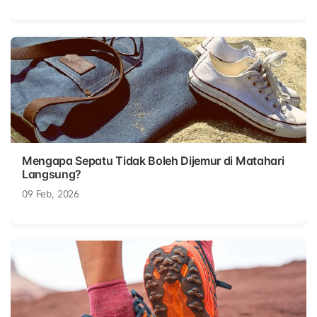
Mengapa Sepatu Tidak Boleh Dijemur di Matahari
Langsung?
09 Feb, 2026