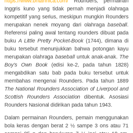
https://www.britannica.com/
Rounders, permainan
Inggris kuno yang tidak pernah menjadi olahraga
kompetitif yang serius, meskipun mungkin Rounders
merupakan nenek moyang dari olahraga
baseball
.
Referensi paling awal tentang rounders dibuat pada
buku
A Little Pretty Pocket-Book
(1744), dimana di
buku tersebut menunjukkan bahwa potongan kayu
merupakan olahraga
baseball
untuk anak-anak.
The
Boy’s Own Book
(edisi ke-2, pada tahun 1828)
mengabdikan satu bab pada buku tersebut untuk
membahas mengenai Rounders. Pada tahun 1889
The National Rounders Association of Liverpool and
Scottish Rounders Association
dibentuk. Asosiasi
Rounders Nasional didirikan pada tahun 1943.
Dalam permainan Rounders, pemain menggunakan
bola keras dengan berat 2 ½ sampe 3 ons atau 71