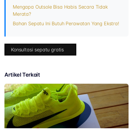
Mengapa Outsole Bisa Habis Secara Tidak
Merata?
Bahan Sepatu Ini Butuh Perawatan Yang Ekstra!
Konsultasi sepatu gratis
Artikel Terkait