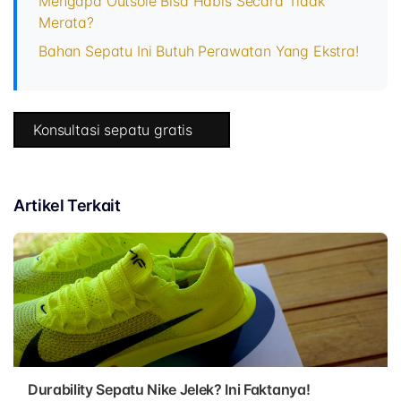
Mengapa Outsole Bisa Habis Secara Tidak
Merata?
Bahan Sepatu Ini Butuh Perawatan Yang Ekstra!
Konsultasi sepatu gratis
Artikel Terkait
Durability Sepatu Nike Jelek? Ini Faktanya!