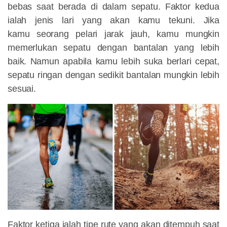
bebas saat berada di dalam sepatu. Faktor kedua
ialah jenis lari yang akan kamu tekuni. Jika
kamu seorang pelari jarak jauh, kamu mungkin
memerlukan sepatu dengan bantalan yang lebih
baik. Namun apabila kamu lebih suka berlari cepat,
sepatu ringan dengan sedikit bantalan mungkin lebih
sesuai.
Faktor ketiga ialah tipe rute yang akan ditempuh saat