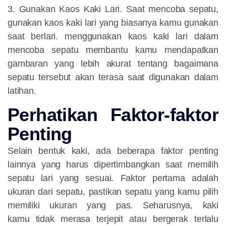
3. Gunakan Kaos Kaki Lari. Saat mencoba sepatu,
gunakan kaos kaki lari yang biasanya kamu gunakan
saat berlari. menggunakan kaos kaki lari dalam
mencoba sepatu membantu kamu mendapatkan
gambaran yang lebih akurat tentang bagaimana
sepatu tersebut akan terasa saat digunakan dalam
latihan.
Perhatikan Faktor-faktor
Penting
Selain bentuk kaki, ada beberapa faktor penting
lainnya yang harus dipertimbangkan saat memilih
sepatu lari yang sesuai. Faktor pertama adalah
ukuran dari sepatu, pastikan sepatu yang kamu pilih
memiliki ukuran yang pas. Seharusnya, kaki
kamu tidak merasa terjepit atau bergerak terlalu