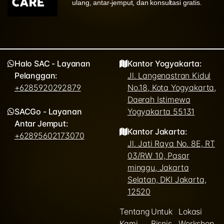
ulang, antar-jemput, dan konsultasi gratis.
Halo SAC - Layanan
Kantor Yogyakarta:
Pelanggan:
Jl. Langenastran Kidul
+6285920292879
No.18, Kota Yogyakarta,
Daerah Istimewa
SACGo - Layanan
Yogyakarta 55131
Antar Jemput:
Kantor Jakarta:
+62895602173070
Jl. Jati Raya No. 8E, RT
03/RW 10, Pasar
minggu, Jakarta
Selatan, DKI Jakarta,
12520
Tentang
Untuk
Lokasi
Kami
Bisnis
Workshop