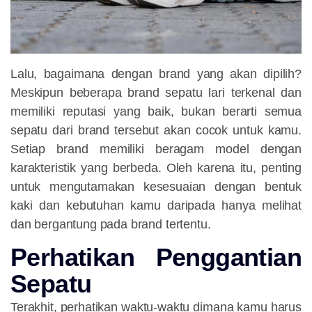
Lalu, bagaimana dengan brand yang akan dipilih?
Meskipun beberapa brand sepatu lari terkenal dan
memiliki reputasi yang baik, bukan berarti semua
sepatu dari brand tersebut akan cocok untuk kamu.
Setiap brand memiliki beragam model dengan
karakteristik yang berbeda. Oleh karena itu, penting
untuk mengutamakan kesesuaian dengan bentuk
kaki dan kebutuhan kamu daripada hanya melihat
dan bergantung pada brand tertentu.
Perhatikan Penggantian
Sepatu
Terakhit, perhatikan waktu-waktu dimana kamu harus