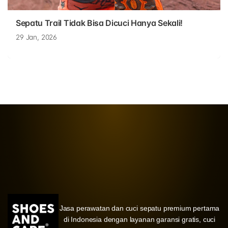
Sepatu Trail Tidak Bisa Dicuci Hanya Sekali!
29 Jan, 2026
Jasa perawatan dan cuci sepatu premium pertama
di Indonesia dengan layanan garansi gratis, cuci