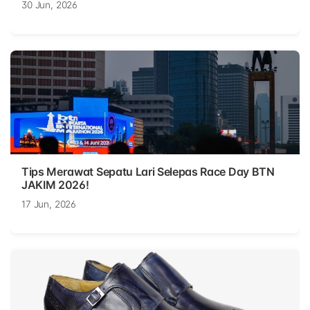
30 Jun, 2026
Tips Merawat Sepatu Lari Selepas Race Day BTN
JAKIM 2026!
17 Jun, 2026