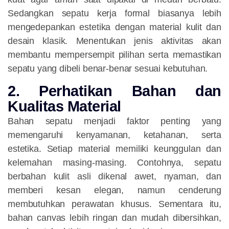
Sedangkan sepatu kerja formal biasanya lebih
mengedepankan estetika dengan material kulit dan
desain klasik. Menentukan jenis aktivitas akan
membantu mempersempit pilihan serta memastikan
sepatu yang dibeli benar-benar sesuai kebutuhan.
2. Perhatikan Bahan dan
Kualitas Material
Bahan sepatu menjadi faktor penting yang
memengaruhi kenyamanan, ketahanan, serta
estetika. Setiap material memiliki keunggulan dan
kelemahan masing-masing. Contohnya, sepatu
berbahan kulit asli dikenal awet, nyaman, dan
memberi kesan elegan, namun cenderung
membutuhkan perawatan khusus. Sementara itu,
bahan canvas lebih ringan dan mudah dibersihkan,