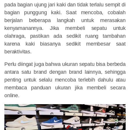
pada bagian ujung jari kaki dan tidak terlalu sempit di
bagian punggung kaki. Saat mencoba, cobalah
berjalan beberapa langkah untuk merasakan
kenyamanannya. Jika membeli sepatu untuk
olahraga, pastikan ada sedikit ruang tambahan
karena kaki biasanya sedikit membesar saat
beraktivitas.
Perlu diingat juga bahwa ukuran sepatu bisa berbeda
antara satu brand dengan brand lainnya, sehingga
penting untuk selalu mencoba terlebih dahulu atau
membaca panduan ukuran jika membeli secara
online.