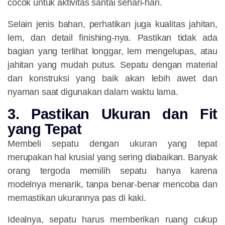
cocok untuk aktivitas santai sehari-hari.
Selain jenis bahan, perhatikan juga kualitas jahitan,
lem, dan detail finishing-nya. Pastikan tidak ada
bagian yang terlihat longgar, lem mengelupas, atau
jahitan yang mudah putus. Sepatu dengan material
dan konstruksi yang baik akan lebih awet dan
nyaman saat digunakan dalam waktu lama.
3. Pastikan Ukuran dan Fit
yang Tepat
Membeli sepatu dengan ukuran yang tepat
merupakan hal krusial yang sering diabaikan. Banyak
orang tergoda memilih sepatu hanya karena
modelnya menarik, tanpa benar-benar mencoba dan
memastikan ukurannya pas di kaki.
Idealnya, sepatu harus memberikan ruang cukup