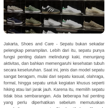
Jakarta, Shoes and Care - Sepatu bukan sekadar
pelengkap penampilan. Lebih dari itu, sepatu punya
fungsi penting dalam melindungi kaki, menunjang
aktivitas, dan bahkan memengaruhi kesehatan tubuh
secara keseluruhan. Saat ini, jenis dan model sepatu
sangat beragam, mulai dari sepatu kasual, olahraga,
formal, hingga sepatu untuk kegiatan khusus seperti
hiking atau lari jarak jauh. Karena itu, memilih sepatu
tidak bisa sembarangan. Ada beberapa hal penting
yang perlu diperhatikan sebelum memutuskan