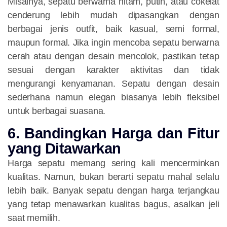
Misalnya, sepatu berwarna hitam, putih, atau cokelat
cenderung lebih mudah dipasangkan dengan
berbagai jenis outfit, baik kasual, semi formal,
maupun formal. Jika ingin mencoba sepatu berwarna
cerah atau dengan desain mencolok, pastikan tetap
sesuai dengan karakter aktivitas dan tidak
mengurangi kenyamanan. Sepatu dengan desain
sederhana namun elegan biasanya lebih fleksibel
untuk berbagai suasana.
6. Bandingkan Harga dan Fitur
yang Ditawarkan
Harga sepatu memang sering kali mencerminkan
kualitas. Namun, bukan berarti sepatu mahal selalu
lebih baik. Banyak sepatu dengan harga terjangkau
yang tetap menawarkan kualitas bagus, asalkan jeli
saat memilih.