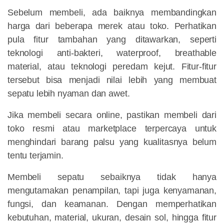
Sebelum membeli, ada baiknya membandingkan
harga dari beberapa merek atau toko. Perhatikan
pula fitur tambahan yang ditawarkan, seperti
teknologi anti-bakteri, waterproof, breathable
material, atau teknologi peredam kejut. Fitur-fitur
tersebut bisa menjadi nilai lebih yang membuat
sepatu lebih nyaman dan awet.
Jika membeli secara online, pastikan membeli dari
toko resmi atau marketplace terpercaya untuk
menghindari barang palsu yang kualitasnya belum
tentu terjamin.
Membeli sepatu sebaiknya tidak hanya
mengutamakan penampilan, tapi juga kenyamanan,
fungsi, dan keamanan. Dengan memperhatikan
kebutuhan, material, ukuran, desain sol, hingga fitur