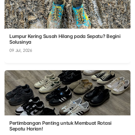
Lumpur Kering Susah Hilang pada Sepatu? Begini
Solusinya
09 Jul, 2026
Pertimbangan Penting untuk Membuat Rotasi
Sepatu Harian!