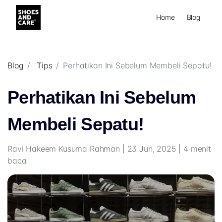
Home
Blog
Blog
Tips
Perhatikan Ini Sebelum Membeli Sepatu!
Perhatikan Ini Sebelum
Membeli Sepatu!
Ravi Hakeem Kusuma Rahman | 23 Jun, 2025 | 4 menit
baca