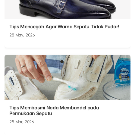
Tips Mencegah Agar Warna Sepatu Tidak Pudar!
28 May, 2026
Tips Membasmi Noda Membandel pada
Permukaan Sepatu
25 Mar, 2026