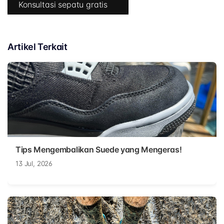
Konsultasi sepatu gratis
Artikel Terkait
Tips Mengembalikan Suede yang Mengeras!
13 Jul, 2026