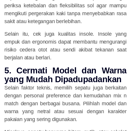
periksa ketebalan dan fleksibilitas sol agar mampu
mengikuti pergerakan kaki tanpa menyebabkan rasa
sakit atau ketegangan berlebihan.
Selain itu, cek juga kualitas insole. Insole yang
empuk dan ergonomis dapat membantu mengurangi
risiko cedera otot atau sendi akibat tekanan saat
berjalan atau berlari.
5. Cermati Model dan Warna
yang Mudah Dipadupadankan
Selain faktor teknis, memilih sepatu juga berkaitan
dengan personal preference dan kemudahan mix n
match dengan berbagai busana. Pilihlah model dan
warna yang netral atau sesuai dengan karakter
pakaian yang sering digunakan.