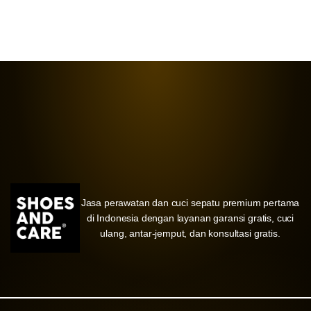
Jasa perawatan dan cuci sepatu premium pertama
di Indonesia dengan layanan garansi gratis, cuci
ulang, antar-jemput, dan konsultasi gratis.