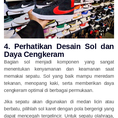
4. Perhatikan Desain Sol dan
Daya Cengkeram
Bagian sol menjadi komponen yang sangat
menentukan kenyamanan dan keamanan saat
memakai sepatu. Sol yang baik mampu meredam
tekanan, menopang kaki, serta memberikan daya
cengkeram optimal di berbagai permukaan.
Jika sepatu akan digunakan di medan licin atau
berbatu, pilihlah sol karet dengan pola bergerigi yang
dapat mencegah tergelincir. Untuk sepatu olahraga,