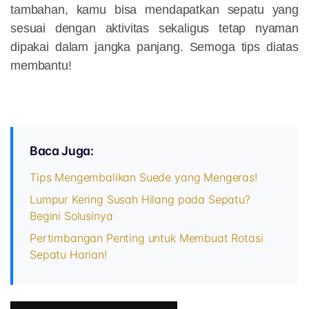
tambahan, kamu bisa mendapatkan sepatu yang
sesuai dengan aktivitas sekaligus tetap nyaman
dipakai dalam jangka panjang. Semoga tips diatas
membantu!
Baca Juga:
Tips Mengembalikan Suede yang Mengeras!
Lumpur Kering Susah Hilang pada Sepatu?
Begini Solusinya
Pertimbangan Penting untuk Membuat Rotasi
Sepatu Harian!