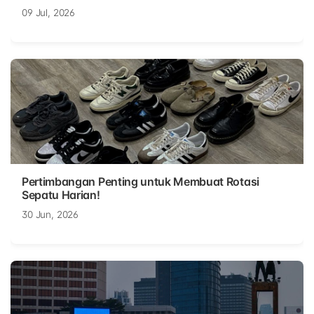
09 Jul, 2026
Pertimbangan Penting untuk Membuat Rotasi
Sepatu Harian!
30 Jun, 2026