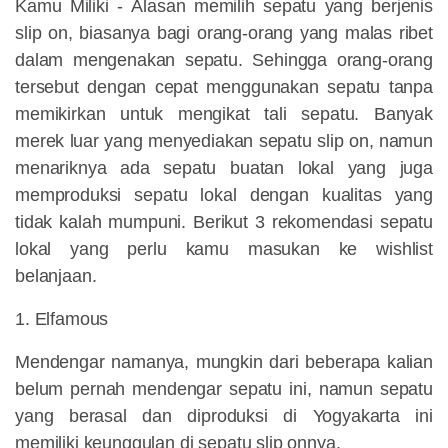
Kamu Miliki -
Alasan memilih sepatu yang berjenis
slip on, biasanya bagi orang-orang yang malas ribet
dalam mengenakan sepatu. Sehingga orang-orang
tersebut dengan cepat menggunakan sepatu tanpa
memikirkan untuk mengikat tali sepatu. Banyak
merek luar yang menyediakan sepatu slip on, namun
menariknya ada sepatu buatan lokal yang juga
memproduksi sepatu lokal dengan kualitas yang
tidak kalah mumpuni. Berikut 3 rekomendasi sepatu
lokal yang perlu kamu masukan ke wishlist
belanjaan.
1. Elfamous
Mendengar namanya, mungkin dari beberapa kalian
belum pernah mendengar sepatu ini, namun sepatu
yang berasal dan diproduksi di Yogyakarta ini
memiliki keunggulan di sepatu slip onnya.