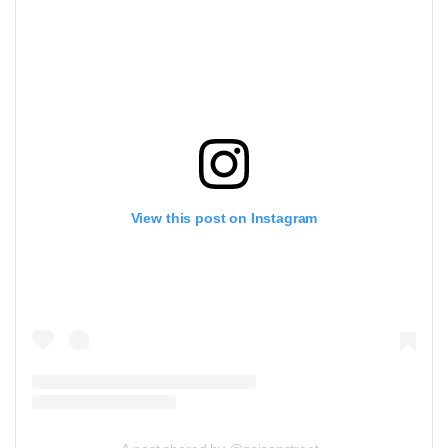
View this post on Instagram