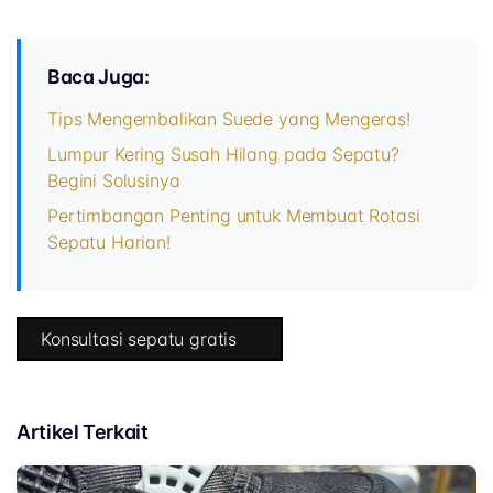
Baca Juga:
Tips Mengembalikan Suede yang Mengeras!
Lumpur Kering Susah Hilang pada Sepatu?
Begini Solusinya
Pertimbangan Penting untuk Membuat Rotasi
Sepatu Harian!
Konsultasi sepatu gratis
Artikel Terkait