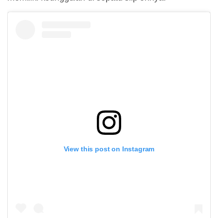
View this post on Instagram