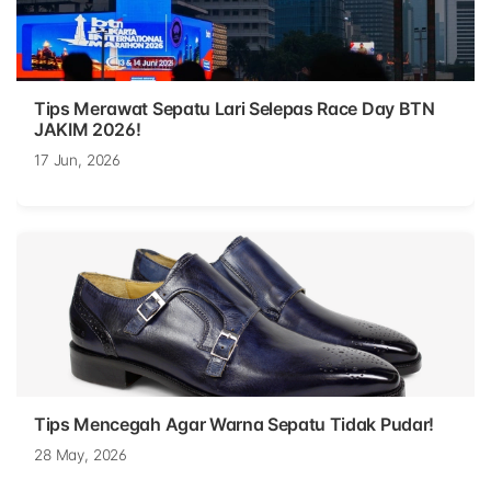
Tips Merawat Sepatu Lari Selepas Race Day BTN
JAKIM 2026!
17 Jun, 2026
Tips Mencegah Agar Warna Sepatu Tidak Pudar!
28 May, 2026