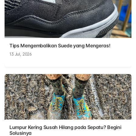
Tips Mengembalikan Suede yang Mengeras!
13 Jul, 2026
Lumpur Kering Susah Hilang pada Sepatu? Begini
Solusinya