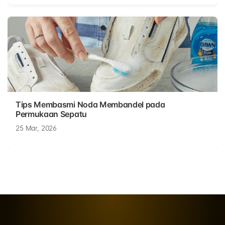
Tips Membasmi Noda Membandel pada
Permukaan Sepatu
25 Mar, 2026