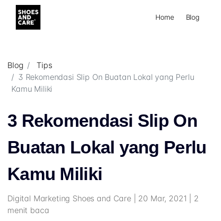
Home
Blog
Blog
Tips
3 Rekomendasi Slip On Buatan Lokal yang Perlu
Kamu Miliki
3 Rekomendasi Slip On
Buatan Lokal yang Perlu
Kamu Miliki
Digital Marketing Shoes and Care | 20 Mar, 2021 | 2
menit baca