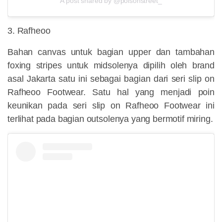
A post shared by @poisonstreet_
3. Rafheoo
Bahan canvas untuk bagian upper dan tambahan
foxing stripes untuk midsolenya dipilih oleh brand
asal Jakarta satu ini sebagai bagian dari seri slip on
Rafheoo Footwear. Satu hal yang menjadi poin
keunikan pada seri slip on Rafheoo Footwear ini
terlihat pada bagian outsolenya yang bermotif miring.