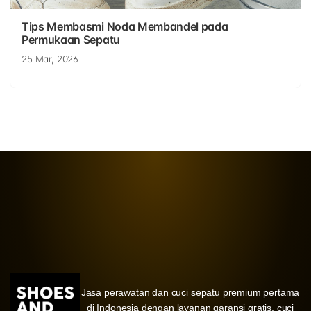
Tips Membasmi Noda Membandel pada
Permukaan Sepatu
25 Mar, 2026
Jasa perawatan dan cuci sepatu premium pertama
di Indonesia dengan layanan garansi gratis, cuci