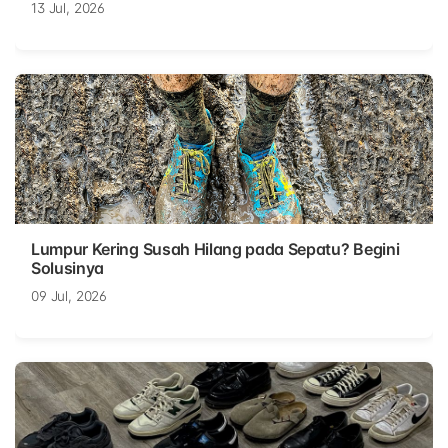
13 Jul, 2026
Lumpur Kering Susah Hilang pada Sepatu? Begini
Solusinya
09 Jul, 2026