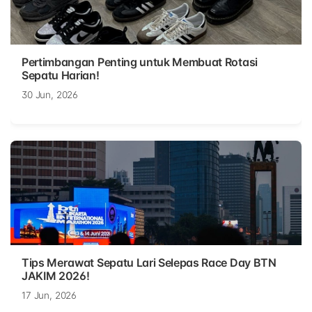
Pertimbangan Penting untuk Membuat Rotasi
Sepatu Harian!
30 Jun, 2026
Tips Merawat Sepatu Lari Selepas Race Day BTN
JAKIM 2026!
17 Jun, 2026