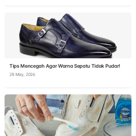
Tips Mencegah Agar Warna Sepatu Tidak Pudar!
28 May, 2026