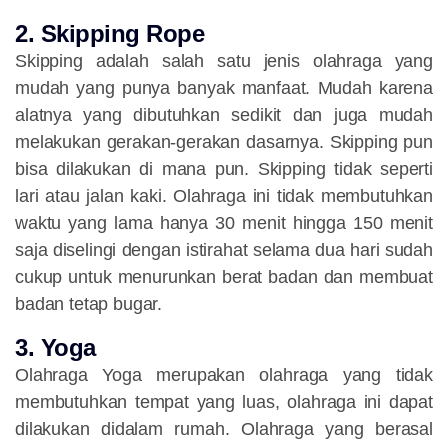
2. Skipping Rope
Skipping adalah salah satu jenis olahraga yang
mudah yang punya banyak manfaat. Mudah karena
alatnya yang dibutuhkan sedikit dan juga mudah
melakukan gerakan-gerakan dasarnya. Skipping pun
bisa dilakukan di mana pun. Skipping tidak seperti
lari atau jalan kaki. Olahraga ini tidak membutuhkan
waktu yang lama hanya 30 menit hingga 150 menit
saja diselingi dengan istirahat selama dua hari sudah
cukup untuk menurunkan berat badan dan membuat
badan tetap bugar.
3. Yoga
Olahraga Yoga merupakan olahraga yang tidak
membutuhkan tempat yang luas, olahraga ini dapat
dilakukan didalam rumah. Olahraga yang berasal