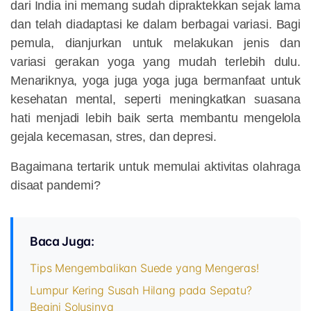
dari India ini memang sudah dipraktekkan sejak lama
dan telah diadaptasi ke dalam berbagai variasi. Bagi
pemula, dianjurkan untuk melakukan jenis dan
variasi gerakan yoga yang mudah terlebih dulu.
Menariknya, yoga juga yoga juga bermanfaat untuk
kesehatan mental, seperti meningkatkan suasana
hati menjadi lebih baik serta membantu mengelola
gejala kecemasan, stres, dan depresi.
Bagaimana tertarik untuk memulai aktivitas olahraga
disaat pandemi?
Baca Juga:
Tips Mengembalikan Suede yang Mengeras!
Lumpur Kering Susah Hilang pada Sepatu?
Begini Solusinya