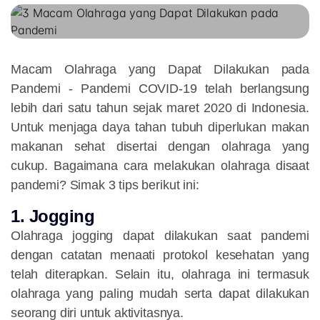
Macam Olahraga yang Dapat Dilakukan pada
Pandemi
- Pandemi COVID-19 telah berlangsung
lebih dari satu tahun sejak maret 2020 di Indonesia.
Untuk menjaga daya tahan tubuh diperlukan makan
makanan sehat disertai dengan olahraga yang
cukup. Bagaimana cara melakukan olahraga disaat
pandemi? Simak 3 tips berikut ini:
1. Jogging
Olahraga jogging dapat dilakukan saat pandemi
dengan catatan menaati protokol kesehatan yang
telah diterapkan. Selain itu, olahraga ini termasuk
olahraga yang paling mudah serta dapat dilakukan
seorang diri untuk aktivitasnya.