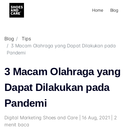
Home
Blog
Blog
Tips
3 Macam Olahraga yang Dapat Dilakukan pada
Pandemi
3 Macam Olahraga yang
Dapat Dilakukan pada
Pandemi
Digital Marketing Shoes and Care | 16 Aug, 2021 | 2
menit baca