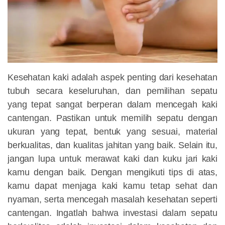
Kesehatan kaki adalah aspek penting dari kesehatan
tubuh secara keseluruhan, dan pemilihan sepatu
yang tepat sangat berperan dalam mencegah kaki
cantengan. Pastikan untuk memilih sepatu dengan
ukuran yang tepat, bentuk yang sesuai, material
berkualitas, dan kualitas jahitan yang baik. Selain itu,
jangan lupa untuk merawat kaki dan kuku jari kaki
kamu dengan baik. Dengan mengikuti tips di atas,
kamu dapat menjaga kaki kamu tetap sehat dan
nyaman, serta mencegah masalah kesehatan seperti
cantengan. Ingatlah bahwa investasi dalam sepatu