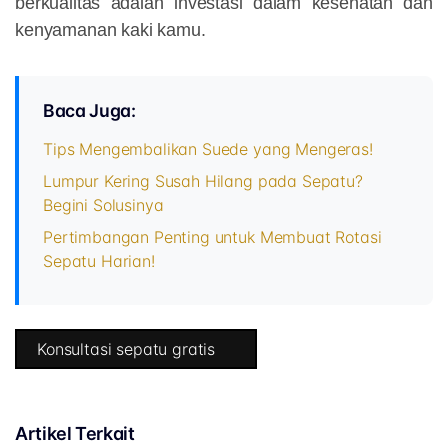
berkualitas adalah investasi dalam kesehatan dan
kenyamanan kaki kamu.
Baca Juga:
Tips Mengembalikan Suede yang Mengeras!
Lumpur Kering Susah Hilang pada Sepatu?
Begini Solusinya
Pertimbangan Penting untuk Membuat Rotasi
Sepatu Harian!
Konsultasi sepatu gratis
Artikel Terkait