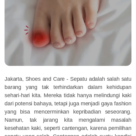
Jakarta, Shoes and Care - Sepatu adalah salah satu
barang yang tak terhindarkan dalam kehidupan
sehari-hari kita. Mereka tidak hanya melindungi kaki
dari potensi bahaya, tetapi juga menjadi gaya fashion
yang bisa mencerminkan kepribadian seseorang.
Namun, tak jarang kita mengalami masalah
kesehatan kaki, seperti cantengan, karena pemilihan