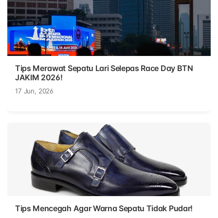
Tips Merawat Sepatu Lari Selepas Race Day BTN
JAKIM 2026!
17 Jun, 2026
Tips Mencegah Agar Warna Sepatu Tidak Pudar!