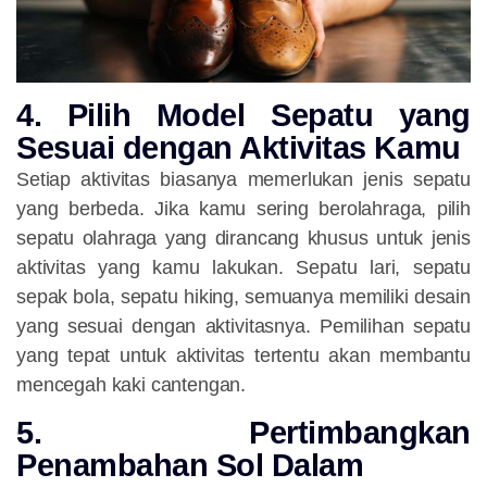
4. Pilih Model Sepatu yang
Sesuai dengan Aktivitas Kamu
Setiap aktivitas biasanya memerlukan jenis sepatu
yang berbeda. Jika kamu sering berolahraga, pilih
sepatu olahraga yang dirancang khusus untuk jenis
aktivitas yang kamu lakukan. Sepatu lari, sepatu
sepak bola, sepatu hiking, semuanya memiliki desain
yang sesuai dengan aktivitasnya. Pemilihan sepatu
yang tepat untuk aktivitas tertentu akan membantu
mencegah kaki cantengan.
5. Pertimbangkan
Penambahan Sol Dalam