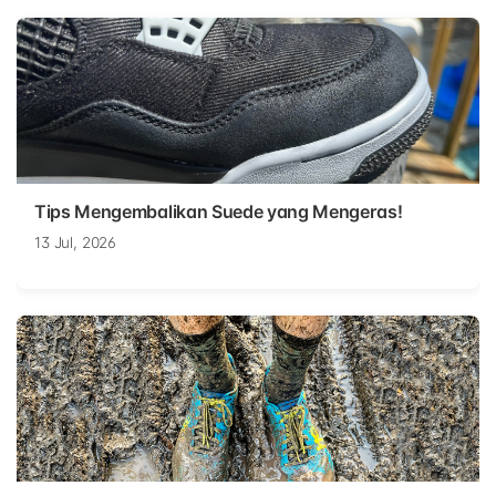
Tips Mengembalikan Suede yang Mengeras!
13 Jul, 2026