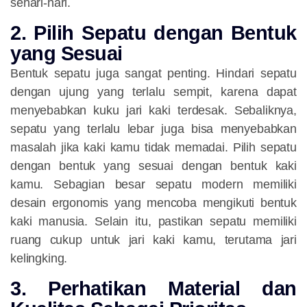
sehari-hari.
2. Pilih Sepatu dengan Bentuk
yang Sesuai
Bentuk sepatu juga sangat penting. Hindari sepatu
dengan ujung yang terlalu sempit, karena dapat
menyebabkan kuku jari kaki terdesak. Sebaliknya,
sepatu yang terlalu lebar juga bisa menyebabkan
masalah jika kaki kamu tidak memadai. Pilih sepatu
dengan bentuk yang sesuai dengan bentuk kaki
kamu. Sebagian besar sepatu modern memiliki
desain ergonomis yang mencoba mengikuti bentuk
kaki manusia. Selain itu, pastikan sepatu memiliki
ruang cukup untuk jari kaki kamu, terutama jari
kelingking.
3. Perhatikan Material dan