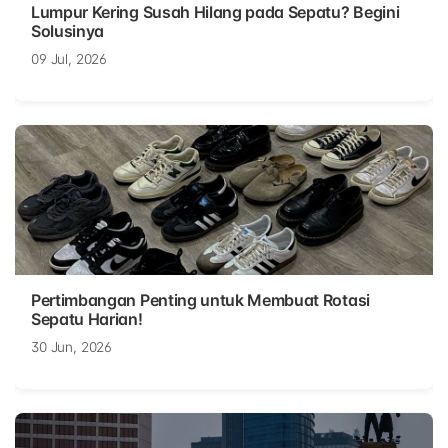
Lumpur Kering Susah Hilang pada Sepatu? Begini
Solusinya
09 Jul, 2026
Pertimbangan Penting untuk Membuat Rotasi
Sepatu Harian!
30 Jun, 2026