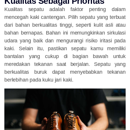
Kualitas Sebagai Prioritas
Kualitas sepatu adalah faktor penting dalam
mencegah kaki cantengan. Pilih sepatu yang terbuat
dari bahan berkualitas tinggi, seperti kulit asli atau
bahan bernapas. Bahan ini memungkinkan sirkulasi
udara yang baik dan mengurangi risiko iritasi pada
kaki. Selain itu, pastikan sepatu kamu memiliki
bantalan yang cukup di bagian bawah untuk
meredakan tekanan saat berjalan. Sepatu yang
berkualitas buruk dapat menyebabkan tekanan
berlebihan pada kuku jari kaki.