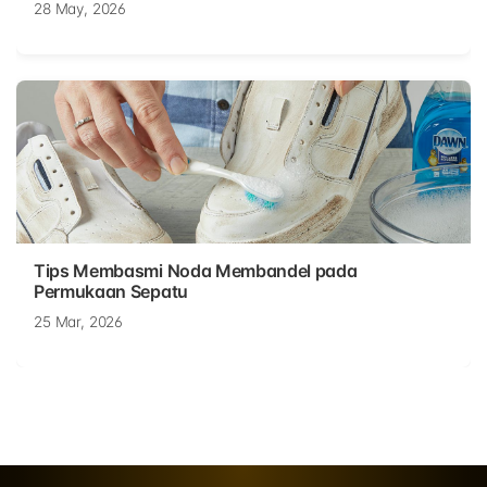
28 May, 2026
Tips Membasmi Noda Membandel pada
Permukaan Sepatu
25 Mar, 2026