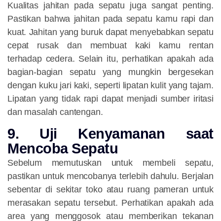
Kualitas jahitan pada sepatu juga sangat penting.
Pastikan bahwa jahitan pada sepatu kamu rapi dan
kuat. Jahitan yang buruk dapat menyebabkan sepatu
cepat rusak dan membuat kaki kamu rentan
terhadap cedera. Selain itu, perhatikan apakah ada
bagian-bagian sepatu yang mungkin bergesekan
dengan kuku jari kaki, seperti lipatan kulit yang tajam.
Lipatan yang tidak rapi dapat menjadi sumber iritasi
dan masalah cantengan.
9. Uji Kenyamanan saat
Mencoba Sepatu
Sebelum memutuskan untuk membeli sepatu,
pastikan untuk mencobanya terlebih dahulu. Berjalan
sebentar di sekitar toko atau ruang pameran untuk
merasakan sepatu tersebut. Perhatikan apakah ada
area yang menggosok atau memberikan tekanan