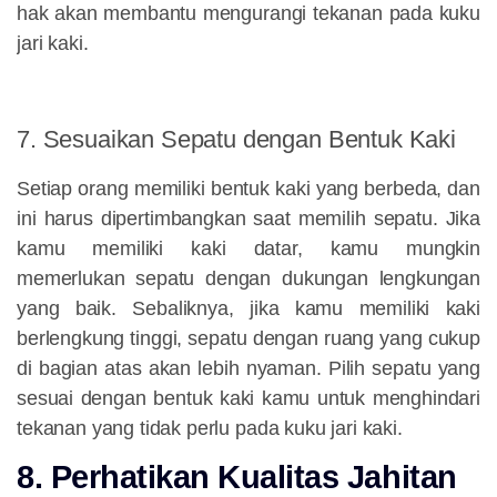
hak akan membantu mengurangi tekanan pada kuku
jari kaki.
7. Sesuaikan Sepatu dengan Bentuk Kaki
Setiap orang memiliki bentuk kaki yang berbeda, dan
ini harus dipertimbangkan saat memilih sepatu. Jika
kamu memiliki kaki datar, kamu mungkin
memerlukan sepatu dengan dukungan lengkungan
yang baik. Sebaliknya, jika kamu memiliki kaki
berlengkung tinggi, sepatu dengan ruang yang cukup
di bagian atas akan lebih nyaman. Pilih sepatu yang
sesuai dengan bentuk kaki kamu untuk menghindari
tekanan yang tidak perlu pada kuku jari kaki.
8. Perhatikan Kualitas Jahitan