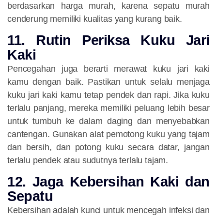
berdasarkan harga murah, karena sepatu murah
cenderung memiliki kualitas yang kurang baik.
11. Rutin Periksa Kuku Jari
Kaki
Pencegahan juga berarti merawat kuku jari kaki
kamu dengan baik. Pastikan untuk selalu menjaga
kuku jari kaki kamu tetap pendek dan rapi. Jika kuku
terlalu panjang, mereka memiliki peluang lebih besar
untuk tumbuh ke dalam daging dan menyebabkan
cantengan. Gunakan alat pemotong kuku yang tajam
dan bersih, dan potong kuku secara datar, jangan
terlalu pendek atau sudutnya terlalu tajam.
12. Jaga Kebersihan Kaki dan
Sepatu
Kebersihan adalah kunci untuk mencegah infeksi dan