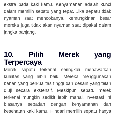
ekstra pada kaki kamu. Kenyamanan adalah kunci
dalam memilih sepatu yang tepat. Jika sepatu tidak
nyaman saat mencobanya, kemungkinan besar
mereka juga tidak akan nyaman saat dipakai dalam
jangka panjang.
10. Pilih Merek yang
Terpercaya
Merek sepatu terkenal seringkali menawarkan
kualitas yang lebih baik. Mereka menggunakan
bahan yang berkualitas tinggi dan desain yang telah
diuji secara ekstensif. Meskipun sepatu merek
terkenal mungkin sedikit lebih mahal, investasi ini
biasanya sepadan dengan kenyamanan dan
kesehatan kaki kamu. Hindari memilih sepatu hanya