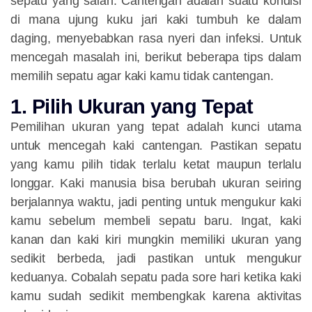
sepatu yang salah. Cantengan adalah suatu kondisi
di mana ujung kuku jari kaki tumbuh ke dalam
daging, menyebabkan rasa nyeri dan infeksi. Untuk
mencegah masalah ini, berikut beberapa tips dalam
memilih sepatu agar kaki kamu tidak cantengan.
1. Pilih Ukuran yang Tepat
Pemilihan ukuran yang tepat adalah kunci utama
untuk mencegah kaki cantengan. Pastikan sepatu
yang kamu pilih tidak terlalu ketat maupun terlalu
longgar. Kaki manusia bisa berubah ukuran seiring
berjalannya waktu, jadi penting untuk mengukur kaki
kamu sebelum membeli sepatu baru. Ingat, kaki
kanan dan kaki kiri mungkin memiliki ukuran yang
sedikit berbeda, jadi pastikan untuk mengukur
keduanya. Cobalah sepatu pada sore hari ketika kaki
kamu sudah sedikit membengkak karena aktivitas