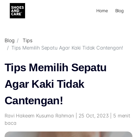
Home
Blog
Blog
Tips
Tips Memilih Sepatu Agar Kaki Tidak Cantengan!
Tips Memilih Sepatu
Agar Kaki Tidak
Cantengan!
Ravi Hakeem Kusuma Rahman | 25 Oct, 2023 | 5 menit
baca