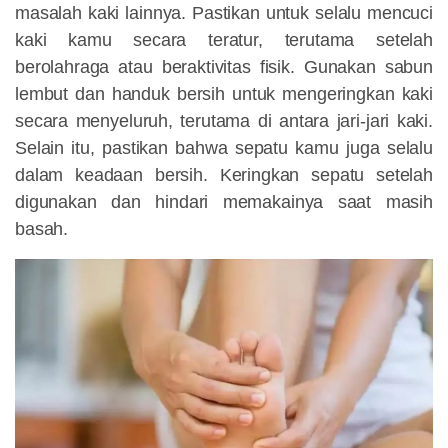
masalah kaki lainnya. Pastikan untuk selalu mencuci
kaki kamu secara teratur, terutama setelah
berolahraga atau beraktivitas fisik. Gunakan sabun
lembut dan handuk bersih untuk mengeringkan kaki
secara menyeluruh, terutama di antara jari-jari kaki.
Selain itu, pastikan bahwa sepatu kamu juga selalu
dalam keadaan bersih. Keringkan sepatu setelah
digunakan dan hindari memakainya saat masih
basah.