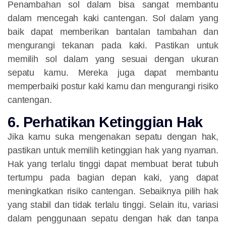
Penambahan sol dalam bisa sangat membantu
dalam mencegah kaki cantengan. Sol dalam yang
baik dapat memberikan bantalan tambahan dan
mengurangi tekanan pada kaki. Pastikan untuk
memilih sol dalam yang sesuai dengan ukuran
sepatu kamu. Mereka juga dapat membantu
memperbaiki postur kaki kamu dan mengurangi risiko
cantengan.
6. Perhatikan Ketinggian Hak
Jika kamu suka mengenakan sepatu dengan hak,
pastikan untuk memilih ketinggian hak yang nyaman.
Hak yang terlalu tinggi dapat membuat berat tubuh
tertumpu pada bagian depan kaki, yang dapat
meningkatkan risiko cantengan. Sebaiknya pilih hak
yang stabil dan tidak terlalu tinggi. Selain itu, variasi
dalam penggunaan sepatu dengan hak dan tanpa