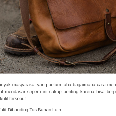
nyak masyarakat yang belum tahu bagaimana cara mencu
al mendasar seperti ini cukup penting karena bisa ber
kulit tersebut.
ulit Dibanding Tas Bahan Lain