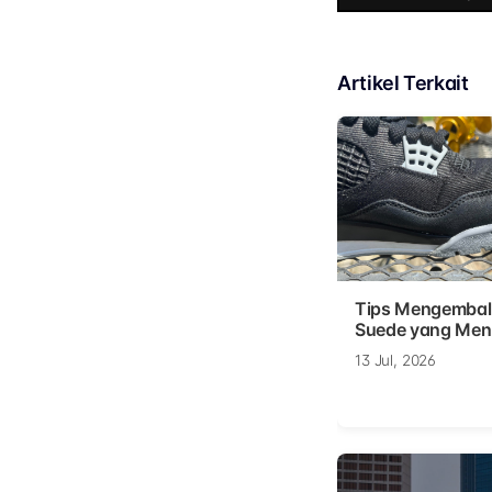
Artikel Terkait
Tips Mengembal
Suede yang Men
13 Jul, 2026