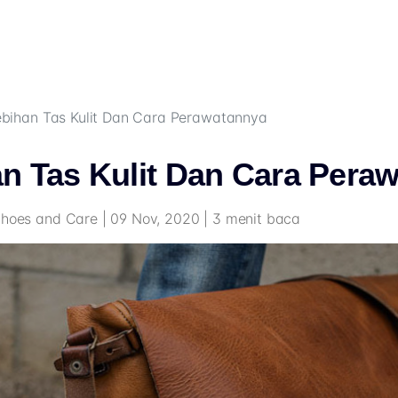
ebihan Tas Kulit Dan Cara Perawatannya
n Tas Kulit Dan Cara Pera
Shoes and Care | 09 Nov, 2020 | 3 menit baca