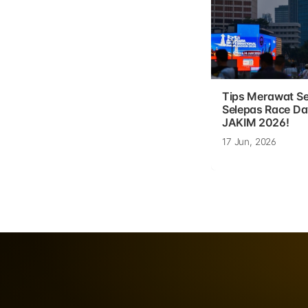
Tips Merawat Se
Selepas Race D
JAKIM 2026!
17 Jun, 2026