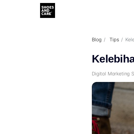
Blog
Tips
Kel
Kelebiha
Digital Marketing 