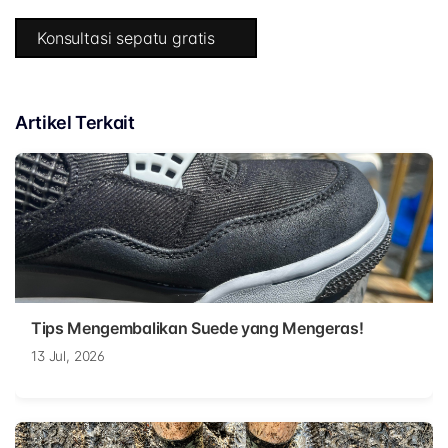
Konsultasi sepatu gratis
Artikel Terkait
Tips Mengembalikan Suede yang Mengeras!
13 Jul, 2026