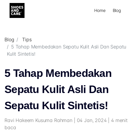
Home
Blog
Blog
Tips
5 Tahap Membedakan Sepatu Kulit Asli Dan Sepatu
Kulit Sintetis!
5 Tahap Membedakan
Sepatu Kulit Asli Dan
Sepatu Kulit Sintetis!
Ravi Hakeem Kusuma Rahman | 04 Jan, 2024 | 4 menit
baca