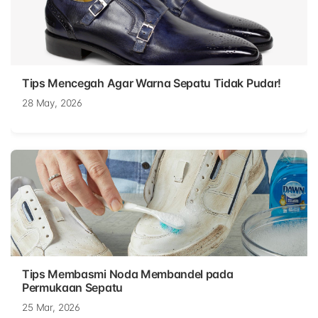
Tips Mencegah Agar Warna Sepatu Tidak Pudar!
28 May, 2026
Tips Membasmi Noda Membandel pada
Permukaan Sepatu
25 Mar, 2026