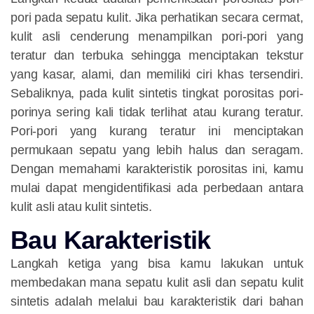
pori pada sepatu kulit. Jika perhatikan secara cermat,
kulit asli cenderung menampilkan pori-pori yang
teratur dan terbuka sehingga menciptakan tekstur
yang kasar, alami, dan memiliki ciri khas tersendiri.
Sebaliknya, pada kulit sintetis tingkat porositas pori-
porinya sering kali tidak terlihat atau kurang teratur.
Pori-pori yang kurang teratur ini menciptakan
permukaan sepatu yang lebih halus dan seragam.
Dengan memahami karakteristik porositas ini, kamu
mulai dapat mengidentifikasi ada perbedaan antara
kulit asli atau kulit sintetis.
Bau Karakteristik
Langkah ketiga yang bisa kamu lakukan untuk
membedakan mana sepatu kulit asli dan sepatu kulit
sintetis adalah melalui bau karakteristik dari bahan