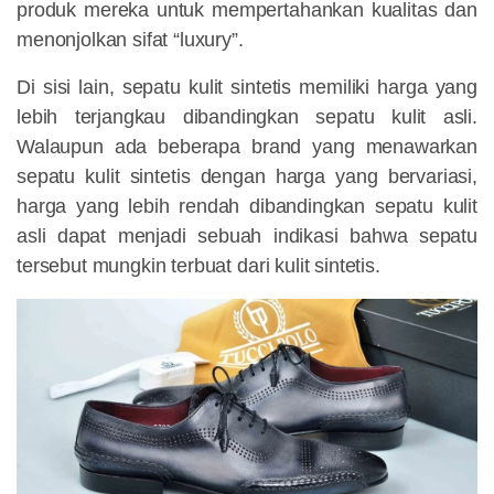
produk mereka untuk mempertahankan kualitas dan
menonjolkan sifat “luxury”.
Di sisi lain, sepatu kulit sintetis memiliki harga yang
lebih terjangkau dibandingkan sepatu kulit asli.
Walaupun ada beberapa brand yang menawarkan
sepatu kulit sintetis dengan harga yang bervariasi,
harga yang lebih rendah dibandingkan sepatu kulit
asli dapat menjadi sebuah indikasi bahwa sepatu
tersebut mungkin terbuat dari kulit sintetis.