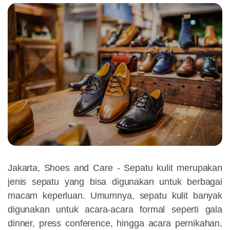
Jakarta, Shoes and Care - Sepatu kulit merupakan
jenis sepatu yang bisa digunakan untuk berbagai
macam keperluan. Umumnya, sepatu kulit banyak
digunakan untuk acara-acara formal seperti gala
dinner, press conference, hingga acara pernikahan.