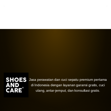
Jasa perawatan dan cuci sepatu premium pertama
di Indonesia dengan layanan garansi gratis, cuci
ulang, antar-jemput, dan konsultasi gratis.