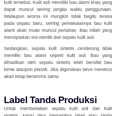
kulit tersebut. Kulit asli memiliki bau alami khas yang
dapat muncul seiring jangka waktu penggunaan.
Walaupun aroma ini mungkin tidak begitu terasa
pada sepatu baru, seiring pemakaiannya bau kulit
alami akan mulai muncul perlahan. Bau inilah yang
menciptakan sisi otentik dari sepatu kulit asli.
Sedangkan, sepatu kulit sintetis cenderung tidak
memiliki bau alami seperti kulit asli. Bau yang
dihasilkan oleh sepatu sintetis lebih bersifat bau
kimia ataupun plastik. Jika digunakan terus menerus
akan tetap beraroma sama.
Label Tanda Produksi
Untuk membedakan sepatu kulit asli dan kulit
sintetis, kamu bisa memeriksa label atau tanda