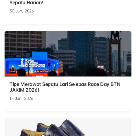
Sepatu Harian!
30 Jun, 2026
Tips Merawat Sepatu Lari Selepas Race Day BTN
JAKIM 2026!
17 Jun, 2026