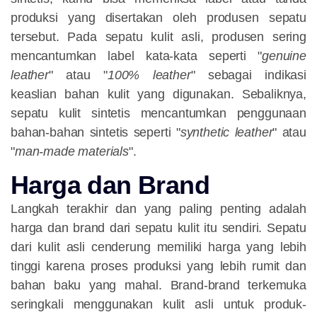
produksi yang disertakan oleh produsen sepatu
tersebut. Pada sepatu kulit asli, produsen sering
mencantumkan label kata-kata seperti "
genuine
leather
" atau "
100% leather
" sebagai indikasi
keaslian bahan kulit yang digunakan. Sebaliknya,
sepatu kulit sintetis mencantumkan penggunaan
bahan-bahan sintetis seperti "
synthetic leather
" atau
"
man-made materials
".
Harga dan Brand
Langkah terakhir dan yang paling penting adalah
harga dan brand dari sepatu kulit itu sendiri. Sepatu
dari kulit asli cenderung memiliki harga yang lebih
tinggi karena proses produksi yang lebih rumit dan
bahan baku yang mahal. Brand-brand terkemuka
seringkali menggunakan kulit asli untuk produk-