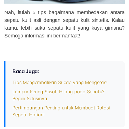
Nah, itulah 5 tips bagaimana membedakan antara
sepatu kulit asli dengan sepatu kulit sintetis. Kalau
kamu, lebih suka sepatu kulit yang kaya gimana?
Semoga informasi ini bermanfaat!
Baca Juga:
Tips Mengembalikan Suede yang Mengeras!
Lumpur Kering Susah Hilang pada Sepatu?
Begini Solusinya
Pertimbangan Penting untuk Membuat Rotasi
Sepatu Harian!