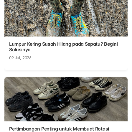
Lumpur Kering Susah Hilang pada Sepatu? Begini
Solusinya
09 Jul, 2026
Pertimbangan Penting untuk Membuat Rotasi