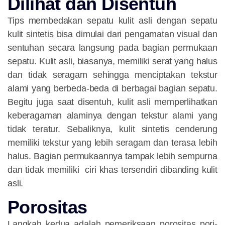
Dilihat dan Disentuh
Tips membedakan sepatu kulit asli dengan sepatu
kulit sintetis bisa dimulai dari pengamatan visual dan
sentuhan secara langsung pada bagian permukaan
sepatu. Kulit asli, biasanya, memiliki serat yang halus
dan tidak seragam sehingga menciptakan tekstur
alami yang berbeda-beda di berbagai bagian sepatu.
Begitu juga saat disentuh, kulit asli memperlihatkan
keberagaman alaminya dengan tekstur alami yang
tidak teratur. Sebaliknya, kulit sintetis cenderung
memiliki tekstur yang lebih seragam dan terasa lebih
halus. Bagian permukaannya tampak lebih sempurna
dan tidak memiliki ciri khas tersendiri dibanding kulit
asli.
Porositas
Langkah kedua adalah pemeriksaan porositas pori-