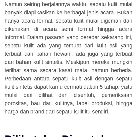
Namun seiring berjalannya waktu, sepatu kulit mulai
banyak diaplikasikan ke berbagai jenis acara. Bukan
hanya acara formal, sepatu kulit mulai digemari dan
dikenakan di acara semi formal hingga acara
informal. Dalam pasaran yang beredar sekarang ini,
sepatu kulit ada yang terbuat dari kulit asli yang
terbuat dari bahan hewani, ada juga yang terbuat
dari bahan kulit sintetis. Meskipun mereka mungkin
terlihat sama secara kasat mata, namun berbeda.
Perbedaan antara sepatu kulit asli dengan sepatu
kulit sintetis dapat kamu cermati dalam 5 tahap, yaitu
mulai dari dilihat dan disentuh, pemeriksaan
porositas, bau dari kulitnya, label produksi, hingga
harga dan brand dari sepatu kulit itu sendiri.