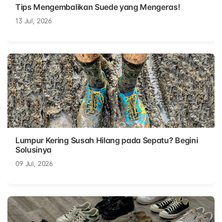
Tips Mengembalikan Suede yang Mengeras!
13 Jul, 2026
Lumpur Kering Susah Hilang pada Sepatu? Begini
Solusinya
09 Jul, 2026