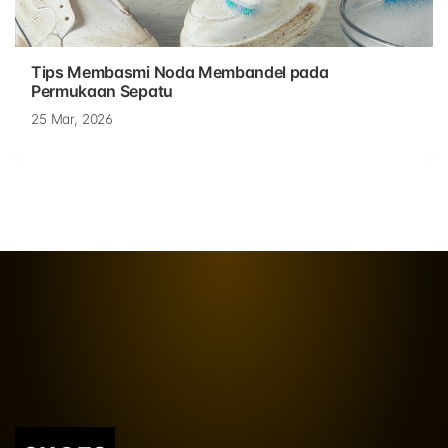
Tips Membasmi Noda Membandel pada
Permukaan Sepatu
25 Mar, 2026