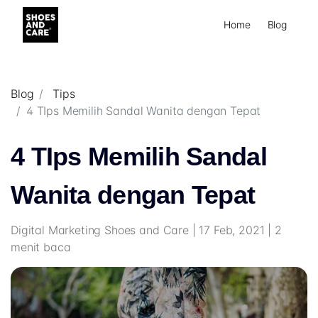
Home
Blog
Blog
Tips
4 TIps Memilih Sandal Wanita dengan Tepat
4 TIps Memilih Sandal
Wanita dengan Tepat
Digital Marketing Shoes and Care | 17 Feb, 2021 | 2
menit baca