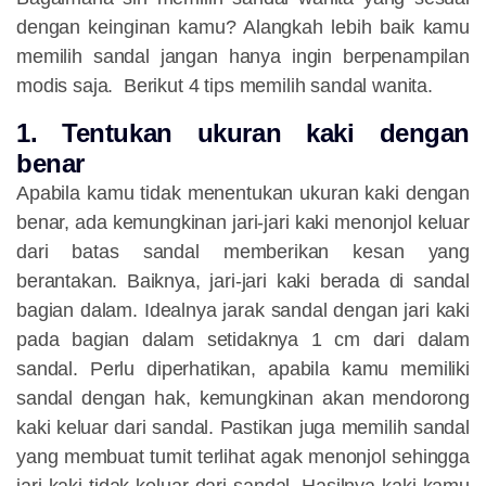
dengan keinginan kamu? Alangkah lebih baik kamu
memilih sandal jangan hanya ingin berpenampilan
modis saja. Berikut 4 tips memilih sandal wanita.
1. Tentukan ukuran kaki dengan
benar
Apabila kamu tidak menentukan ukuran kaki dengan
benar, ada kemungkinan jari-jari kaki menonjol keluar
dari batas sandal memberikan kesan yang
berantakan. Baiknya, jari-jari kaki berada di sandal
bagian dalam. Idealnya jarak sandal dengan jari kaki
pada bagian dalam setidaknya 1 cm dari dalam
sandal. Perlu diperhatikan, apabila kamu memiliki
sandal dengan hak, kemungkinan akan mendorong
kaki keluar dari sandal. Pastikan juga memilih sandal
yang membuat tumit terlihat agak menonjol sehingga