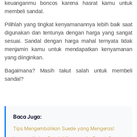
keuanganmu boncos karena hasrat kamu untuk
membeli sandal.
Pilihlah yang tingkat kenyamanannya lebih baik saat
digunakan dan tentunya dengan harga yang sangat
sesuai. Sandal dengan harga mahal ternyata tidak
menjamin kamu untuk mendapatkan kenyamanan
yang diinginkan.
Bagaimana? Masih takut salah untuk membeli
sandal?
Baca Juga:
Tips Mengembalikan Suede yang Mengeras!