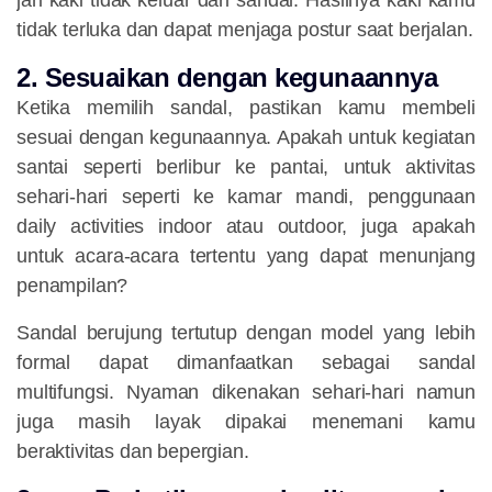
jari kaki tidak keluar dari sandal. Hasilnya kaki kamu
tidak terluka dan dapat menjaga postur saat berjalan.
2. Sesuaikan dengan kegunaannya
Ketika memilih sandal, pastikan kamu membeli
sesuai dengan kegunaannya. Apakah untuk kegiatan
santai seperti berlibur ke pantai, untuk aktivitas
sehari-hari seperti ke kamar mandi, penggunaan
daily activities indoor atau outdoor, juga apakah
untuk acara-acara tertentu yang dapat menunjang
penampilan?
Sandal berujung tertutup dengan model yang lebih
formal dapat dimanfaatkan sebagai sandal
multifungsi. Nyaman dikenakan sehari-hari namun
juga masih layak dipakai menemani kamu
beraktivitas dan bepergian.