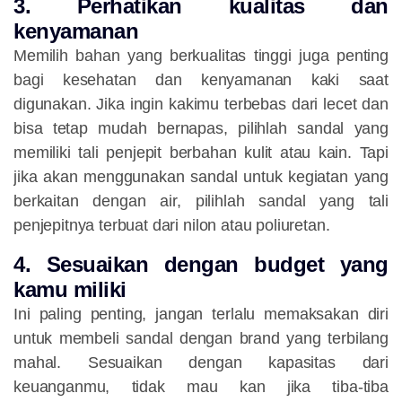
3. Perhatikan kualitas dan
kenyamanan
Memilih bahan yang berkualitas tinggi juga penting
bagi kesehatan dan kenyamanan kaki saat
digunakan. Jika ingin kakimu terbebas dari lecet dan
bisa tetap mudah bernapas, pilihlah sandal yang
memiliki tali penjepit berbahan kulit atau kain. Tapi
jika akan menggunakan sandal untuk kegiatan yang
berkaitan dengan air, pilihlah sandal yang tali
penjepitnya terbuat dari nilon atau poliuretan.
4. Sesuaikan dengan budget yang
kamu miliki
Ini paling penting, jangan terlalu memaksakan diri
untuk membeli sandal dengan brand yang terbilang
mahal. Sesuaikan dengan kapasitas dari
keuanganmu, tidak mau kan jika tiba-tiba