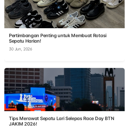
Pertimbangan Penting untuk Membuat Rotasi
Sepatu Harian!
30 Jun, 2026
Tips Merawat Sepatu Lari Selepas Race Day BTN
JAKIM 2026!