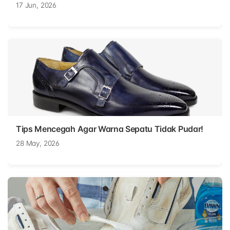
17 Jun, 2026
Tips Mencegah Agar Warna Sepatu Tidak Pudar!
28 May, 2026