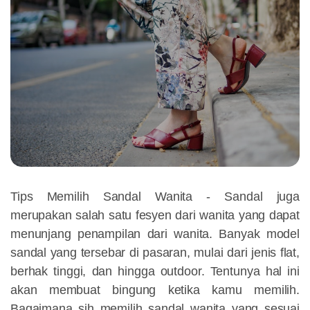
Tips Memilih Sandal Wanita -
Sandal juga
merupakan salah satu fesyen dari wanita yang dapat
menunjang penampilan dari wanita. Banyak model
sandal yang tersebar di pasaran, mulai dari jenis flat,
berhak tinggi, dan hingga outdoor. Tentunya hal ini
akan membuat bingung ketika kamu memilih.
Bagaimana sih memilih sandal wanita yang sesuai