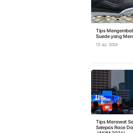
Tips Mengembal
Suede yang Men
13 Jul, 2026
Tips Merawat Se
Selepas Race D