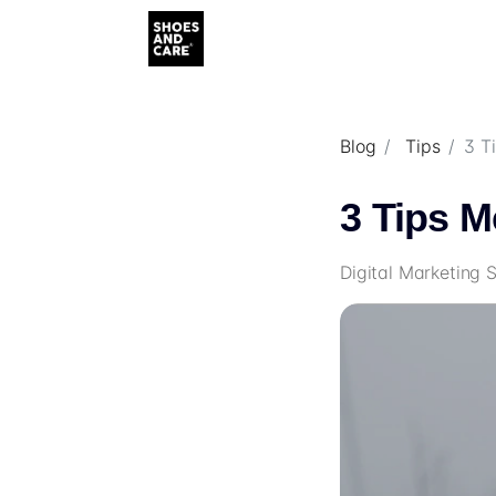
Blog
Tips
3 T
3 Tips M
Digital Marketing 