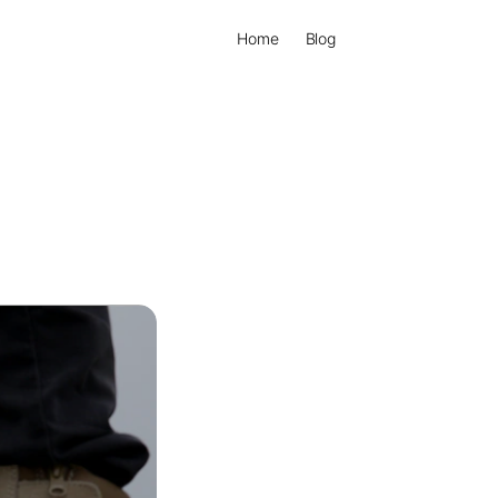
Home
Blog