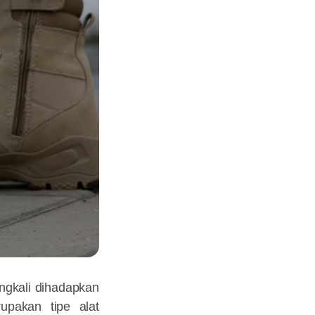
ngkali dihadapkan
upakan tipe alat