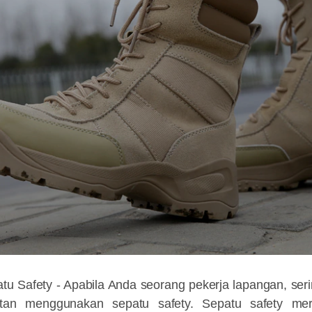
tu Safety -
Apabila Anda seorang pekerja lapangan, seri
tan menggunakan sepatu safety. Sepatu safety mer