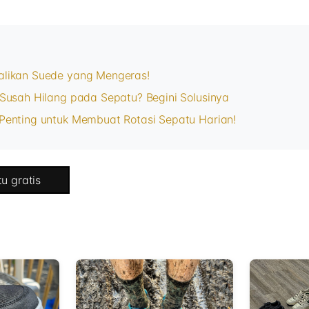
likan Suede yang Mengeras!
Susah Hilang pada Sepatu? Begini Solusinya
Penting untuk Membuat Rotasi Sepatu Harian!
u gratis