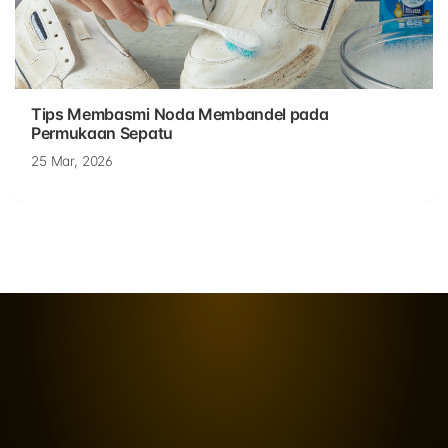
Tips Membasmi Noda Membandel pada
Permukaan Sepatu
25 Mar, 2026