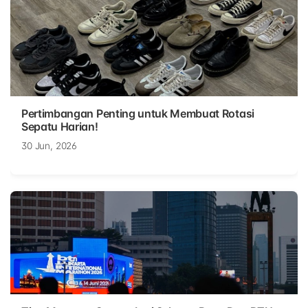
Pertimbangan Penting untuk Membuat Rotasi
Sepatu Harian!
30 Jun, 2026