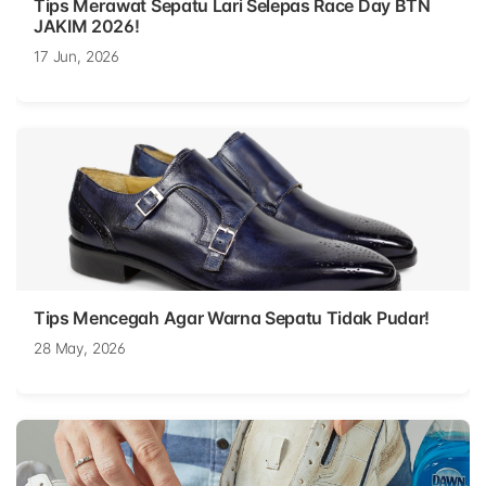
Tips Merawat Sepatu Lari Selepas Race Day BTN
JAKIM 2026!
17 Jun, 2026
Tips Mencegah Agar Warna Sepatu Tidak Pudar!
28 May, 2026