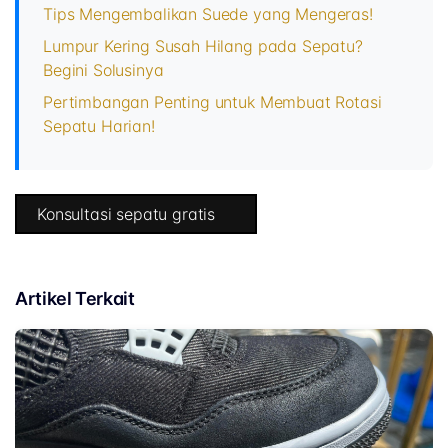
Tips Mengembalikan Suede yang Mengeras!
Lumpur Kering Susah Hilang pada Sepatu?
Begini Solusinya
Pertimbangan Penting untuk Membuat Rotasi
Sepatu Harian!
Konsultasi sepatu gratis
Artikel Terkait