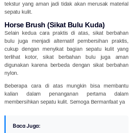
tekstur yang aman jadi tidak akan merusak material
sepatu kulit.
Horse Brush (Sikat Bulu Kuda)
Selain kedua cara praktis di atas, sikat berbahan
bulu juga menjadi alternatif pembersihan praktis,
cukup dengan menyikat bagian sepatu kulit yang
terlihat kotor, sikat berbahan bulu juga aman
digunakan karena berbeda dengan sikat berbahan
nylon.
Beberapa cara di atas mungkin bisa membantu
kalian dalam penanganan pertama dalam
membersihkan sepatu kulit. Semoga Bermanfaat ya
Baca Juga: