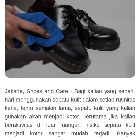
Jakarta, Shoes and Care -
Bagi kalian yang sehari-
hari menggunakan sepatu kulit dalam setiap rutinitas
kerja, tentu semakin lama, sepatu kulit yang kalian
gunakan akan menjadi kotor. Terutama jika kalian
beraktivitas di luar ruangan, risiko sepatu kulit
menjadi kotor sangat mudah terjadi. Banyak