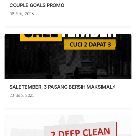
COUPLE GOALS PROMO
08 Feb, 2026
SALETEMBER, 3 PASANG BERSIH MAKSIMAL⚡
23 Sep, 2025