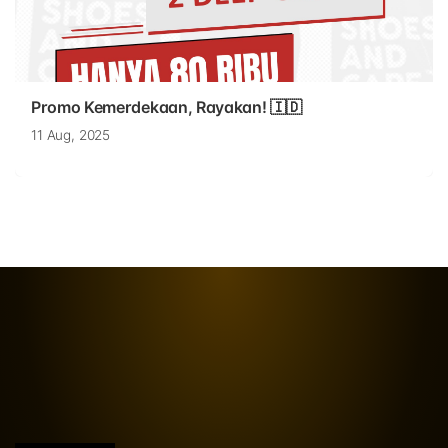
Promo Kemerdekaan, Rayakan! 🇮🇩
11 Aug, 2025