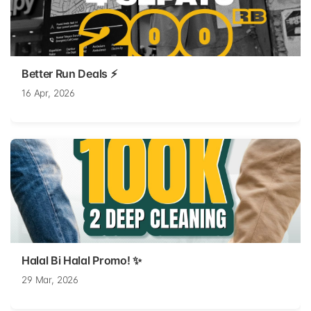
Better Run Deals ⚡
16 Apr, 2026
Halal Bi Halal Promo! ✨
29 Mar, 2026