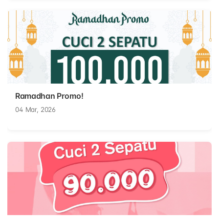
Ramadhan Promo!
04 Mar, 2026