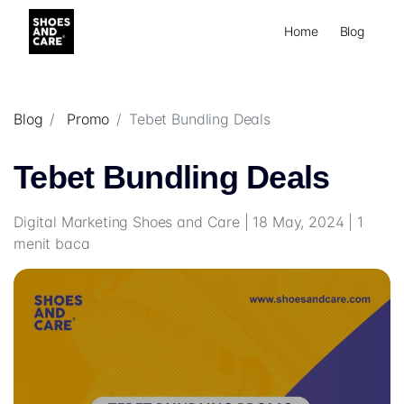
Home
Blog
Blog
Promo
Tebet Bundling Deals
Tebet Bundling Deals
Digital Marketing Shoes and Care | 18 May, 2024 | 1
menit baca